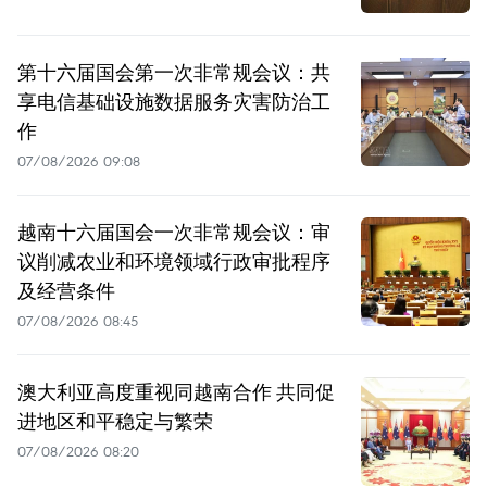
第十六届国会第一次非常规会议：共
享电信基础设施数据服务灾害防治工
作
07/08/2026 09:08
越南十六届国会一次非常规会议：审
议削减农业和环境领域行政审批程序
及经营条件
07/08/2026 08:45
澳大利亚高度重视同越南合作 共同促
进地区和平稳定与繁荣
07/08/2026 08:20