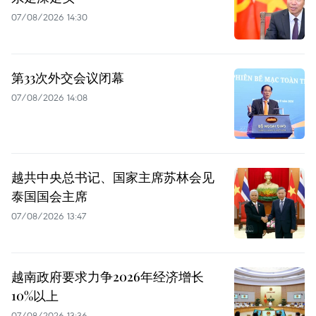
07/08/2026 14:30
第33次外交会议闭幕
07/08/2026 14:08
越共中央总书记、国家主席苏林会见
泰国国会主席
07/08/2026 13:47
越南政府要求力争2026年经济增长
10%以上
07/08/2026 13:36