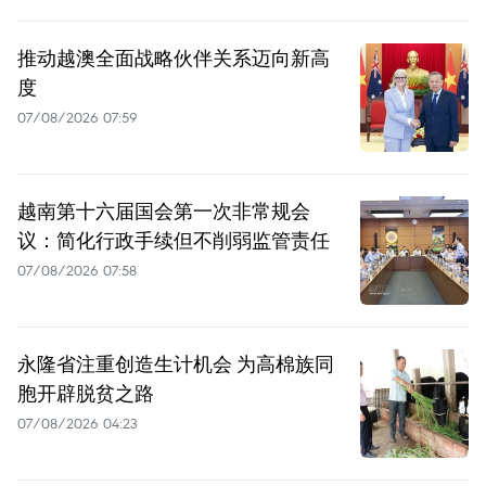
推动越澳全面战略伙伴关系迈向新高
度
07/08/2026 07:59
越南第十六届国会第一次非常规会
议：简化行政手续但不削弱监管责任
07/08/2026 07:58
永隆省注重创造生计机会 为高棉族同
胞开辟脱贫之路
07/08/2026 04:23