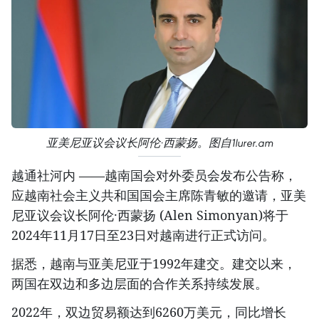
亚美尼亚议会议长阿伦·西蒙扬。图自1lurer.am
越通社河内 ——越南国会对外委员会发布公告称，
应越南社会主义共和国国会主席陈青敏的邀请，亚美
尼亚议会议长阿伦·西蒙扬 (Alen Simonyan)将于
2024年11月17日至23日对越南进行正式访问。
据悉，越南与亚美尼亚于1992年建交。建交以来，
两国在双边和多边层面的合作关系持续发展。
2022年，双边贸易额达到6260万美元，同比增长