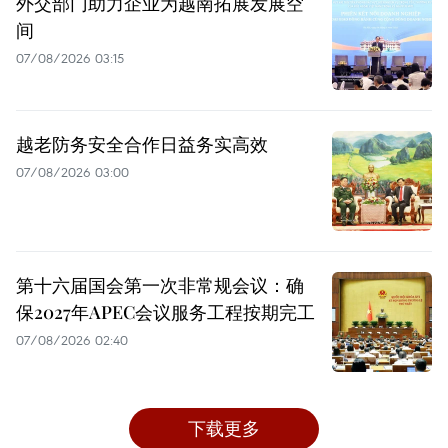
外交部门助力企业为越南拓展发展空
间
07/08/2026 03:15
越老防务安全合作日益务实高效
07/08/2026 03:00
第十六届国会第一次非常规会议：确
保2027年APEC会议服务工程按期完工
07/08/2026 02:40
下载更多