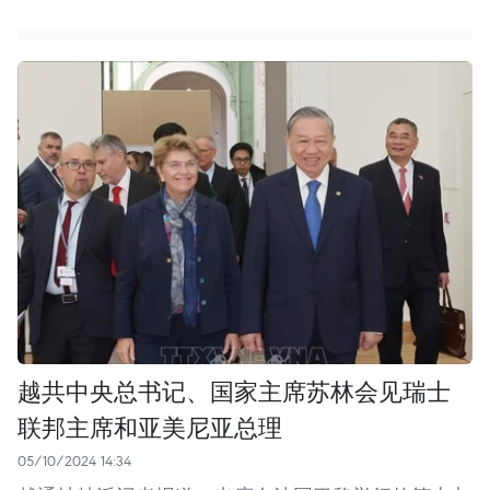
越共中央总书记、国家主席苏林会见瑞士
联邦主席和亚美尼亚总理
05/10/2024 14:34