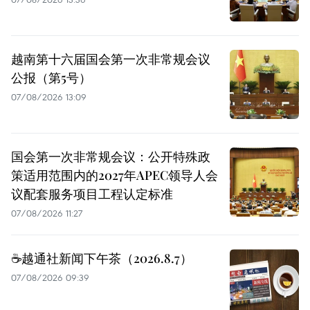
越南第十六届国会第一次非常规会议
公报（第5号）
07/08/2026 13:09
国会第一次非常规会议：公开特殊政
策适用范围内的2027年APEC领导人会
议配套服务项目工程认定标准
07/08/2026 11:27
☕️越通社新闻下午茶（2026.8.7）
07/08/2026 09:39