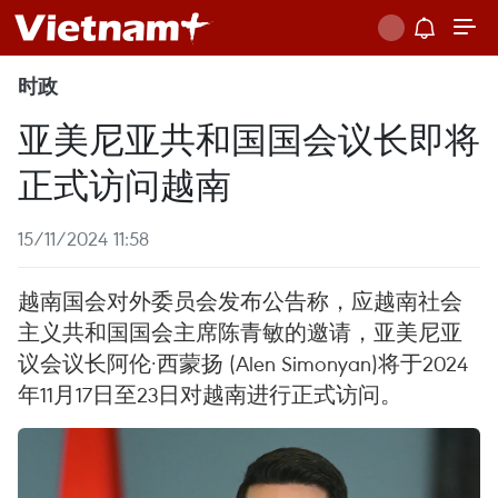
时政
亚美尼亚共和国国会议长即将
正式访问越南
15/11/2024 11:58
越南国会对外委员会发布公告称，应越南社会
主义共和国国会主席陈青敏的邀请，亚美尼亚
议会议长阿伦·西蒙扬 (Alen Simonyan)将于2024
年11月17日至23日对越南进行正式访问。