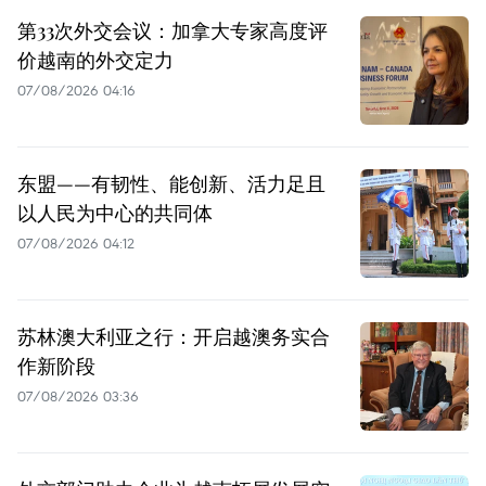
第33次外交会议：加拿大专家高度评
价越南的外交定力
07/08/2026 04:16
东盟——有韧性、能创新、活力足且
以人民为中心的共同体
07/08/2026 04:12
苏林澳大利亚之行：开启越澳务实合
作新阶段
07/08/2026 03:36