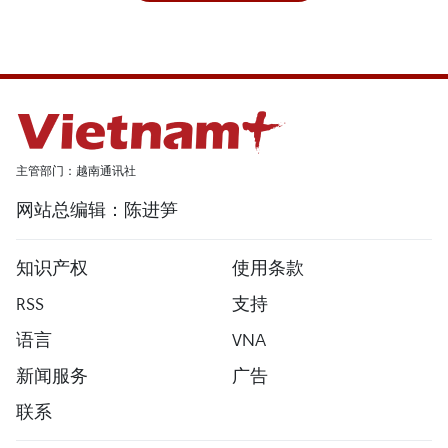
主管部门：越南通讯社
网站总编辑：陈进笋
知识产权
使用条款
RSS
支持
语言
VNA
新闻服务
广告
联系