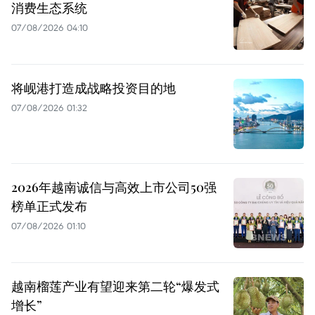
消费生态系统
07/08/2026 04:10
将岘港打造成战略投资目的地
07/08/2026 01:32
2026年越南诚信与高效上市公司50强
榜单正式发布
07/08/2026 01:10
越南榴莲产业有望迎来第二轮“爆发式
增长”