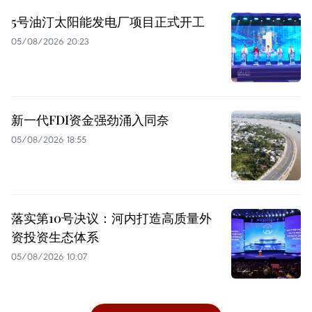
5号油汀太阳能发电厂项目正式开工
05/08/2026 20:23
新一代FDI资金强劲涌入同奈
05/08/2026 18:55
落实第10号决议：河内打造高质量外
资投资生态体系
05/08/2026 10:07