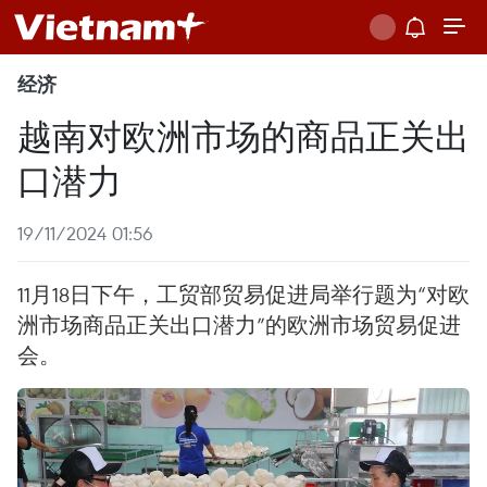
经济
越南对欧洲市场的商品正关出
口潜力
19/11/2024 01:56
11月18日下午，工贸部贸易促进局举行题为“对欧
洲市场商品正关出口潜力”的欧洲市场贸易促进
会。