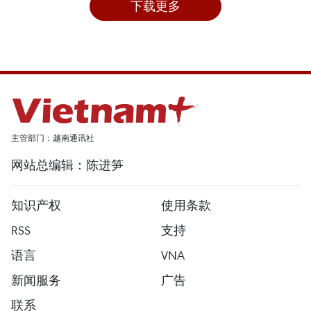
下载更多
主管部门：越南通讯社
网站总编辑：陈进笋
知识产权
使用条款
RSS
支持
语言
VNA
新闻服务
广告
联系