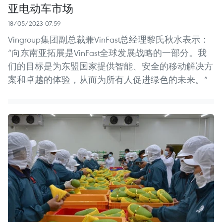
亚电动车市场
18/05/2023 07:59
Vingroup集团副总裁兼VinFast总经理黎氏秋水表示：
“向东南亚拓展是VinFast全球发展战略的一部分。我
们的目标是为东盟国家提供智能、安全的移动解决方
案和卓越的体验，从而为所有人促进绿色的未来。”