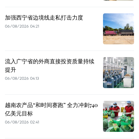
加强西宁省边境线走私打击力度
06/08/2026 04:21
流入广宁省的外商直接投资质量持续
提升
06/08/2026 04:13
越南农产品“和时间赛跑” 全力冲刺740
亿美元目标
06/08/2026 02:41