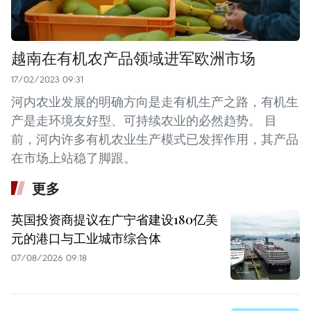
越南在有机农产品领域进军欧洲市场
17/02/2023 09:31
河内农业发展的明确方向是走有机生产之路，有机生
产是走环境友好型、可持续农业的必然趋势。 目
前，河内许多有机农业生产模式已发挥作用，其产品
在市场上站稳了脚跟。
更多
英国投资商提议在广宁省建设180亿美
元的港口与工业城市综合体
07/08/2026 09:18