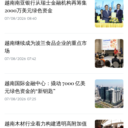
越南南亚银行从瑞士金融机构再筹集
2000万美元绿色资金
07/08/2026 08:40
越南继续成为波兰食品企业的重点市
场
07/08/2026 07:42
越南国际金融中心：撬动 7000 亿美
元绿色资金的“新钥匙”
07/08/2026 07:25
越南木材行业着力构建透明高附加值