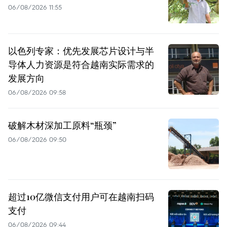
06/08/2026 11:55
以色列专家：优先发展芯片设计与半
导体人力资源是符合越南实际需求的
发展方向
06/08/2026 09:58
破解木材深加工原料“瓶颈”
06/08/2026 09:50
超过10亿微信支付用户可在越南扫码
支付
06/08/2026 09:44