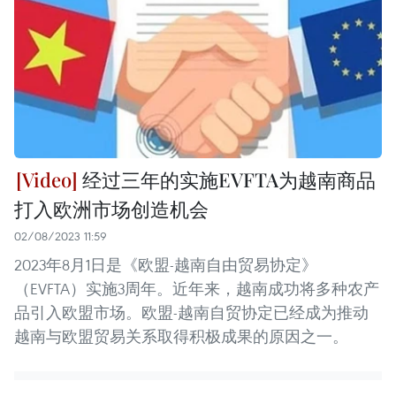
经过三年的实施EVFTA为越南商品
打入欧洲市场创造机会
02/08/2023 11:59
2023年8月1日是《欧盟-越南自由贸易协定》
（EVFTA）实施3周年。近年来，越南成功将多种农产
品引入欧盟市场。欧盟-越南自贸协定已经成为推动
越南与欧盟贸易关系取得积极成果的原因之一。