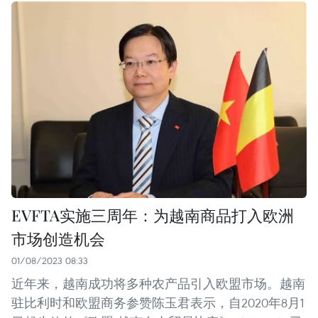
EVFTA实施三周年：为越南商品打入欧洲
市场创造机会
01/08/2023 08:33
近年来，越南成功将多种农产品引入欧盟市场。越南
驻比利时和欧盟商务参赞陈玉君表示，自2020年8月1