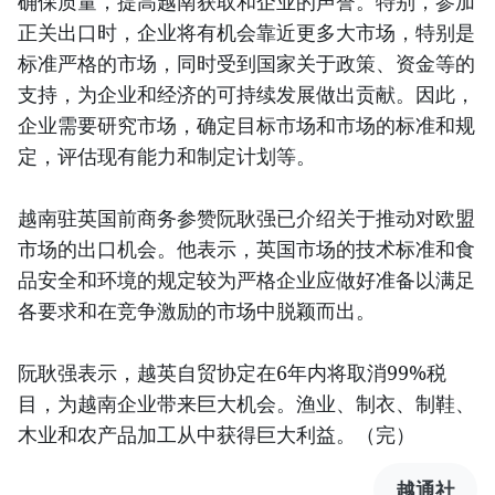
确保质量，提高越南获取和企业的声誉。特别，参加
正关出口时，企业将有机会靠近更多大市场，特别是
标准严格的市场，同时受到国家关于政策、资金等的
支持，为企业和经济的可持续发展做出贡献。因此，
企业需要研究市场，确定目标市场和市场的标准和规
定，评估现有能力和制定计划等。
越南驻英国前商务参赞阮耿强已介绍关于推动对欧盟
市场的出口机会。他表示，英国市场的技术标准和食
品安全和环境的规定较为严格企业应做好准备以满足
各要求和在竞争激励的市场中脱颖而出。
阮耿强表示，越英自贸协定在6年内将取消99%税
目，为越南企业带来巨大机会。渔业、制衣、制鞋、
木业和农产品加工从中获得巨大利益。（完）
越通社