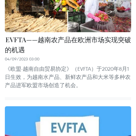
EVFTA——越南农产品在欧洲市场实现突破
的机遇
04/09/2023 03:00
《欧盟-越南自由贸易协定》（EVFTA）于2020年8月1
日生效，为越南水产品、新鲜农产品和大米等多种农
产品进军欧盟市场创造了机会。