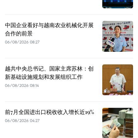
中国企业看好与越南农业机械化开展
合作的前景
06/08/2026 08:27
越共中央总书记、国家主席苏林：创
新基础设施规划和发展组织工作
06/08/2026 08:14
前7月全国进出口税收收入增长近19%
06/08/2026 04:27