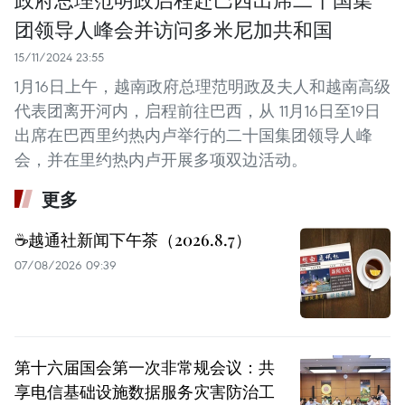
团领导人峰会并访问多米尼加共和国
15/11/2024 23:55
1月16日上午，越南政府总理范明政及夫人和越南高级
代表团离开河内，启程前往巴西，从 11月16日至19日
出席在巴西里约热内卢举行的二十国集团领导人峰
会，并在里约热内卢开展多项双边活动。
更多
☕️越通社新闻下午茶（2026.8.7）
07/08/2026 09:39
第十六届国会第一次非常规会议：共
享电信基础设施数据服务灾害防治工