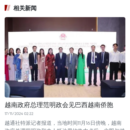
相关新闻
越南政府总理范明政会见巴西越南侨胞
17/11/2024 02:22
越通社特派记者报道，当地时间11月16日傍晚，越南