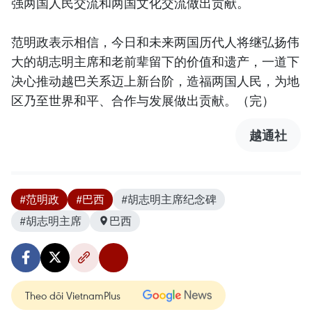
强两国人民交流和两国文化交流做出贡献。
范明政表示相信，今日和未来两国历代人将继弘扬伟
大的胡志明主席和老前辈留下的价值和遗产，一道下
决心推动越巴关系迈上新台阶，造福两国人民，为地
区乃至世界和平、合作与发展做出贡献。（完）
越通社
#范明政
#巴西
#胡志明主席纪念碑
#胡志明主席
巴西
Theo dõi VietnamPlus