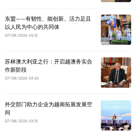
东盟——有韧性、能创新、活力足且
以人民为中心的共同体
07/08/2026 04:12
苏林澳大利亚之行：开启越澳务实合
作新阶段
07/08/2026 03:36
外交部门助力企业为越南拓展发展空
间
07/08/2026 03:15