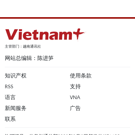
主管部门：越南通讯社
网站总编辑：陈进笋
知识产权
使用条款
RSS
支持
语言
VNA
新闻服务
广告
联系