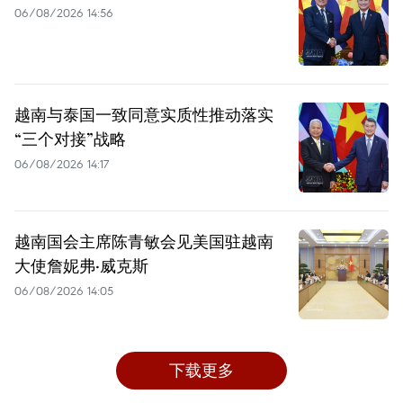
06/08/2026 14:56
越南与泰国一致同意实质性推动落实
“三个对接”战略
06/08/2026 14:17
越南国会主席陈青敏会见美国驻越南
大使詹妮弗·威克斯
06/08/2026 14:05
下载更多