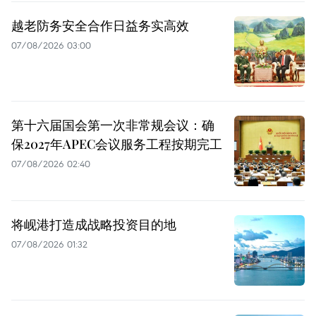
越老防务安全合作日益务实高效
07/08/2026 03:00
第十六届国会第一次非常规会议：确
保2027年APEC会议服务工程按期完工
07/08/2026 02:40
将岘港打造成战略投资目的地
07/08/2026 01:32