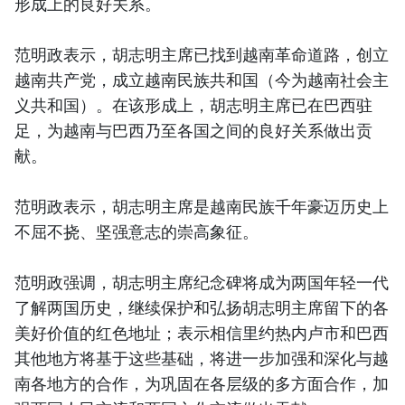
形成上的良好关系。
范明政表示，胡志明主席已找到越南革命道路，创立
越南共产党，成立越南民族共和国（今为越南社会主
义共和国）。在该形成上，胡志明主席已在巴西驻
足，为越南与巴西乃至各国之间的良好关系做出贡
献。
范明政表示，胡志明主席是越南民族千年豪迈历史上
不屈不挠、坚强意志的崇高象征。
范明政强调，胡志明主席纪念碑将成为两国年轻一代
了解两国历史，继续保护和弘扬胡志明主席留下的各
美好价值的红色地址；表示相信里约热内卢市和巴西
其他地方将基于这些基础，将进一步加强和深化与越
南各地方的合作，为巩固在各层级的多方面合作，加