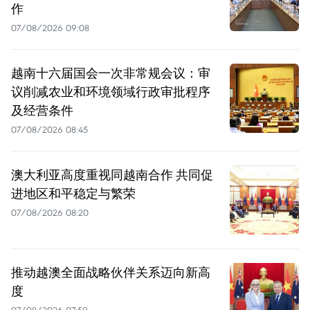
作
07/08/2026 09:08
越南十六届国会一次非常规会议：审
议削减农业和环境领域行政审批程序
及经营条件
07/08/2026 08:45
澳大利亚高度重视同越南合作 共同促
进地区和平稳定与繁荣
07/08/2026 08:20
推动越澳全面战略伙伴关系迈向新高
度
07/08/2026 07:59