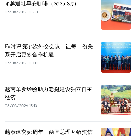
☀️越通社早安咖啡（2026.8.7）
07/08/2026 01:30
📝时评 第33次外交会议：让每一份关
系开启更多合作机遇
07/08/2026 01:00
越南革新经验助力老挝建设独立自主
经济
06/08/2026 15:13
越泰建交50周年：两国总理互致贺信