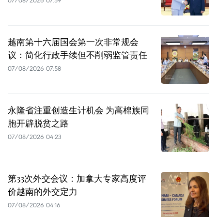
越南第十六届国会第一次非常规会
议：简化行政手续但不削弱监管责任
07/08/2026 07:58
永隆省注重创造生计机会 为高棉族同
胞开辟脱贫之路
07/08/2026 04:23
第33次外交会议：加拿大专家高度评
价越南的外交定力
07/08/2026 04:16