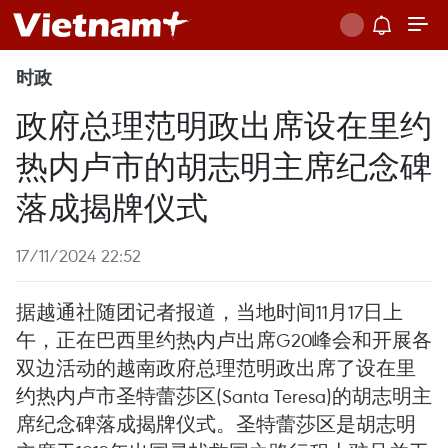
时政
政府总理范明政出席设在里约
热内卢市的胡志明主席纪念碑
落成揭牌仪式
17/11/2024 22:52
据越通社随团记者报道，当地时间11月17日上
午，正在巴西里约热内卢出席G20峰会和开展各
双边活动的越南政府总理范明政出席了设在里
约热内卢市圣特蕾莎区(Santa Teresa)的胡志明主
席纪念碑落成揭牌仪式。圣特蕾莎区是胡志明