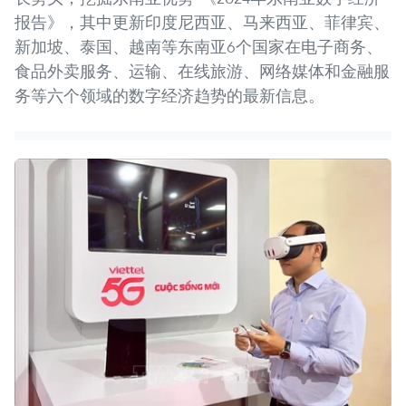
报告》，其中更新印度尼西亚、马来西亚、菲律宾、
新加坡、泰国、越南等东南亚6个国家在电子商务、
食品外卖服务、运输、在线旅游、网络媒体和金融服
务等六个领域的数字经济趋势的最新信息。