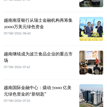
越南南亚银行从瑞士金融机构再筹集
2000万美元绿色资金
07/08/2026 08:40
越南继续成为波兰食品企业的重点市
场
07/08/2026 07:42
越南国际金融中心：撬动 7000 亿美
元绿色资金的“新钥匙”
07/08/2026 07:25