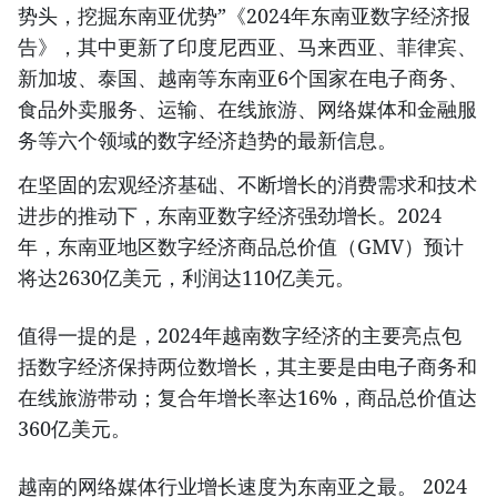
势头，挖掘东南亚优势”《2024年东南亚数字经济报
告》，其中更新了印度尼西亚、马来西亚、菲律宾、
新加坡、泰国、越南等东南亚6个国家在电子商务、
食品外卖服务、运输、在线旅游、网络媒体和金融服
务等六个领域的数字经济趋势的最新信息。
在坚固的宏观经济基础、不断增长的消费需求和技术
进步的推动下，东南亚数字经济强劲增长。2024
年，东南亚地区数字经济商品总价值（GMV）预计
将达2630亿美元，利润达110亿美元。
值得一提的是，2024年越南数字经济的主要亮点包
括数字经济保持两位数增长，其主要是由电子商务和
在线旅游带动；复合年增长率达16%，商品总价值达
360亿美元。
越南的网络媒体行业增长速度为东南亚之最。 2024