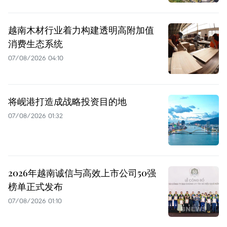
越南木材行业着力构建透明高附加值
消费生态系统
07/08/2026 04:10
将岘港打造成战略投资目的地
07/08/2026 01:32
2026年越南诚信与高效上市公司50强
榜单正式发布
07/08/2026 01:10