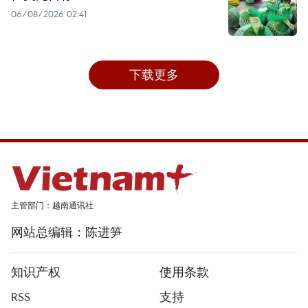
06/08/2026 02:41
下载更多
主管部门：越南通讯社
网站总编辑：陈进笋
知识产权
使用条款
RSS
支持