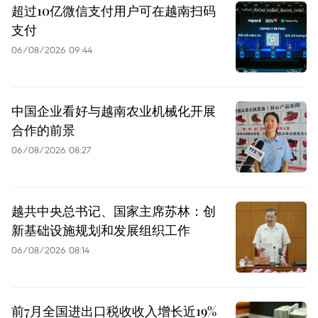
超过10亿微信支付用户可在越南扫码
支付
06/08/2026 09:44
中国企业看好与越南农业机械化开展
合作的前景
06/08/2026 08:27
越共中央总书记、国家主席苏林：创
新基础设施规划和发展组织工作
06/08/2026 08:14
前7月全国进出口税收收入增长近19%