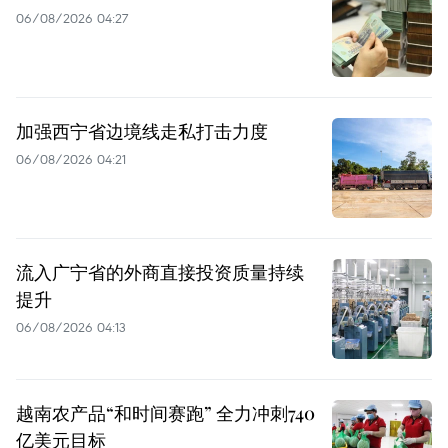
06/08/2026 04:27
加强西宁省边境线走私打击力度
06/08/2026 04:21
流入广宁省的外商直接投资质量持续
提升
06/08/2026 04:13
越南农产品“和时间赛跑” 全力冲刺740
亿美元目标