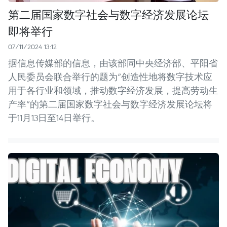
第二届国家数字社会与数字经济发展论坛
即将举行
07/11/2024 13:12
据信息传媒部的信息，由该部同中央经济部、平阳省
人民委员会联合举行的题为“创造性地将数字技术应
用于各行业和领域，推动数字经济发展，提高劳动生
产率”的第二届国家数字社会与数字经济发展论坛将
于11月13日至14日举行。