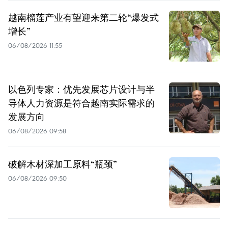
越南榴莲产业有望迎来第二轮“爆发式
增长”
06/08/2026 11:55
以色列专家：优先发展芯片设计与半
导体人力资源是符合越南实际需求的
发展方向
06/08/2026 09:58
破解木材深加工原料“瓶颈”
06/08/2026 09:50