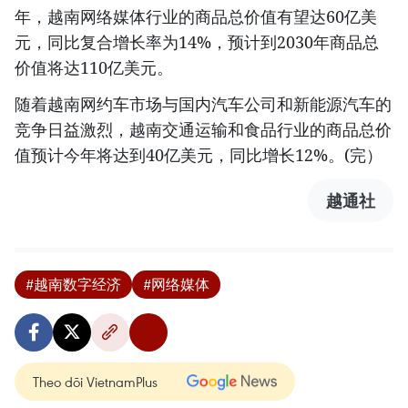
年，越南网络媒体行业的商品总价值有望达60亿美
元，同比复合增长率为14%，预计到2030年商品总
价值将达110亿美元。
随着越南网约车市场与国内汽车公司和新能源汽车的
竞争日益激烈，越南交通运输和食品行业的商品总价
值预计今年将达到40亿美元，同比增长12%。(完）
越通社
#越南数字经济
#网络媒体
Theo dõi VietnamPlus