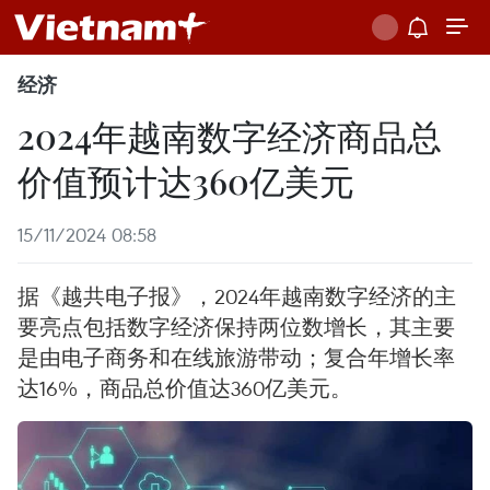
经济
2024年越南数字经济商品总
价值预计达360亿美元
15/11/2024 08:58
据《越共电子报》，2024年越南数字经济的主
要亮点包括数字经济保持两位数增长，其主要
是由电子商务和在线旅游带动；复合年增长率
达16%，商品总价值达360亿美元。