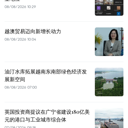
08/08/2026 10:29
越澳贸易迈向新增长动力
08/08/2026 10:04
油汀水库拓展越南东南部绿色经济发
展新空间
08/08/2026 07:00
英国投资商提议在广宁省建设180亿美
元的港口与工业城市综合体
07/08/2026 09:18