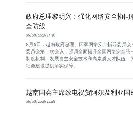
政府总理黎明兴：强化网络安全协同
全防线
06/08/2026 13:18
8月6日，越南政府总理、国家网络安全指导委员会主
委员会第二次会议，强调全面提升全国网络安全统
制度机制、发展自主安全技术和高素质人才队伍，
社会建设提供坚实保障。
越南国会主席致电祝贺阿尔及利亚国
06/08/2026 11:28