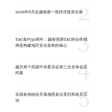
2026年8月起越南新一批经济政策生效
TAC条约50周年：越南强调TAC的合作精
神是构建地区安全架构的核心
越共第十四届中央委员会第三次全体会议
闭幕
全国各地纷纷开展感恩各位英烈和老兵活
动