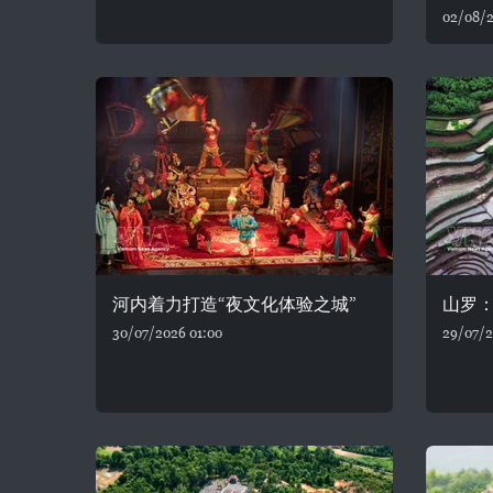
02/08/2
河内着力打造“夜文化体验之城”
山罗
30/07/2026 01:00
29/07/2