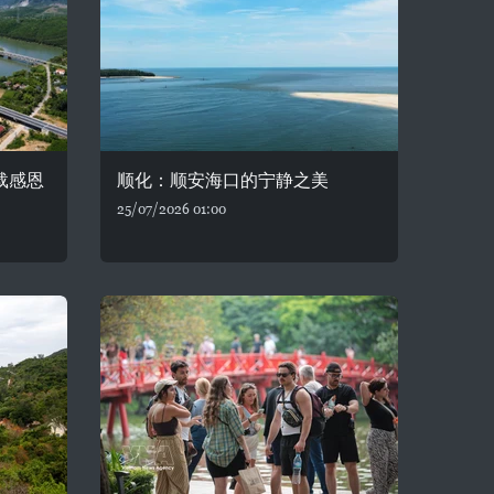
载感恩
顺化：顺安海口的宁静之美
25/07/2026 01:00