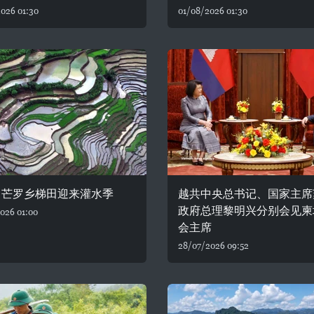
026 01:30
01/08/2026 01:30
：芒罗乡梯田迎来灌水季
越共中央总书记、国家主席
政府总理黎明兴分别会见柬
026 01:00
会主席
28/07/2026 09:52