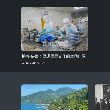
越南-秘鲁：促进贸易合作的空间广阔
12/11/2024 07:59