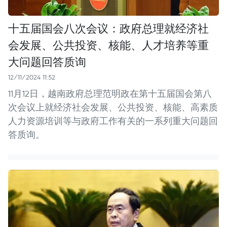
十五届国会八次会议：政府总理就经济社
会发展、公共投资、核能、人才培养等重
大问题回答质询
12/11/2024 11:52
11月12日，越南政府总理范明政在第十五届国会第八
次会议上就经济社会发展、公共投资、核能、高素质
人力资源培训等与政府工作有关的一系列重大问题回
答质询。