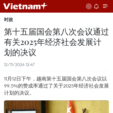
时政
第十五届国会第八次会议通过
有关2025年经济社会发展计
划的决议
12/11/2024 12:47
11月12日下午，越南第十五届国会第八次会议以
99.5%的赞成率通过了关于2025年经济社会发展
计划的决议。