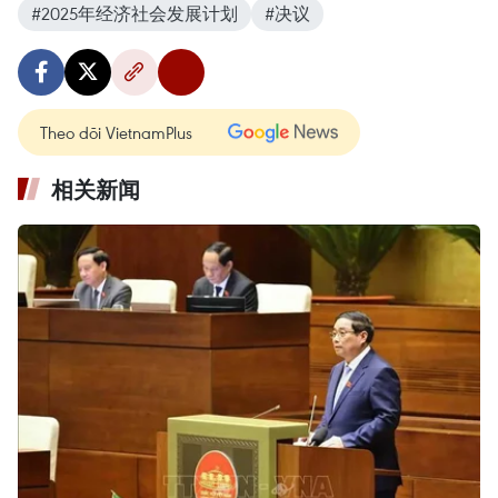
#2025年经济社会发展计划
#决议
Theo dõi VietnamPlus
相关新闻