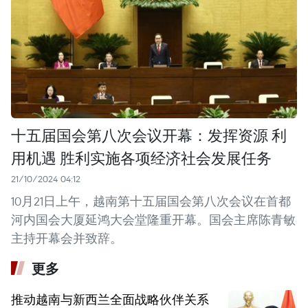
十五届国会第八次会议开幕：发挥资源 利
用机遇 胜利实施各项经济社会发展任务
21/10/2024 04:12
10月21日上午，越南第十五届国会第八次会议在首都
河内国会大厦延鸿大会堂隆重开幕。国会主席陈青敏
主持开幕会并致辞。
更多
推动越南与新西兰全面战略伙伴关系