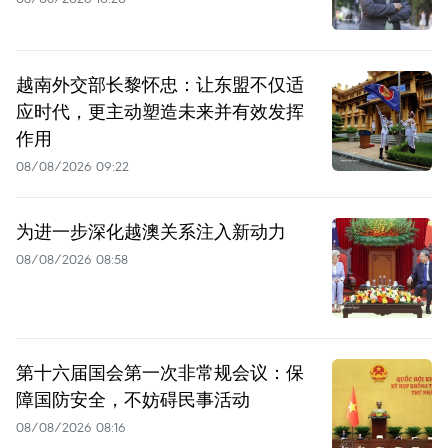
越南外交部长黎怀忠：让东盟不仅适
应时代，更主动塑造未来并有效发挥
作用
08/08/2026 09:22
为进一步深化越澳关系注入新动力
08/08/2026 08:58
第十六届国会第一次非常规会议：保
障国防安全，不妨碍民事活动
08/08/2026 08:16