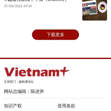
07/08/2026 09:39
下载更多
主管部门：越南通讯社
网站总编辑：陈进笋
知识产权
使用条款