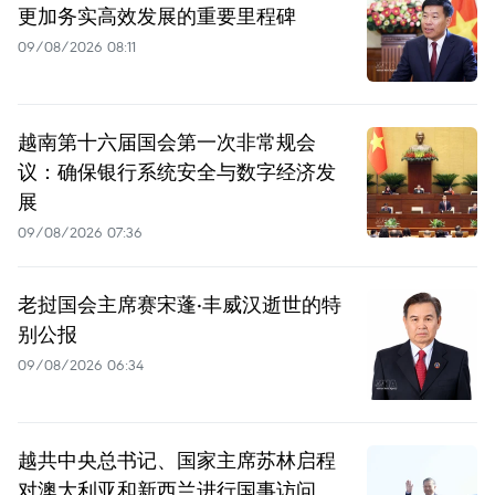
更加务实高效发展的重要里程碑
09/08/2026 08:11
越南第十六届国会第一次非常规会
议：确保银行系统安全与数字经济发
展
09/08/2026 07:36
老挝国会主席赛宋蓬·丰威汉逝世的特
别公报
09/08/2026 06:34
越共中央总书记、国家主席苏林启程
对澳大利亚和新西兰进行国事访问