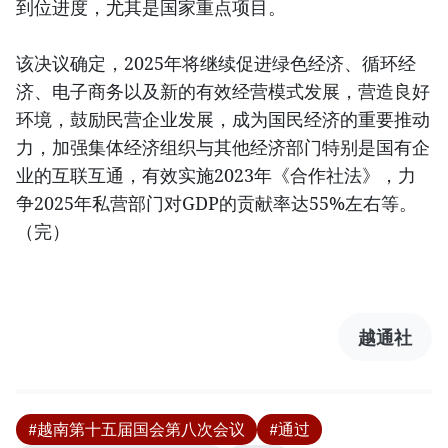
到位进度，尤其是国家重点项目。
该决议确定，2025年将继续促进绿色经济、循环经
济、电子商务以及新的有效经营模式发展，营造良好
环境，鼓励民营企业发展，成为国民经济的重要推动
力，加强集体经济组织与其他经济部门特别是国有企
业的互联互通，有效实施2023年《合作社法》，力
争2025年私营部门对GDP的贡献率达55%左右等。
（完）
越通社
#越南第十五届国会第八次会议
#通过