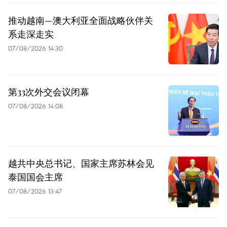
推动越南—澳大利亚全面战略伙伴关
系走深走实
07/08/2026 14:30
第33次外交会议闭幕
07/08/2026 14:08
越共中央总书记、国家主席苏林会见
泰国国会主席
07/08/2026 13:47