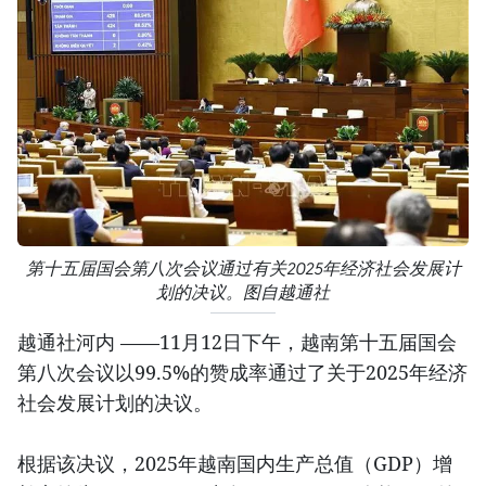
第十五届国会第八次会议通过有关2025年经济社会发展计
划的决议。图自越通社
越通社河内 ——11月12日下午，越南第十五届国会
第八次会议以99.5%的赞成率通过了关于2025年经济
社会发展计划的决议。
根据该决议，2025年越南国内生产总值（GDP）增