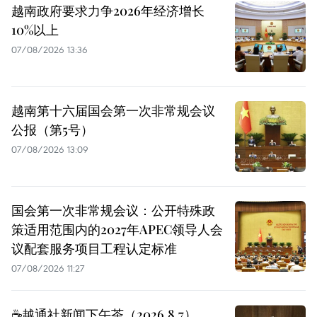
越南政府要求力争2026年经济增长
10%以上
07/08/2026 13:36
越南第十六届国会第一次非常规会议
公报（第5号）
07/08/2026 13:09
国会第一次非常规会议：公开特殊政
策适用范围内的2027年APEC领导人会
议配套服务项目工程认定标准
07/08/2026 11:27
☕️越通社新闻下午茶（2026.8.7）