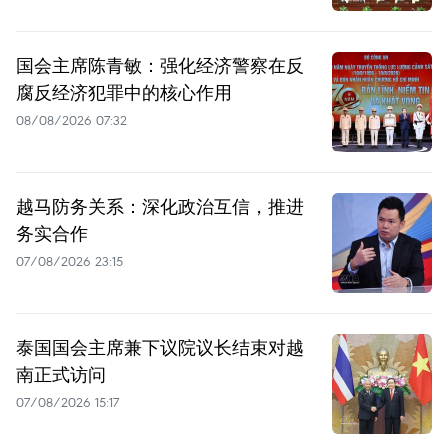
国会主席陈青敏：强化经济警察在反
腐反经济犯罪中的核心作用
08/08/2026 07:32
越马防务关系：深化政治互信，推进
务实合作
07/08/2026 23:15
泰国国会主席兼下议院议长结束对越
南正式访问
07/08/2026 15:17