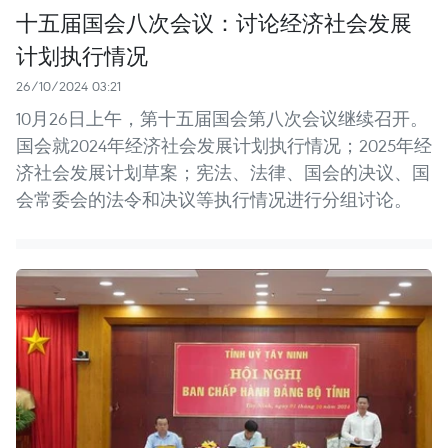
十五届国会八次会议：讨论经济社会发展
计划执行情况
26/10/2024 03:21
10月26日上午，第十五届国会第八次会议继续召开。
国会就2024年经济社会发展计划执行情况；2025年经
济社会发展计划草案；宪法、法律、国会的决议、国
会常委会的法令和决议等执行情况进行分组讨论。