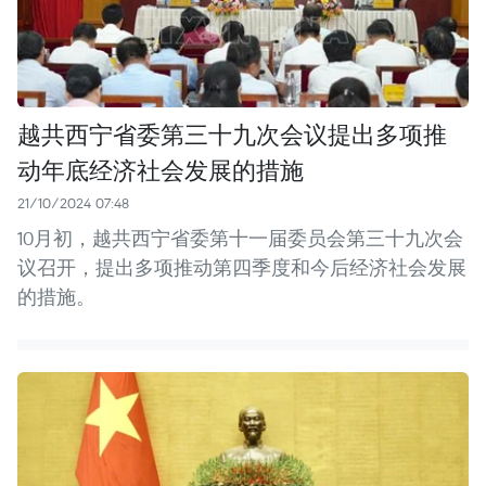
越共西宁省委第三十九次会议提出多项推
动年底经济社会发展的措施
21/10/2024 07:48
10月初，越共西宁省委第十一届委员会第三十九次会
议召开，提出多项推动第四季度和今后经济社会发展
的措施。