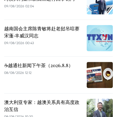
09/08/2026 02:04
越南国会主席陈青敏将赴老挝吊唁赛
宋蓬·丰威汉同志
09/08/2026 00:43
☕️越通社新闻下午茶（2026.8.8）
08/08/2026 12:12
澳大利亚专家：越澳关系具有高度政
治互信
08/08/2026 10:20