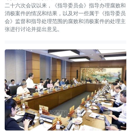
二十六次会议以来，《指导委员会》指导办理腐败和
消极案件的情况和结果，以及对一些属于《指导委员
会》监督和指导处理范围的腐败和消极案件的处理主
张进行讨论并提出意见。