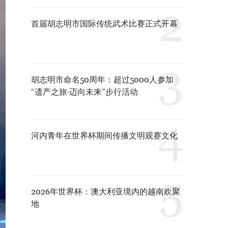
首届胡志明市国际传统武术比赛正式开幕
胡志明市命名50周年：超过5000人参加
“遗产之旅·迈向未来”步行活动
河内青年在世界杯期间传播文明观赛文化
2026年世界杯：澳大利亚境内的越南欢聚
地