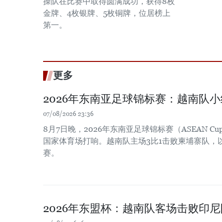
操队在比赛中取得圆满成功，获得8枚
金牌、4枚银牌、5枚铜牌，位居榜上
第一。
更多
2026年东南亚足球锦标赛：越南队
07/08/2026 23:36
8月7日晚，2026年东南亚足球锦标赛（ASEAN Cu
国家体育场打响。越南队主场3比1击败柬埔寨队，
赛。
2026年东盟杯：越南队客场击败印