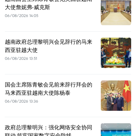
大使詹妮弗·威克斯
06/08/2026 14:05
越南政府总理黎明兴会见辞行的马来
西亚驻越大使
06/08/2026 13:51
国会主席陈青敏会见前来辞行拜会的
马来西亚驻越南大使陈杨泰
06/08/2026 13:36
政府总理黎明兴：强化网络安全协同
联动 筑牢国家数字安全防线