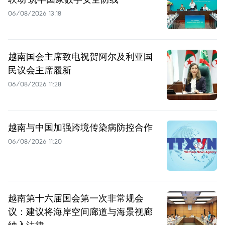
06/08/2026 13:18
越南国会主席致电祝贺阿尔及利亚国
民议会主席履新
06/08/2026 11:28
越南与中国加强跨境传染病防控合作
06/08/2026 11:20
越南第十六届国会第一次非常规会
议：建议将海岸空间廊道与海景视廊
纳入法律