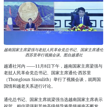
越南国家主席梁强与老挝人民革命党总书记、国家主席通伦
·西苏里举行视频会谈。图自越通社
越通社河内 ——11月8日下午，越南国家主席梁强与
老挝人民革命党总书记、国家主席通伦·西苏里
（Thongloun Sisoulith）举行了视频会谈，就两国
国情和越老关系进行讨论。
通伦总书记、国家主席就梁强当选越南国家主席表示
祝贺，相信梁强和其他高级领导将带领越南不断发