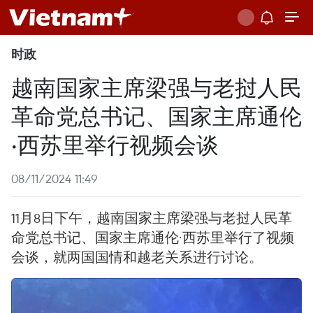
时政
越南国家主席梁强与老挝人民
革命党总书记、国家主席通伦
·西苏里举行视频会谈
08/11/2024 11:49
11月8日下午，越南国家主席梁强与老挝人民革
命党总书记、国家主席通伦·西苏里举行了视频
会谈，就两国国情和越老关系进行讨论。