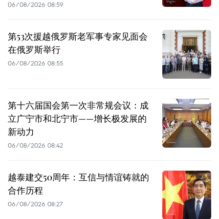
06/08/2026 08:59
第53次援越俄罗斯老军事专家见面会
在俄罗斯举行
06/08/2026 08:55
第十六届国会第一次非常规会议：成
立广宁市和北宁市——增长极发展的
新动力
06/08/2026 08:42
越泰建交50周年：互信与情谊铸就的
合作历程
06/08/2026 08:27