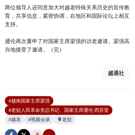
两位领导人还同意加大对越老特殊关系历史的宣传教
育，共享信息，紧密协调，在地区和国际论坛上相互
支持。
通伦再次重申了对国家主席梁强的访老邀请。梁强高
兴地接受了邀请。（完）
越通社
#越南国家主席梁强
#老挝人民革命党总书记、国家主席通伦·西苏里
#越老
#视频会谈
老挝