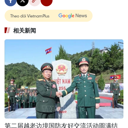
Theo dõi VietnamPlus
相关新闻
第二届越老边境国防友好交流活动圆满结