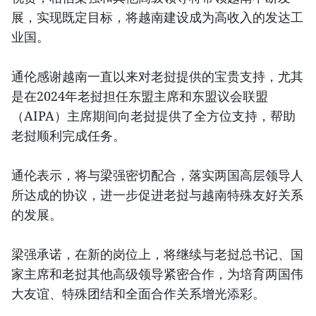
展，实现既定目标，将越南建设成为高收入的发达工
业国。
通伦感谢越南一直以来对老挝提供的宝贵支持，尤其
是在2024年老挝担任东盟主席和东盟议会联盟
（AIPA）主席期间向老挝提供了全方位支持，帮助
老挝顺利完成任务。
通伦表示，将与梁强密切配合，落实两国高层领导人
所达成的协议，进一步促进老挝与越南特殊友好关系
的发展。
梁强承诺，在新的岗位上，将继续与老挝总书记、国
家主席和老挝其他高级领导紧密合作，为培育两国伟
大友谊、特殊团结和全面合作关系增光添彩。