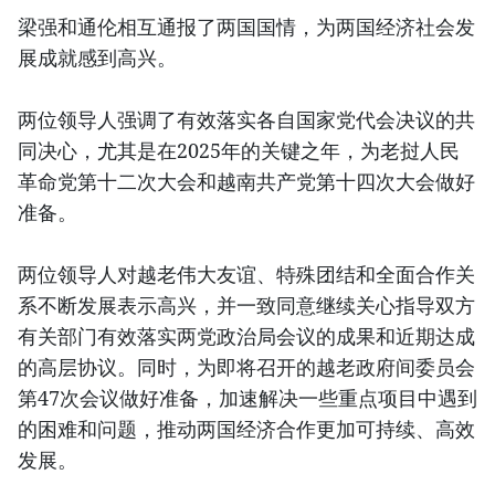
梁强和通伦相互通报了两国国情，为两国经济社会发
展成就感到高兴。
两位领导人强调了有效落实各自国家党代会决议的共
同决心，尤其是在2025年的关键之年，为老挝人民
革命党第十二次大会和越南共产党第十四次大会做好
准备。
两位领导人对越老伟大友谊、特殊团结和全面合作关
系不断发展表示高兴，并一致同意继续关心指导双方
有关部门有效落实两党政治局会议的成果和近期达成
的高层协议。同时，为即将召开的越老政府间委员会
第47次会议做好准备，加速解决一些重点项目中遇到
的困难和问题，推动两国经济合作更加可持续、高效
发展。