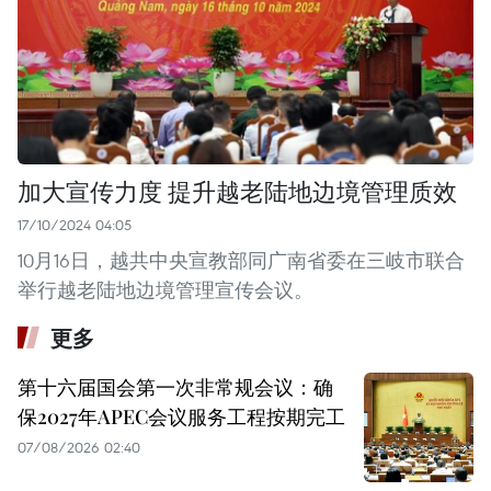
加大宣传力度 提升越老陆地边境管理质效
17/10/2024 04:05
10月16日，越共中央宣教部同广南省委在三岐市联合
举行越老陆地边境管理宣传会议。
更多
第十六届国会第一次非常规会议：确
保2027年APEC会议服务工程按期完工
07/08/2026 02:40