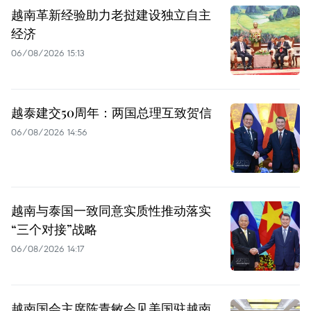
越南革新经验助力老挝建设独立自主
经济
06/08/2026 15:13
越泰建交50周年：两国总理互致贺信
06/08/2026 14:56
越南与泰国一致同意实质性推动落实
“三个对接”战略
06/08/2026 14:17
越南国会主席陈青敏会见美国驻越南