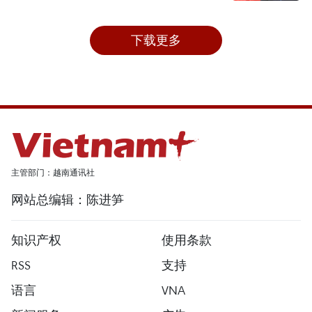
下载更多
主管部门：越南通讯社
网站总编辑：陈进笋
知识产权
使用条款
RSS
支持
语言
VNA