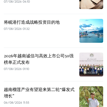
07/08/2026 04:10
将岘港打造成战略投资目的地
07/08/2026 01:32
2026年越南诚信与高效上市公司50强
榜单正式发布
07/08/2026 01:10
越南榴莲产业有望迎来第二轮“爆发式
增长”
06/08/2026 11:55