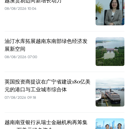
越澳贸易迈向新增长动力
08/08/2026 10:04
油汀水库拓展越南东南部绿色经济发
展新空间
08/08/2026 07:00
英国投资商提议在广宁省建设180亿美
元的港口与工业城市综合体
07/08/2026 09:18
越南南亚银行从瑞士金融机构再筹集