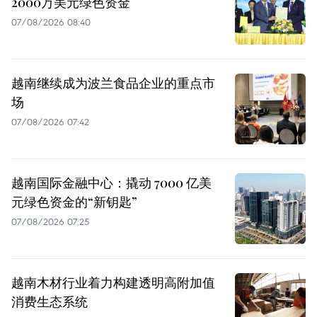
2000万美元绿色资金
07/08/2026 08:40
越南继续成为波兰食品企业的重点市
场
07/08/2026 07:42
越南国际金融中心：撬动 7000 亿美
元绿色资金的“新钥匙”
07/08/2026 07:25
越南木材行业着力构建透明高附加值
消费生态系统