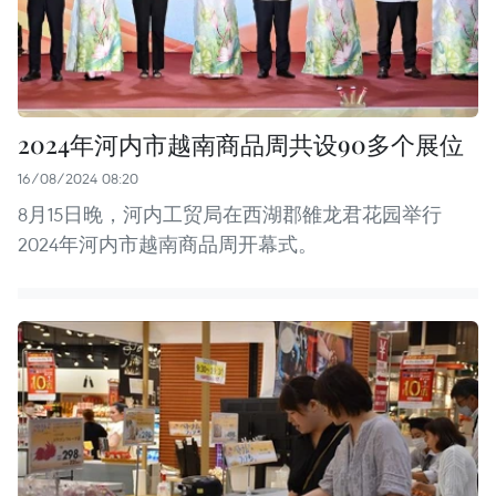
2024年河内市越南商品周共设90多个展位
16/08/2024 08:20
8月15日晚，河内工贸局在西湖郡雒龙君花园举行
2024年河内市越南商品周开幕式。