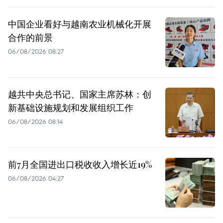
中国企业看好与越南农业机械化开展
合作的前景
06/08/2026 08:27
越共中央总书记、国家主席苏林：创
新基础设施规划和发展组织工作
06/08/2026 08:14
前7月全国进出口税收收入增长近19%
06/08/2026 04:27