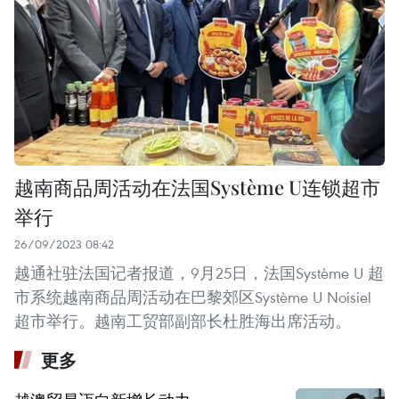
越南商品周活动在法国Système U连锁超市
举行
26/09/2023 08:42
越通社驻法国记者报道，9月25日，法国Système U 超
市系统越南商品周活动在巴黎郊区Système U Noisiel
超市举行。越南工贸部副部长杜胜海出席活动。
更多