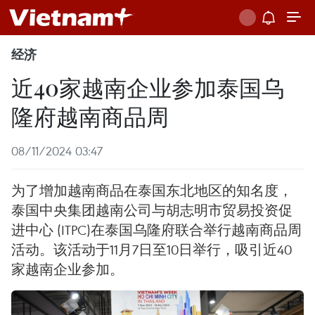
经济
近40家越南企业参加泰国乌
隆府越南商品周
08/11/2024 03:47
为了增加越南商品在泰国东北地区的知名度，
泰国中央集团越南公司与胡志明市贸易投资促
进中心 (ITPC)在泰国乌隆府联合举行越南商品周
活动。该活动于11月7日至10日举行，吸引近40
家越南企业参加。