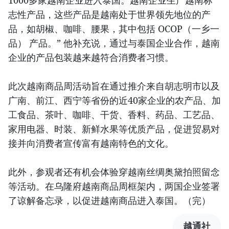
1000多家越南企业进入泰国。越南企业生产越南标
志性产品，这些产品是越南处于世界领先地位的产
品，如胡椒、咖啡、腰果，其中包括 OCOP（一乡一
品） 产品。” 他补充说，通过与泰国企业合作，越南
企业的产品包装越来越符合消费者习惯。
此次越南商品周活动旨在通过推介来自胡志明市以及
广南、前江、西宁等省份的近40家企业的农产品、加
工食品、茶叶、咖啡、干货、香料、药品、工艺品、
家用电器、时装、新鲜水果等优质产品，促进贸易对
接并向消费者宣传富有越南特色的文化。
此外，参观者还有机会体验穿越南丝绸奥黛拍照留念
等活动。在乌隆府越南商品周框架内，两国企业签署
了谅解备忘录，以促进越南商品进入泰国。（完）
越通社