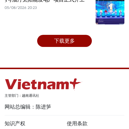
05/08/2026 20:23
下载更多
主管部门：越南通讯社
网站总编辑：陈进笋
知识产权
使用条款