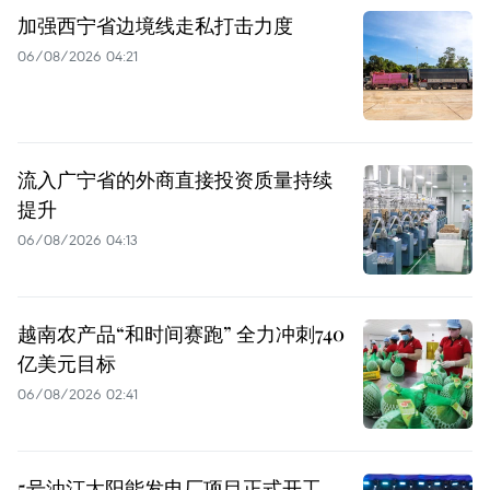
加强西宁省边境线走私打击力度
06/08/2026 04:21
流入广宁省的外商直接投资质量持续
提升
06/08/2026 04:13
越南农产品“和时间赛跑” 全力冲刺740
亿美元目标
06/08/2026 02:41
5号油汀太阳能发电厂项目正式开工