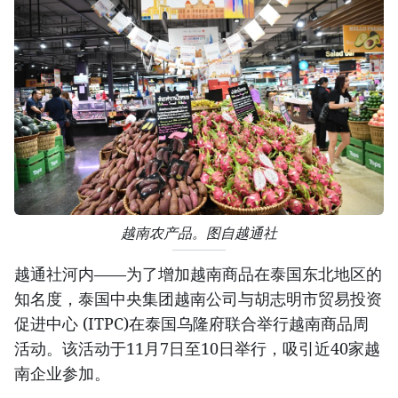
越南农产品。图自越通社
越通社河内——为了增加越南商品在泰国东北地区的
知名度，泰国中央集团越南公司与胡志明市贸易投资
促进中心 (ITPC)在泰国乌隆府联合举行越南商品周
活动。该活动于11月7日至10日举行，吸引近40家越
南企业参加。