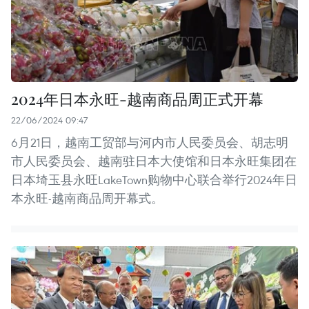
2024年日本永旺-越南商品周正式开幕
22/06/2024 09:47
6月21日，越南工贸部与河内市人民委员会、胡志明
市人民委员会、越南驻日本大使馆和日本永旺集团在
日本埼玉县永旺LakeTown购物中心联合举行2024年日
本永旺-越南商品周开幕式。