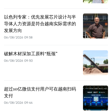
以色列专家：优先发展芯片设计与半
导体人力资源是符合越南实际需求的
发展方向
06/08/2026 09:58
破解木材深加工原料“瓶颈”
06/08/2026 09:50
超过10亿微信支付用户可在越南扫码
支付
06/08/2026 09:44