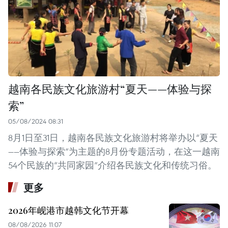
越南各民族文化旅游村“夏天——体验与探
索”
05/08/2024 08:31
8月1日至31日，越南各民族文化旅游村将举办以“夏天
——体验与探索”为主题的8月份专题活动，在这一越南
54个民族的“共同家园”介绍各民族文化和传统习俗。
更多
2026年岘港市越韩文化节开幕
08/08/2026 11:07