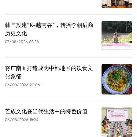
韩国投建“K-越南谷”，传播李朝后裔
历史文化
07/08/2026 08:38
将广南面打造成为中部地区的饮食文
化象征
06/08/2026 20:06
芒族文化在当代生活中的特色价值
06/08/2026 18:24