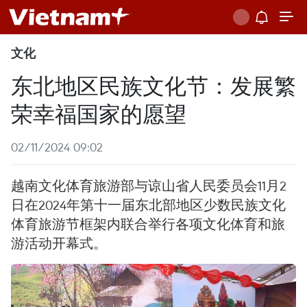
文化
东北地区民族文化节：发展繁
荣幸福国家的愿望
02/11/2024 09:02
越南文化体育旅游部与谅山省人民委员会11月2
日在2024年第十一届东北部地区少数民族文化
体育旅游节框架内联合举行各项文化体育和旅
游活动开幕式。