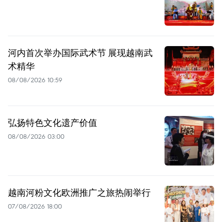
河内首次举办国际武术节 展现越南武
术精华
08/08/2026 10:59
弘扬特色文化遗产价值
08/08/2026 03:00
越南河粉文化欧洲推广之旅热闹举行
07/08/2026 18:00