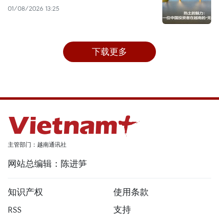
01/08/2026 13:25
下载更多
主管部门：越南通讯社
网站总编辑：陈进笋
知识产权
使用条款
RSS
支持