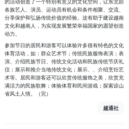
的活动创造了一个特别有意义的文化空间，让东北部
各族艺人、演员、运动员有机会和条件相聚、交流、
分享保护和弘扬传统价值的经验。这有助于建设越南
文化和越南人，为实现发展繁荣幸福国家的愿望创造
动力。
参加节日的居民和游客可以体验许多很有特色的文化
体育活动，如：群众艺术节；传统民族服饰表演；表
演、介绍民族节日、传统文化活动和民族传统节庆礼
仪；展示和推介当地传统文化；展示、、介绍烹饪艺
术等。居民和游客还可以欣赏传统服饰之美，欣赏充
满活力的民族歌舞；体验体育和民间游戏；探索谅山
省风土人情。（完）
越通社