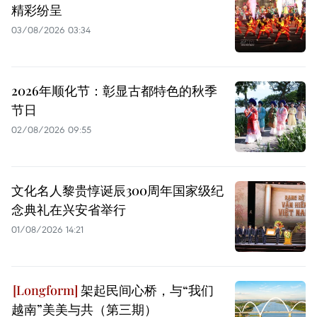
精彩纷呈
03/08/2026 03:34
2026年顺化节：彰显古都特色的秋季
节日
02/08/2026 09:55
文化名人黎贵惇诞辰300周年国家级纪
念典礼在兴安省举行
01/08/2026 14:21
架起民间心桥，与“我们
越南”美美与共（第三期）