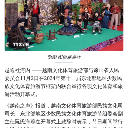
附图 图自越通社
越通社河内 ——越南文化体育旅游部与谅山省人民
委员会11月2日在2024年第十一届东北部地区少数民
族文化体育旅游节框架内联合举行各项文化体育和旅
游活动开幕式。
《越南之声》报道，越南文化体育旅游部民族文化司
司长、东北部地区少数民族文化体育旅游节组委会副
主任阮氏海蓉在开幕式上致辞时表示，节日期间举行