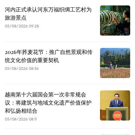
河内正式承认河东万福织绸工艺村为
旅游景点
05/08/2026 09:28
2026年荞麦花节：推广自然景观和传
统文化价值的重要契机
05/08/2026 08:56
越南第十六届国会第一次非常规会
议：将建筑与地域文化遗产价值保护
和弘扬相结合
05/08/2026 08:11