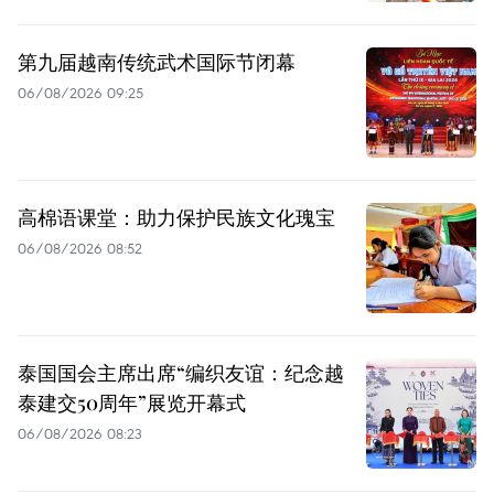
第九届越南传统武术国际节闭幕
06/08/2026 09:25
高棉语课堂：助力保护民族文化瑰宝
06/08/2026 08:52
泰国国会主席出席“编织友谊：纪念越
泰建交50周年”展览开幕式
06/08/2026 08:23