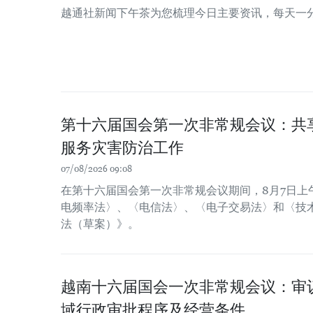
越通社新闻下午茶为您梳理今日主要资讯，每天一
第十六届国会第一次非常规会议：共
服务灾害防治工作
07/08/2026 09:08
在第十六届国会第一次非常规会议期间，8月7日上
电频率法〉、〈电信法〉、〈电子交易法〉和〈技
法（草案）》。
越南十六届国会一次非常规会议：审
域行政审批程序及经营条件