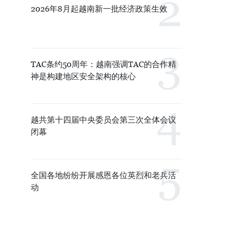
2026年8月起越南新一批经济政策生效
TAC条约50周年：越南强调TAC的合作精
神是构建地区安全架构的核心
越共第十四届中央委员会第三次全体会议
闭幕
全国各地纷纷开展感恩各位英烈和老兵活
动