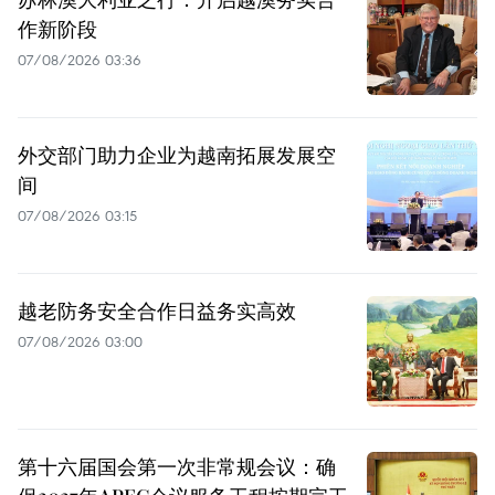
作新阶段
07/08/2026 03:36
外交部门助力企业为越南拓展发展空
间
07/08/2026 03:15
越老防务安全合作日益务实高效
07/08/2026 03:00
第十六届国会第一次非常规会议：确