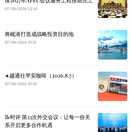
保2027年APEC会议服务工程按期完工
07/08/2026 02:40
将岘港打造成战略投资目的地
07/08/2026 01:32
☀️越通社早安咖啡（2026.8.7）
07/08/2026 01:30
📝时评 第33次外交会议：让每一份关
系开启更多合作机遇