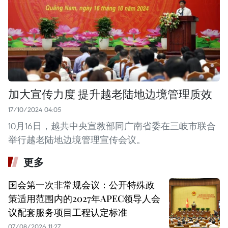
加大宣传力度 提升越老陆地边境管理质效
17/10/2024 04:05
10月16日，越共中央宣教部同广南省委在三岐市联合
举行越老陆地边境管理宣传会议。
更多
国会第一次非常规会议：公开特殊政
策适用范围内的2027年APEC领导人会
议配套服务项目工程认定标准
07/08/2026 11:27