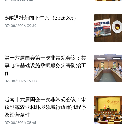
☕️越通社新闻下午茶（2026.8.7）
07/08/2026 09:39
第十六届国会第一次非常规会议：共
享电信基础设施数据服务灾害防治工
作
07/08/2026 09:08
越南十六届国会一次非常规会议：审
议削减农业和环境领域行政审批程序
及经营条件
07/08/2026 08:45