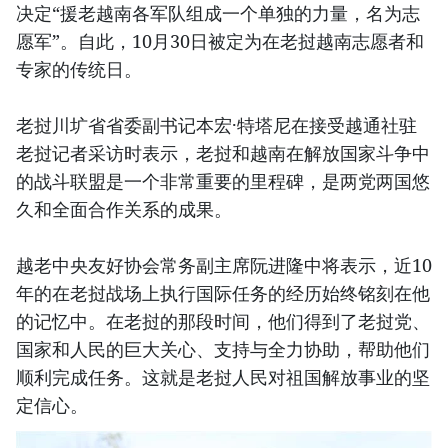
决定“援老越南各军队组成一个单独的力量，名为志
愿军”。自此，10月30日被定为在老挝越南志愿者和
专家的传统日。
老挝川圹省省委副书记本宏·特塔尼在接受越通社驻
老挝记者采访时表示，老挝和越南在解放国家斗争中
的战斗联盟是一个非常重要的里程碑，是两党两国悠
久和全面合作关系的成果。
越老中央友好协会常务副主席阮进隆中将表示，近10
年的在老挝战场上执行国际任务的经历始终铭刻在他
的记忆中。在老挝的那段时间，他们得到了老挝党、
国家和人民的巨大关心、支持与全力协助，帮助他们
顺利完成任务。这就是老挝人民对祖国解放事业的坚
定信心。