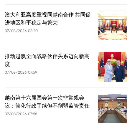
澳大利亚高度重视同越南合作 共同促
进地区和平稳定与繁荣
07/08/2026 08:20
推动越澳全面战略伙伴关系迈向新高
度
07/08/2026 07:59
越南第十六届国会第一次非常规会
议：简化行政手续但不削弱监管责任
07/08/2026 07:58