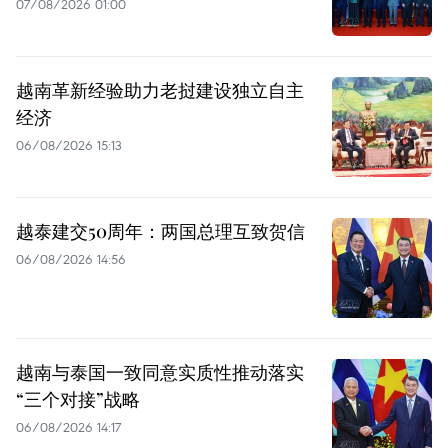
07/08/2026 01:00
越南革新经验助力老挝建设独立自主
经济
06/08/2026 15:13
越泰建交50周年：两国总理互致贺信
06/08/2026 14:56
越南与泰国一致同意实质性推动落实
“三个对接”战略
06/08/2026 14:17