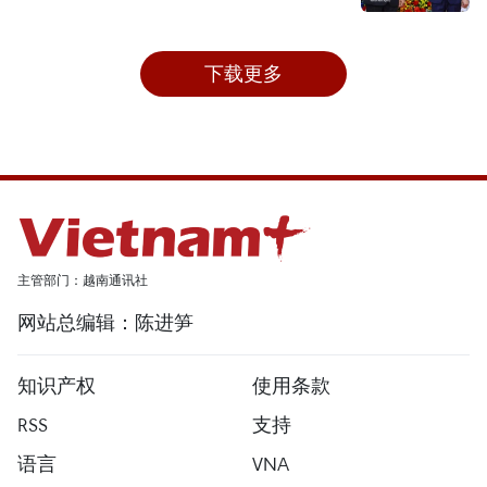
下载更多
主管部门：越南通讯社
网站总编辑：陈进笋
知识产权
使用条款
RSS
支持
语言
VNA