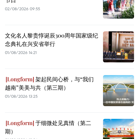
节日
02/08/2026 09:55
文化名人黎贵惇诞辰300周年国家级纪
念典礼在兴安省举行
01/08/2026 14:21
架起民间心桥，与“我们
越南”美美与共（第三期）
01/08/2026 13:25
于细微处见真情（第二
期）