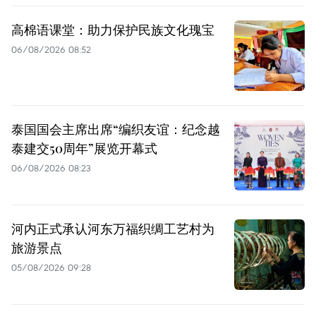
高棉语课堂：助力保护民族文化瑰宝
06/08/2026 08:52
泰国国会主席出席“编织友谊：纪念越
泰建交50周年”展览开幕式
06/08/2026 08:23
河内正式承认河东万福织绸工艺村为
旅游景点
05/08/2026 09:28