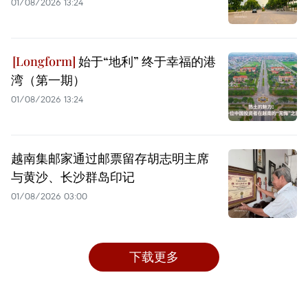
01/08/2026 13:24
始于“地利” 终于幸福的港
湾（第一期）
01/08/2026 13:24
越南集邮家通过邮票留存胡志明主席
与黄沙、长沙群岛印记
01/08/2026 03:00
下载更多