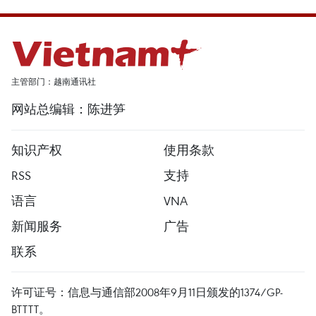
主管部门：越南通讯社
网站总编辑：陈进笋
知识产权
使用条款
RSS
支持
语言
VNA
新闻服务
广告
联系
许可证号：信息与通信部2008年9月11日颁发的1374/GP-
BTTTT。