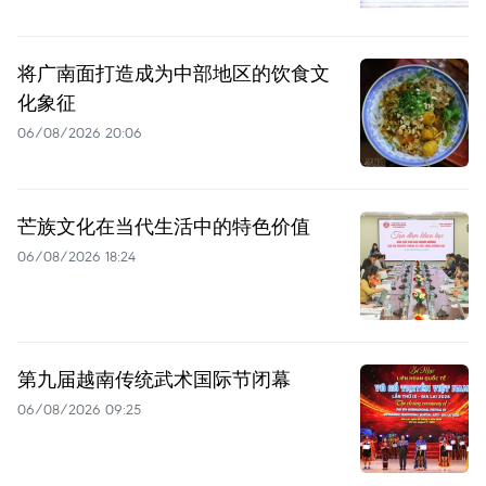
将广南面打造成为中部地区的饮食文
化象征
06/08/2026 20:06
芒族文化在当代生活中的特色价值
06/08/2026 18:24
第九届越南传统武术国际节闭幕
06/08/2026 09:25