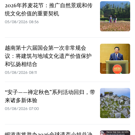
2026年荞麦花节：推广自然景观和传
统文化价值的重要契机
05/08/2026 08:56
越南第十六届国会第一次非常规会
议：将建筑与地域文化遗产价值保护
和弘扬相结合
05/08/2026 08:11
“安子——禅定秋色”系列活动回归，带
来诸多新体验
05/08/2026 07:00
岘港市将举办2026全球遗产小姐总决