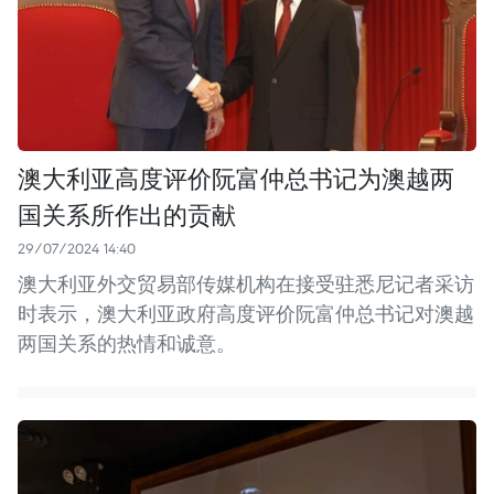
澳大利亚高度评价阮富仲总书记为澳越两
国关系所作出的贡献
29/07/2024 14:40
澳大利亚外交贸易部传媒机构在接受驻悉尼记者采访
时表示，澳大利亚政府高度评价阮富仲总书记对澳越
两国关系的热情和诚意。