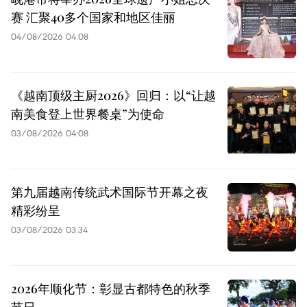
赛 汇聚40多个国家和地区佳丽
04/08/2026 04:08
《越南顶级主厨2026》回归：以“让越
南美食登上世界餐桌”为使命
03/08/2026 04:08
第九届越南传统武术国际节开幕之夜
精彩纷呈
03/08/2026 03:34
2026年顺化节：彰显古都特色的秋季