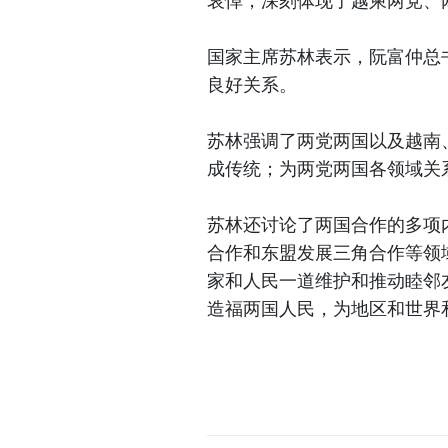
哀悼，深刻体现了越柬两党、
国家主席苏林表示，阮富仲总
良好关系。
苏林强调了两党两国以及越南
成传统；为两党两国各领域关
苏林还讨论了两国合作的多项
合作和东盟发展三角合作等领
家和人民一道维护和推动睦邻
造福两国人民，为地区和世界