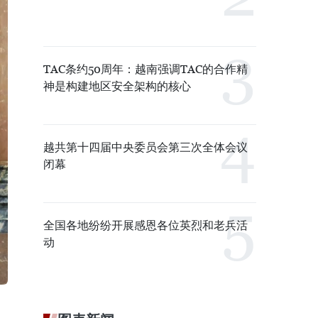
TAC条约50周年：越南强调TAC的合作精
神是构建地区安全架构的核心
越共第十四届中央委员会第三次全体会议
闭幕
全国各地纷纷开展感恩各位英烈和老兵活
动