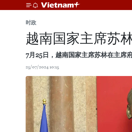
时政
越南国家主席苏
7月25日，越南国家主席苏林在主
25/07/2024 10:15