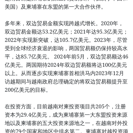
美国）及柬埔寨在东盟的第一大合作伙伴。
多年来，双边贸易金额实现跨越式增长。2020年，
双边贸易金额达53.2亿美元；2021年达95.3亿美元；
2022年实现新突破，达105.7亿美元。2023年，尽管
受到全球经济衰退的影响，两国贸易额仍保持较高水
平，达85.7亿美元。 2024年前5月，双边贸易额达46
亿美元。两国期待2024年双边贸易额将达100亿美元
以上。从而逐步实现柬埔寨首相洪马内2023年12月
访越期间与越南政府总理确定的将双边贸易额提升至
200亿美元的目标。
在投资方面，目前越南对柬投资项目共205个，注册
资本为29.4亿美元，成为柬埔寨第一大东盟投资来源
地以及柬埔寨的五大投资来源地之一，在越南对外投
资的79个国家和地区中排名第二。柬埔寨对越投资项