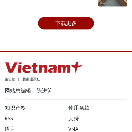
下载更多
主管部门：越南通讯社
网站总编辑：陈进笋
知识产权
使用条款
RSS
支持
语言
VNA