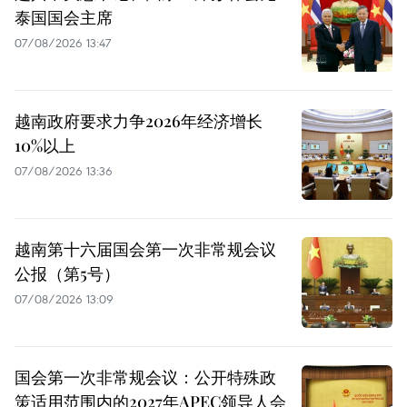
泰国国会主席
07/08/2026 13:47
越南政府要求力争2026年经济增长
10%以上
07/08/2026 13:36
越南第十六届国会第一次非常规会议
公报（第5号）
07/08/2026 13:09
国会第一次非常规会议：公开特殊政
策适用范围内的2027年APEC领导人会