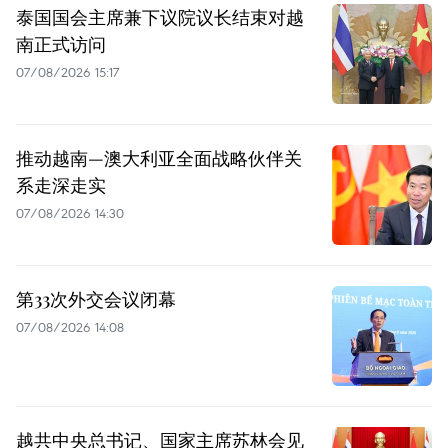
泰国国会主席兼下议院议长结束对越
南正式访问
07/08/2026 15:17
推动越南—澳大利亚全面战略伙伴关
系走深走实
07/08/2026 14:30
第33次外交会议闭幕
07/08/2026 14:08
越共中央总书记、国家主席苏林会见