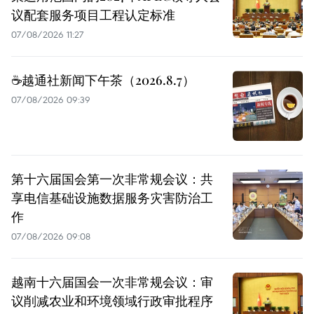
议配套服务项目工程认定标准
07/08/2026 11:27
☕️越通社新闻下午茶（2026.8.7）
07/08/2026 09:39
第十六届国会第一次非常规会议：共
享电信基础设施数据服务灾害防治工
作
07/08/2026 09:08
越南十六届国会一次非常规会议：审
议削减农业和环境领域行政审批程序