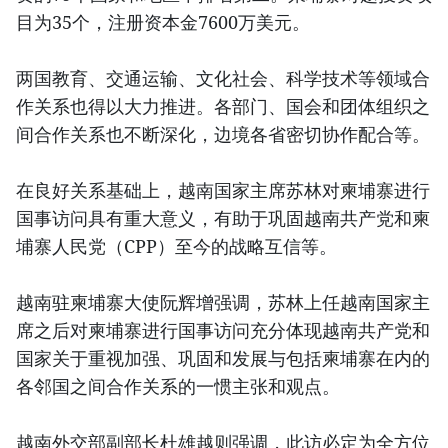
目为35个，注册资本金7600万美元。
两国教育、交通运输、文化社会、科学技术等领域合
作关系也得以大力推进。各部门、国会和团体组织之
间合作关系也不断深化，边境各省密切协作配合等。
在良好关系基础上，越南国家主席苏林对柬埔寨进行
国事访问具有重大意义，有助于巩固越南共产党和柬
埔寨人民党（CPP）至今的战略互信等。
越南驻柬埔寨大使阮辉增强调，苏林上任越南国家主
席之后对柬埔寨进行国事访问充分体现越南共产党和
国家关于重视加强、巩固和发展与包括柬埔寨在内的
各邻国之间合作关系的一惯主张和观点。
越南外交部副部长杜雄越则强调，此访必定为全方位