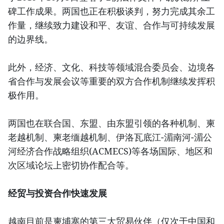
碑工作成果。两国也正在积极谈判，努力完成其余工
作量，继续致力建设和平、友谊、合作与可持续发展
的边界线。
此外，经济、文化、科技等领域混合委员会、边境各
省合作与发展会议等重要的双方合作机制继续发挥积
极作用。
两国也在联合国、东盟、由东盟引领的各种机制、柬
老越机制、柬老缅越机制、伊洛瓦底江-湄南河-湄公
河经济合作战略组织(ACMECS)等各场国际、地区和
次区域论坛上密切协作配合等。
经贸与投资合作快速发展
越南目前是柬埔寨的第三大贸易伙伴（仅次于中国和