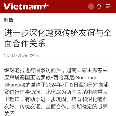
时政
进一步深化越柬传统友谊与全
面合作关系
12/07/2024 03:23
继对老挝进行国事访问后，越南国家主席苏林
应柬埔寨国王诺罗敦•西哈莫尼(Norodom
Sihamoni)的邀请于2024年7月12日至13日对柬埔
寨进行国事访问。此访成为两国关系中的重大
里程碑，有助于进一步巩固、培育和深化睦邻
友好、传统友谊、全面合作、长期稳定的越柬
关系。