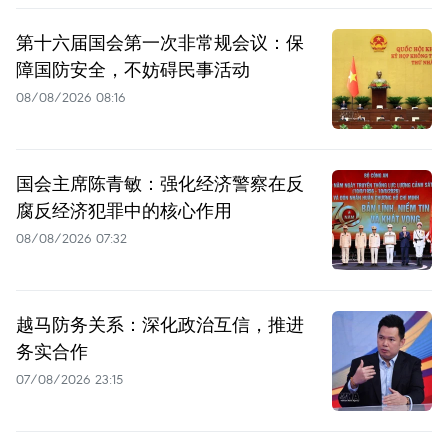
第十六届国会第一次非常规会议：保
障国防安全，不妨碍民事活动
08/08/2026 08:16
国会主席陈青敏：强化经济警察在反
腐反经济犯罪中的核心作用
08/08/2026 07:32
越马防务关系：深化政治互信，推进
务实合作
07/08/2026 23:15