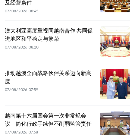
及经营条件
07/08/2026 08:45
澳大利亚高度重视同越南合作 共同促
进地区和平稳定与繁荣
07/08/2026 08:20
推动越澳全面战略伙伴关系迈向新高
度
07/08/2026 07:59
越南第十六届国会第一次非常规会
议：简化行政手续但不削弱监管责任
07/08/2026 07:58