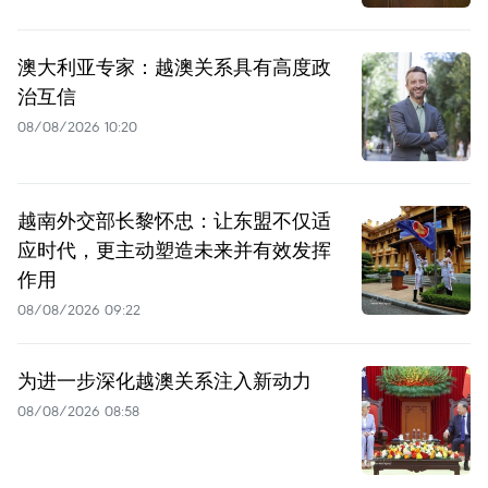
澳大利亚专家：越澳关系具有高度政
治互信
08/08/2026 10:20
越南外交部长黎怀忠：让东盟不仅适
应时代，更主动塑造未来并有效发挥
作用
08/08/2026 09:22
为进一步深化越澳关系注入新动力
08/08/2026 08:58