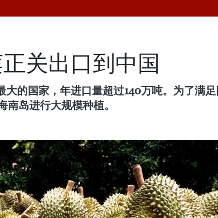
莲正关出口到中国
大的国家，年进口量超过140万吨。为了满足
在海南岛进行大规模种植。