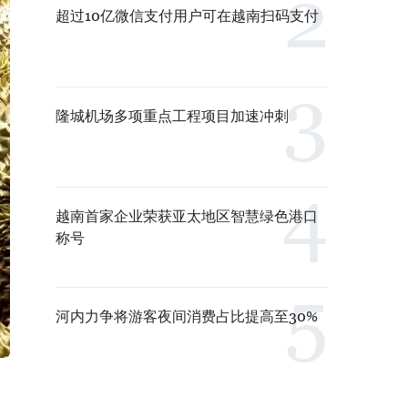
超过10亿微信支付用户可在越南扫码支付
隆城机场多项重点工程项目加速冲刺
越南首家企业荣获亚太地区智慧绿色港口
称号
河内力争将游客夜间消费占比提高至30%