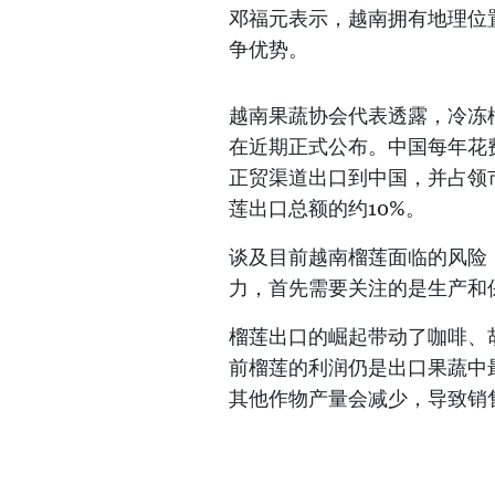
邓福元表示，越南拥有地理位
争优势。
越南果蔬协会代表透露，冷冻
在近期正式公布。中国每年花
正贸渠道出口到中国，并占领市
莲出口总额的约10%。
谈及目前越南榴莲面临的风险
力，首先需要关注的是生产和
榴莲出口的崛起带动了咖啡、
前榴莲的利润仍是出口果蔬中
其他作物产量会减少，导致销