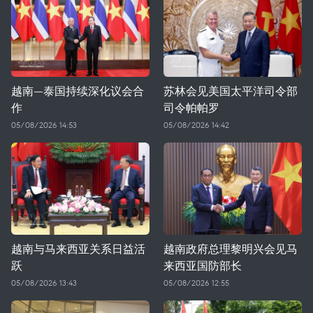
越南—泰国持续深化议会合
苏林会见美国太平洋司令部
作
司令帕帕罗
05/08/2026 14:53
05/08/2026 14:42
越南与马来西亚关系日益活
越南政府总理黎明兴会见马
跃
来西亚国防部长
05/08/2026 13:43
05/08/2026 12:55