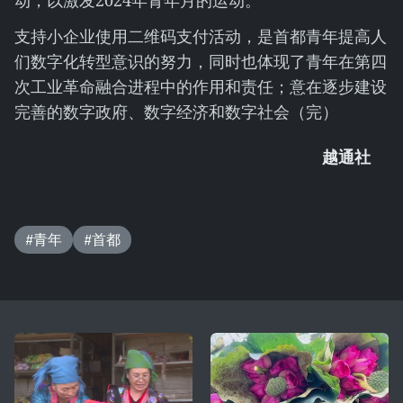
动，以激发2024年青年月的运动。
支持小企业使用二维码支付活动，是首都青年提高人
们数字化转型意识的努力，同时也体现了青年在第四
次工业革命融合进程中的作用和责任；意在逐步建设
完善的数字政府、数字经济和数字社会（完）
越通社
#青年
#首都