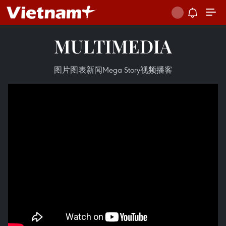
MULTIMEDIA
图片
图表新闻
Mega Story
视频
播客