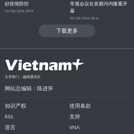
好疫情防控
常规会议在首都河内隆重开
幕
03/08/2026 08:19
03/08/2026 08:14
下载更多
主管部门：越南通讯社
网站总编辑：陈进笋
知识产权
使用条款
RSS
支持
语言
VNA