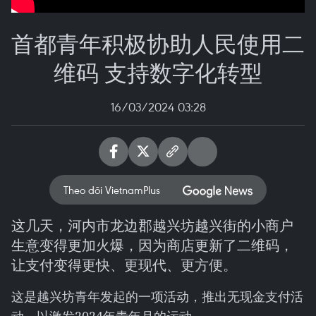
首都青年积极协助人民使用二
维码 支持数字化转型
16/03/2024 03:28
Theo dõi VietnamPlus
这几天，河内市龙边郡越兴坊越兴街的小商户
生意变得更加火爆，因为商店更新了二维码，
让支付变得更快、更现代、更方便。
这是越兴坊青年发起的一项活动，推出无现金支付活