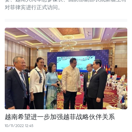
对菲律宾进行正式访问。
越南希望进一步加强越菲战略伙伴关系
10/11/2022 12:45