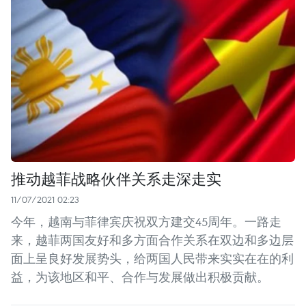
推动越菲战略伙伴关系走深走实
11/07/2021 02:23
今年，越南与菲律宾庆祝双方建交45周年。一路走
来，越菲两国友好和多方面合作关系在双边和多边层
面上呈良好发展势头，给两国人民带来实实在在的利
益，为该地区和平、合作与发展做出积极贡献。