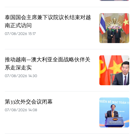
泰国国会主席兼下议院议长结束对越
南正式访问
07/08/2026 15:17
推动越南—澳大利亚全面战略伙伴关
系走深走实
07/08/2026 14:30
第33次外交会议闭幕
07/08/2026 14:08