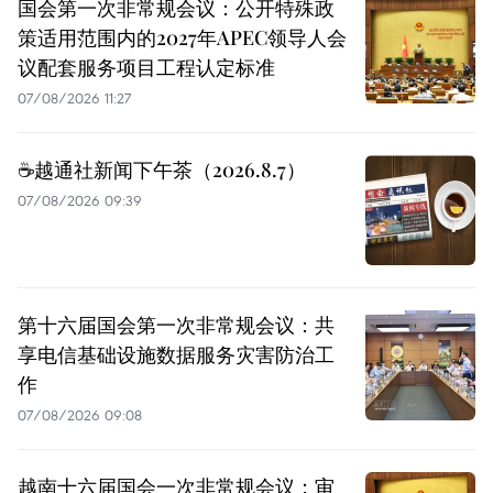
国会第一次非常规会议：公开特殊政
策适用范围内的2027年APEC领导人会
议配套服务项目工程认定标准
07/08/2026 11:27
☕️越通社新闻下午茶（2026.8.7）
07/08/2026 09:39
第十六届国会第一次非常规会议：共
享电信基础设施数据服务灾害防治工
作
07/08/2026 09:08
越南十六届国会一次非常规会议：审