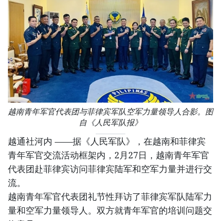
越南青年军官代表团与菲律宾军队空军力量领导人合影。图
自《人民军队报》
越通社河内 ——据《人民军队》，在越南和菲律宾
青年军官交流活动框架内，2月27日，越南青年军官
代表团赴菲律宾访问菲律宾陆军和空军力量并进行交
流。
越南青年军官代表团礼节性拜访了菲律宾军队陆军力
量和空军力量领导人。双方就青年军官的培训问题交