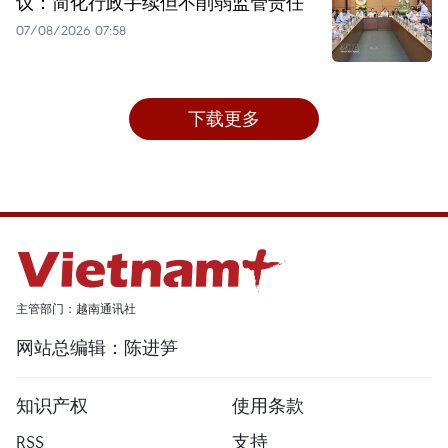
议：简化行政手续但不削弱监管责任
07/08/2026 07:58
下载更多
主管部门：越南通讯社
网站总编辑：陈进笋
知识产权
使用条款
RSS
支持