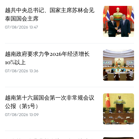
越共中央总书记、国家主席苏林会见
泰国国会主席
07/08/2026 13:47
越南政府要求力争2026年经济增长
10%以上
07/08/2026 13:36
越南第十六届国会第一次非常规会议
公报（第5号）
07/08/2026 13:09