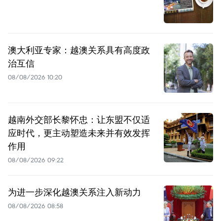
澳大利亚专家：越澳关系具有高度政
治互信
08/08/2026 10:20
越南外交部长黎怀忠：让东盟不仅适
应时代，更主动塑造未来并有效发挥
作用
08/08/2026 09:22
为进一步深化越澳关系注入新动力
08/08/2026 08:58