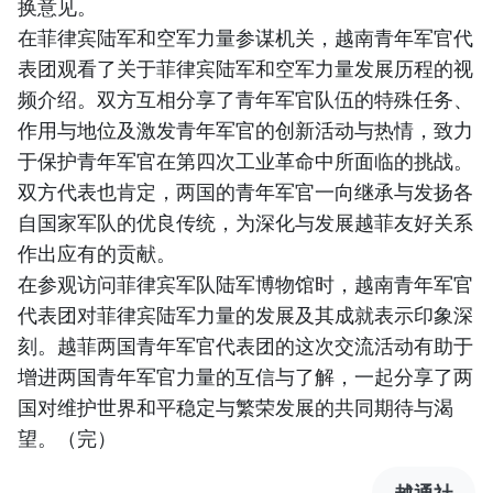
换意见。
在菲律宾陆军和空军力量参谋机关，越南青年军官代
表团观看了关于菲律宾陆军和空军力量发展历程的视
频介绍。双方互相分享了青年军官队伍的特殊任务、
作用与地位及激发青年军官的创新活动与热情，致力
于保护青年军官在第四次工业革命中所面临的挑战。
双方代表也肯定，两国的青年军官一向继承与发扬各
自国家军队的优良传统，为深化与发展越菲友好关系
作出应有的贡献。
在参观访问菲律宾军队陆军博物馆时，越南青年军官
代表团对菲律宾陆军力量的发展及其成就表示印象深
刻。越菲两国青年军官代表团的这次交流活动有助于
增进两国青年军官力量的互信与了解，一起分享了两
国对维护世界和平稳定与繁荣发展的共同期待与渴
望。（完）