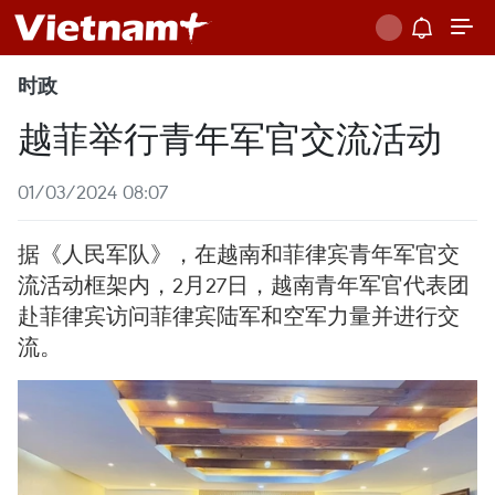
时政
越菲举行青年军官交流活动
01/03/2024 08:07
据《人民军队》，在越南和菲律宾青年军官交
流活动框架内，2月27日，越南青年军官代表团
赴菲律宾访问菲律宾陆军和空军力量并进行交
流。