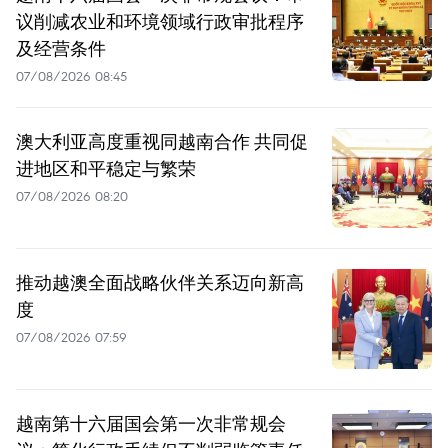
议削减农业和环境领域行政审批程序
及经营条件
07/08/2026 08:45
澳大利亚高度重视同越南合作 共同促
进地区和平稳定与繁荣
07/08/2026 08:20
推动越澳全面战略伙伴关系迈向新高
度
07/08/2026 07:59
越南第十六届国会第一次非常规会