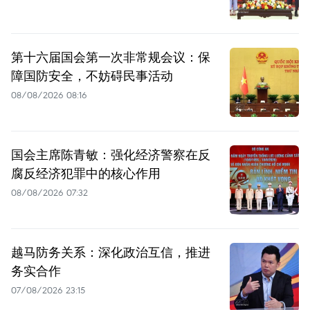
第十六届国会第一次非常规会议：保
障国防安全，不妨碍民事活动
08/08/2026 08:16
国会主席陈青敏：强化经济警察在反
腐反经济犯罪中的核心作用
08/08/2026 07:32
越马防务关系：深化政治互信，推进
务实合作
07/08/2026 23:15