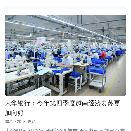
大华银行：今年第四季度越南经济复苏更
加向好
08/12/2023 09:51
大华银行（UOB）全球经济与市场研究部日前已公布