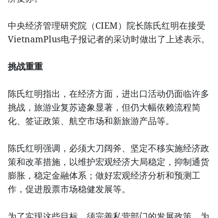
中央经济管理研究院（CIEM）院长陈氏红明在接受
VietnamPlus电子报记者的采访时做出了上述表示。
挑战重重
陈氏红明指出，在经济方面，进出口活动仍面临许多
挑战，旅游业复苏迹象显著，但仍大幅依赖流程简
化、签证政策、航空市场和新旅游产品等。
陈氏红明强调，必须大刀阔斧、坚定不移实施经济政
策和改革措施，以维护宏观经济大局稳定，抑制通货
膨胀，稳定金融体系；做好宏观经济分析和预测工
作，促进股票市场稳健发展等。
为了实现这些目标，须完善私营部门的发展政策，为