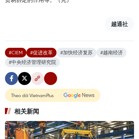
越通社
#CIEM
#促进改革
#加快经济复苏
#越南经济
#中央经济管理研究院
Theo dõi VietnamPlus
相关新闻