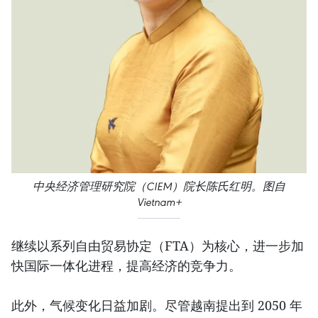
中央经济管理研究院（CIEM）院长陈氏红明。图自
Vietnam+
继续以系列自由贸易协定（FTA）为核心，进一步加
快国际一体化进程，提高经济的竞争力。
此外，气候变化日益加剧。尽管越南提出到 2050 年