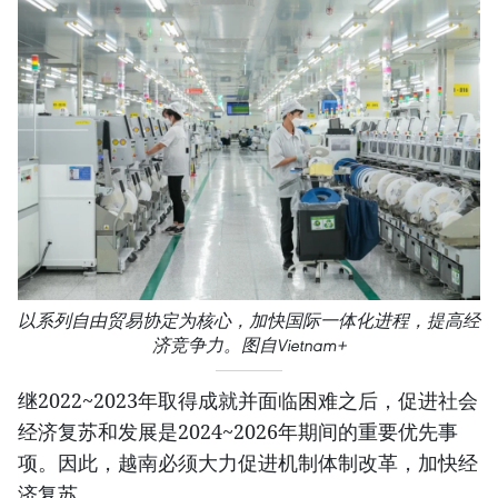
以系列自由贸易协定为核心，加快国际一体化进程，提高经
济竞争力。图自Vietnam+
继2022~2023年取得成就并面临困难之后，促进社会
经济复苏和发展是2024~2026年期间的重要优先事
项。因此，越南必须大力促进机制体制改革，加快经
济复苏。