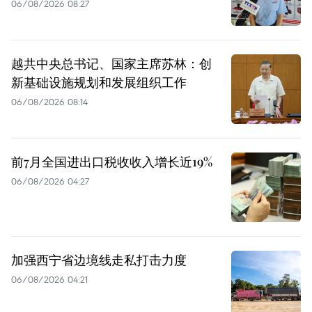
06/08/2026 08:27
越共中央总书记、国家主席苏林：创
新基础设施规划和发展组织工作
06/08/2026 08:14
前7月全国进出口税收收入增长近19%
06/08/2026 04:27
加强西宁省边境线走私打击力度
06/08/2026 04:21