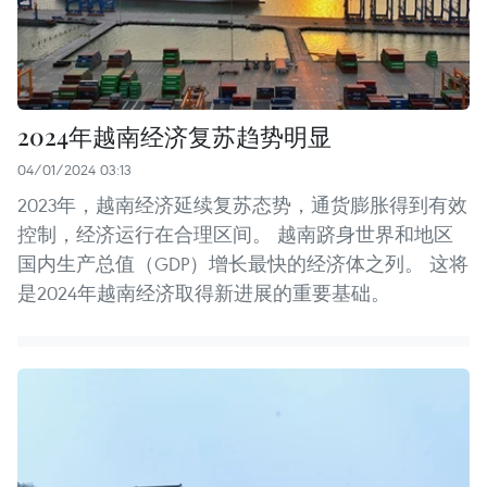
2024年越南经济复苏趋势明显
04/01/2024 03:13
2023年，越南经济延续复苏态势，通货膨胀得到有效
控制，经济运行在合理区间。 越南跻身世界和地区
国内生产总值（GDP）增长最快的经济体之列。 这将
是2024年越南经济取得新进展的重要基础。