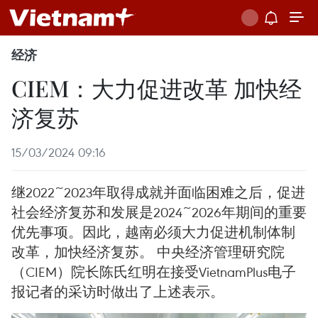
经济
CIEM：大力促进改革 加快经
济复苏
15/03/2024 09:16
继2022~2023年取得成就并面临困难之后，促进
社会经济复苏和发展是2024~2026年期间的重要
优先事项。因此，越南必须大力促进机制体制
改革，加快经济复苏。 中央经济管理研究院
（CIEM）院长陈氏红明在接受VietnamPlus电子
报记者的采访时做出了上述表示。