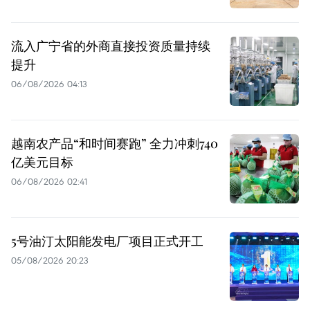
流入广宁省的外商直接投资质量持续
提升
06/08/2026 04:13
越南农产品“和时间赛跑” 全力冲刺740
亿美元目标
06/08/2026 02:41
5号油汀太阳能发电厂项目正式开工
05/08/2026 20:23