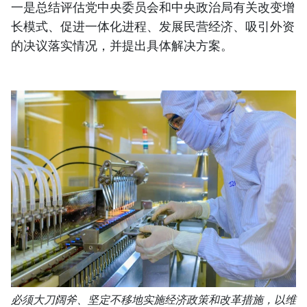
一是总结评估党中央委员会和中央政治局有关改变增
长模式、促进一体化进程、发展民营经济、吸引外资
的决议落实情况，并提出具体解决方案。
必须大刀阔斧、坚定不移地实施经济政策和改革措施，以维