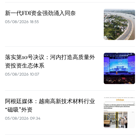
新一代FDI资金强劲涌入同奈
05/08/2026 18:55
落实第10号决议：河内打造高质量外
资投资生态体系
05/08/2026 10:07
阿根廷媒体：越南高新技术材料行业
“磁吸”外资
05/08/2026 09:34