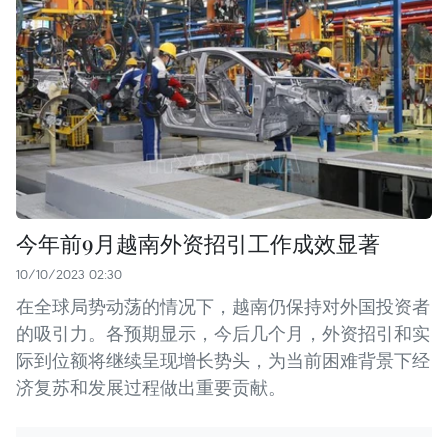
今年前9月越南外资招引工作成效显著
10/10/2023 02:30
在全球局势动荡的情况下，越南仍保持对外国投资者
的吸引力。各预期显示，今后几个月，外资招引和实
际到位额将继续呈现增长势头，为当前困难背景下经
济复苏和发展过程做出重要贡献。