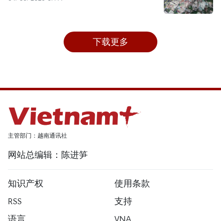
下载更多
主管部门：越南通讯社
网站总编辑：陈进笋
知识产权
使用条款
RSS
支持
语言
VNA