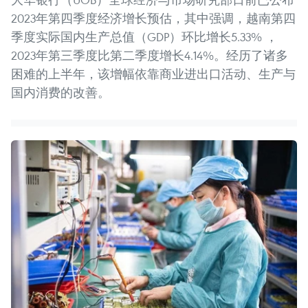
2023年第四季度经济增长预估，其中强调，越南第四
季度实际国内生产总值（GDP）环比增长5.33% ，
2023年第三季度比第二季度增长4.14%。经历了诸多
困难的上半年，该增幅依靠商业进出口活动、生产与
国内消费的改善。