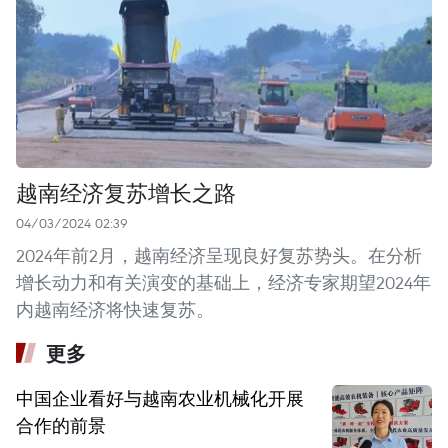
越南经济复苏增长之路
04/03/2024 02:39
2024年前2月，越南经济呈现良好复苏势头。在分析
增长动力和有关演变的基础上，经济专家期望2024年
内越南经济将快速复苏。
更多
中国企业看好与越南农业机械化开展
合作的前景