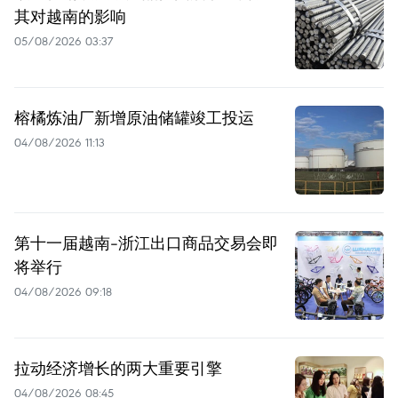
其对越南的影响
05/08/2026 03:37
榕橘炼油厂新增原油储罐竣工投运
04/08/2026 11:13
第十一届越南-浙江出口商品交易会即
将举行
04/08/2026 09:18
拉动经济增长的两大重要引擎
04/08/2026 08:45