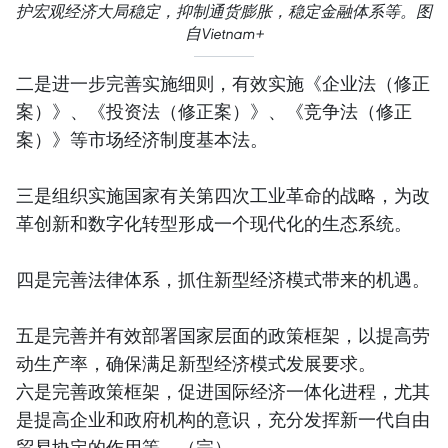
护宏观经济大局稳定，抑制通货膨胀，稳定金融体系等。图
自Vietnam+
二是进一步完善实施细则，有效实施《企业法（修正
案）》、《投资法（修正案）》、《竞争法（修正
案）》等市场经济制度基本法。
三是组织实施国家有关第四次工业革命的战略，为改
革创新和数字化转型形成一个现代化的生态系统。
四是完善法律体系，抓住新型经济模式带来的机遇。
五是完善并有效部署国家层面的政策框架，以提高劳
动生产率，确保满足新型经济模式发展要求。
六是完善政策框架，促进国际经济一体化进程，尤其
是提高企业和政府机构的意识，充分发挥新一代自由
贸易协定的作用等。（完）