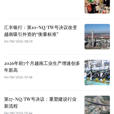
汇丰银行：第10-NQ/TW号决议改变
越南吸引外资的“衡量标准”
04/08/2026 08:35
2026年前7个月越南工业生产增速创多
年新高
04/08/2026 07:48
第57-NQ/TW号决议：重塑建设行业
新流程
04/08/2026 07:44