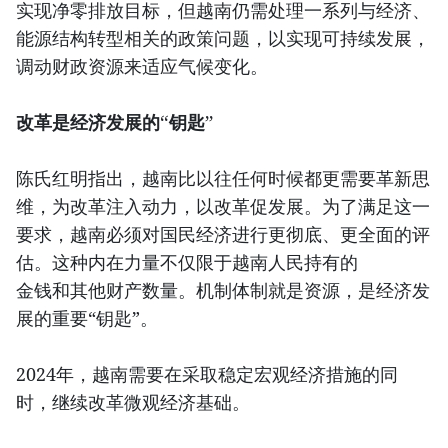
实现净零排放目标，但越南仍需处理一系列与经济、
能源结构转型相关的政策问题，以实现可持续发展，
调动财政资源来适应气候变化。
改革是经济发展的“钥匙”
陈氏红明指出，越南比以往任何时候都更需要革新思
维，为改革注入动力，以改革促发展。为了满足这一
要求，越南必须对国民经济进行更彻底、更全面的评
估。这种内在力量不仅限于越南人民持有的
金钱和其他财产数量。机制体制就是资源，是经济发
展的重要“钥匙”。
2024年，越南需要在采取稳定宏观经济措施的同
时，继续改革微观经济基础。