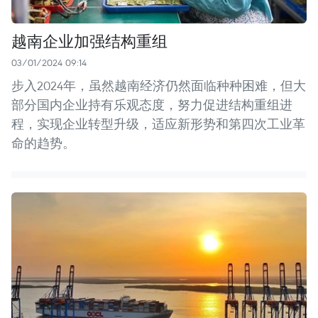
越南企业加强结构重组
03/01/2024 09:14
步入2024年，虽然越南经济仍然面临种种困难，但大
部分国内企业持有乐观态度，努力促进结构重组进
程，实现企业转型升级，适应新形势和第四次工业革
命的趋势。