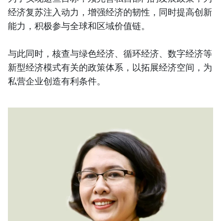
经济复苏注入动力，增强经济的韧性，同时提高创新
能力，积极参与全球和区域价值链。
与此同时，核查与绿色经济、循环经济、数字经济等
新型经济模式有关的政策体系，以拓展经济空间，为
私营企业创造有利条件。