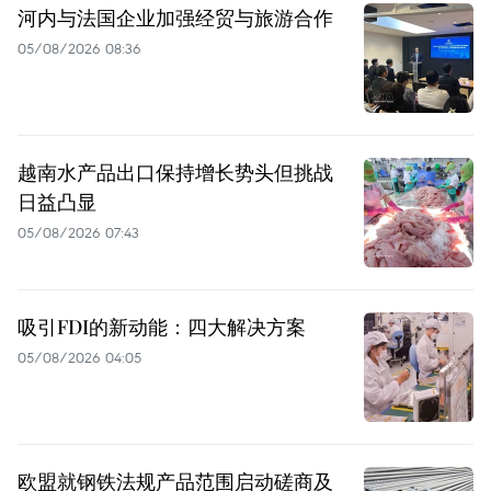
河内与法国企业加强经贸与旅游合作
05/08/2026 08:36
越南水产品出口保持增长势头但挑战
日益凸显
05/08/2026 07:43
吸引FDI的新动能：四大解决方案
05/08/2026 04:05
欧盟就钢铁法规产品范围启动磋商及