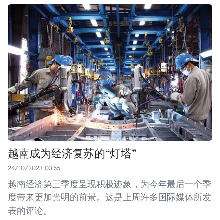
越南成为经济复苏的“灯塔”
24/10/2023 03:55
越南经济第三季度呈现积极迹象，为今年最后一个季
度带来更加光明的前景。这是上周许多国际媒体所发
表的评论。