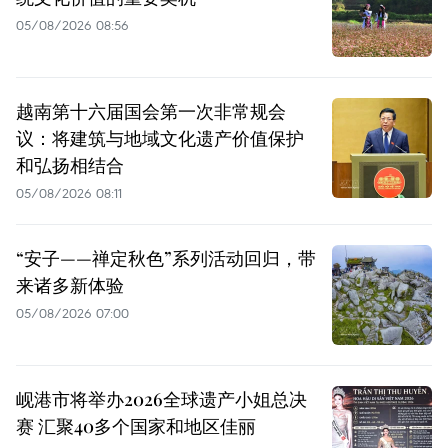
05/08/2026 08:56
越南第十六届国会第一次非常规会
议：将建筑与地域文化遗产价值保护
和弘扬相结合
05/08/2026 08:11
“安子——禅定秋色”系列活动回归，带
来诸多新体验
05/08/2026 07:00
岘港市将举办2026全球遗产小姐总决
赛 汇聚40多个国家和地区佳丽