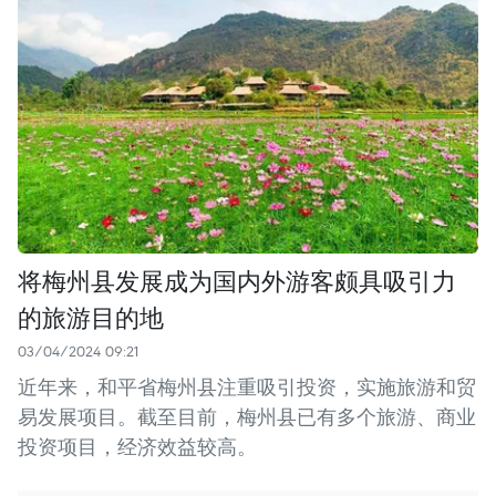
将梅州县发展成为国内外游客颇具吸引力
的旅游目的地
03/04/2024 09:21
近年来，和平省梅州县注重吸引投资，实施旅游和贸
易发展项目。截至目前，梅州县已有多个旅游、商业
投资项目，经济效益较高。