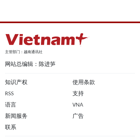
主管部门：越南通讯社
网站总编辑：陈进笋
知识产权
使用条款
RSS
支持
语言
VNA
新闻服务
广告
联系