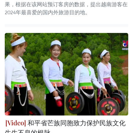
果，根据在该网站预订客房的数据，提出越南游客在
2024年最喜爱的国内外旅游目的地。
和平省芒族同胞致力保护民族文化
生生不息的根脉