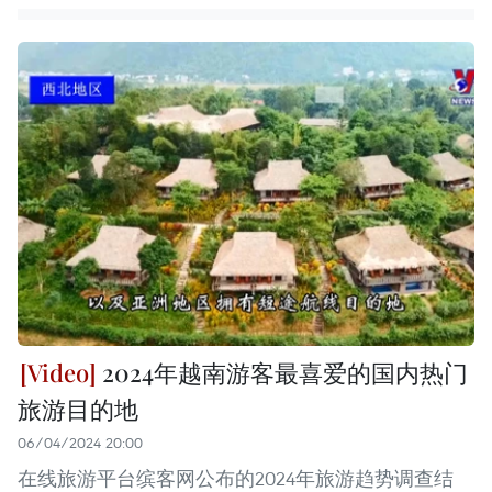
2024年越南游客最喜爱的国内热门
旅游目的地
06/04/2024 20:00
在线旅游平台缤客网公布的2024年旅游趋势调查结