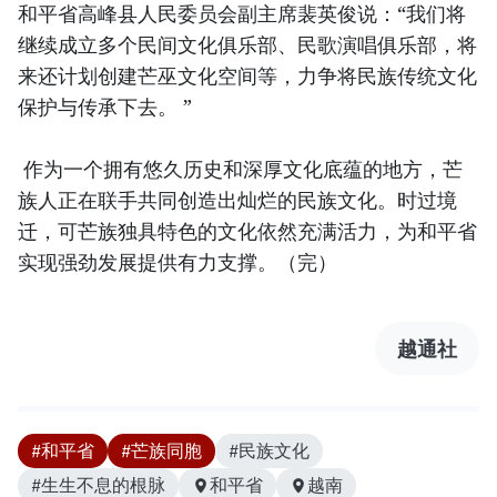
和平省高峰县人民委员会副主席裴英俊说：“我们将
继续成立多个民间文化俱乐部、民歌演唱俱乐部，将
来还计划创建芒巫文化空间等，力争将民族传统文化
保护与传承下去。 ”
作为一个拥有悠久历史和深厚文化底蕴的地方，芒
族人正在联手共同创造出灿烂的民族文化。时过境
迁，可芒族独具特色的文化依然充满活力，为和平省
实现强劲发展提供有力支撑。（完）
越通社
#和平省
#芒族同胞
#民族文化
#生生不息的根脉
和平省
越南