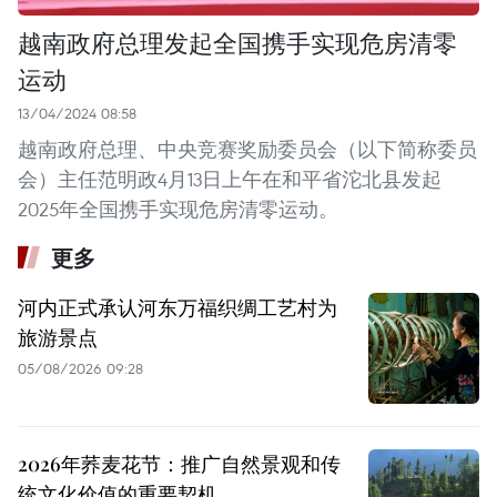
越南政府总理发起全国携手实现危房清零
运动
13/04/2024 08:58
越南政府总理、中央竞赛奖励委员会（以下简称委员
会）主任范明政4月13日上午在和平省沱北县发起
2025年全国携手实现危房清零运动。
更多
河内正式承认河东万福织绸工艺村为
旅游景点
05/08/2026 09:28
2026年荞麦花节：推广自然景观和传
统文化价值的重要契机