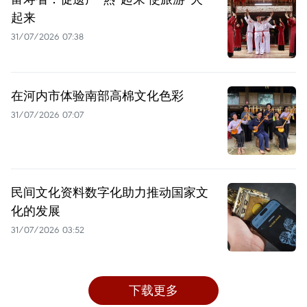
起来
31/07/2026 07:38
在河内市体验南部高棉文化色彩
31/07/2026 07:07
民间文化资料数字化助力推动国家文
化的发展
31/07/2026 03:52
下载更多