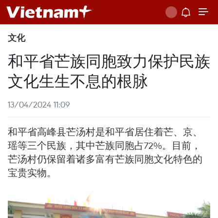
文化
和平省芒族同胞致力保护民族
文化生生不息的根脉
13/04/2024 11:09
和平省高峰县芒汤村是和平省居住着芒、京、
瑶等三个民族，其中芒族同胞占72%。目前，
芒汤村仍保留着诸多富有芒族同胞文化特色的
宝贵实物。