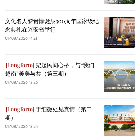
文化名人黎贵惇诞辰300周年国家级纪
念典礼在兴安省举行
01/08/2026 14:21
架起民间心桥，与“我们
越南”美美与共（第三期）
01/08/2026 13:25
于细微处见真情（第二
期）
01/08/2026 13:24