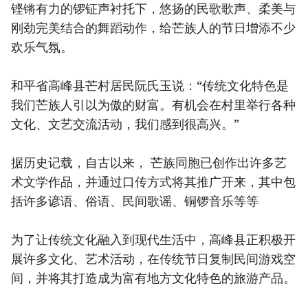
铿锵有力的锣钲声衬托下，悠扬的民歌歌声、柔美与
刚劲完美结合的舞蹈动作，给芒族人的节日增添不少
欢乐气氛。
和平省高峰县芒村居民阮氏玉说：“传统文化特色是
我们芒族人引以为傲的财富。有机会在村里举行各种
文化、文艺交流活动，我们感到很高兴。”
据历史记载，自古以来， 芒族同胞已创作出许多艺
术文学作品，并通过口传方式将其推广开来，其中包
括许多谚语、俗语、民间歌谣、铜锣音乐等等
为了让传统文化融入到现代生活中，高峰县正积极开
展许多文化、艺术活动，在传统节日复制民间游戏空
间，并将其打造成为富有地方文化特色的旅游产品。