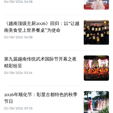
04/08/2026 04:08
《越南顶级主厨2026》回归：以“让越
南美食登上世界餐桌”为使命
03/08/2026 04:08
第九届越南传统武术国际节开幕之夜
精彩纷呈
03/08/2026 03:34
2026年顺化节：彰显古都特色的秋季
节日
02/08/2026 09:55