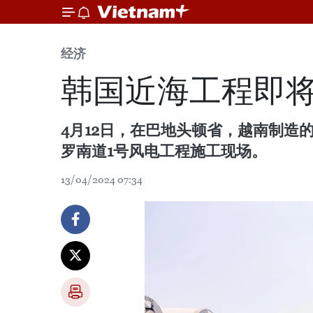
经济
韩国近海工程即将
4月12日，在巴地头顿省，越南制造
罗南道1号风电工程施工现场。
13/04/2024 07:34