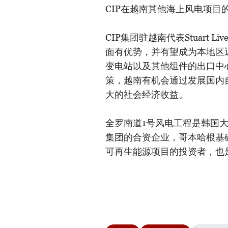
CIP在越南其他海上风电项目
CIP集团驻越南代表Stuart
面有优势，并有望成为本地区
变电站以及其他组件的出口中
策，越南有机会通过发展国内
大的社会经济收益。
全罗南道1号风电工程是韩国大型
集团的合资企业，哥本哈根基
可再生能源项目的投资者，也