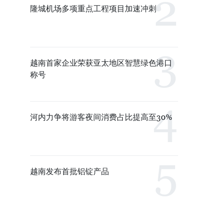
隆城机场多项重点工程项目加速冲刺
越南首家企业荣获亚太地区智慧绿色港口
称号
河内力争将游客夜间消费占比提高至30%
越南发布首批铝锭产品