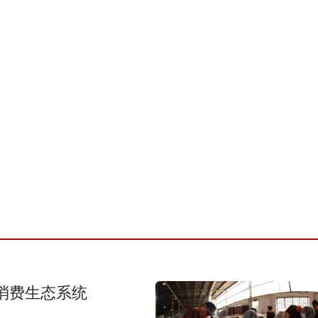
消费生态系统