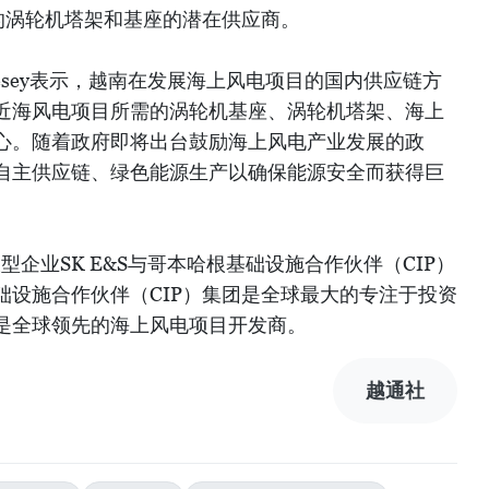
的涡轮机塔架和基座的潜在供应商。
 Livesey表示，越南在发展海上风电项目的国内供应链方
近海风电项目所需的涡轮机基座、涡轮机塔架、海上
心。随着政府即将出台鼓励海上风电产业发展的政
自主供应链、绿色能源生产以确保能源安全而获得巨
企业SK E&S与哥本哈根基础设施合作伙伴（CIP）
础设施合作伙伴（CIP）集团是全球最大的专注于投资
是全球领先的海上风电项目开发商。
越通社