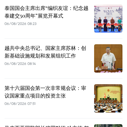
泰国国会主席出席“编织友谊：纪念越
泰建交50周年”展览开幕式
06/08/2026 08:23
越共中央总书记、国家主席苏林：创
新基础设施规划和发展组织工作
06/08/2026 08:14
第十六届国会第一次非常规会议：审
议国家重点项目的投资主张
06/08/2026 07:51