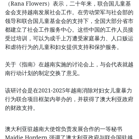
（Rana Flowers）表示，二十年来，联合国儿童基
金会支持越南发展社会工作。在劳动荣军与社会部的
领导和联合国儿童基金会的支持下，全国大部分省市
都建立了社会工作服务中心。这些中国的工作人员接
受过培训，可以为成千上万遭受家庭暴力、人口贩运
和虐待行为的儿童和妇女提供支持和保护服务。
关于《指南》在越南实施的讨论会上，与会代表就越
南行动计划的制定交换了意见。
该研讨会是在2021-2025年越南消除对妇女儿童暴力
行为联合项目框架内举办的，并获得了澳大利亚政府
的财政支持。
澳大利亚驻越南大使馆负责发展合作的一等秘书
Majdie Hordern 强调了澳大利亚政府与联合国驻越