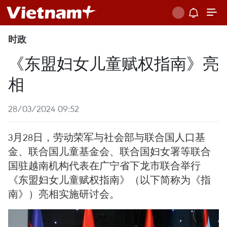
时政
《东盟妇女儿童赋权指南》亮
相
28/03/2024 09:52
3月28日，劳动荣军与社会部与联合国人口基
金、联合国儿童基金会、联合国妇女署等联合
国驻越南机构代表在广宁省下龙市联合举行
《东盟妇女儿童赋权指南》（以下简称为《指
南》）亮相实施研讨会。