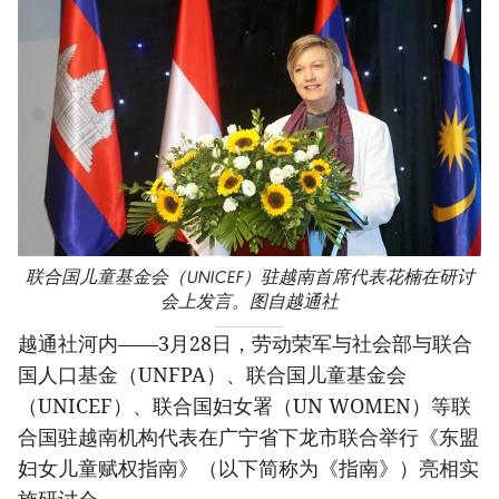
联合国儿童基金会（UNICEF）驻越南首席代表花楠在研讨
会上发言。图自越通社
越通社河内——3月28日，劳动荣军与社会部与联合
国人口基金（UNFPA）、联合国儿童基金会
（UNICEF）、联合国妇女署（UN WOMEN）等联
合国驻越南机构代表在广宁省下龙市联合举行《东盟
妇女儿童赋权指南》（以下简称为《指南》）亮相实
施研讨会。