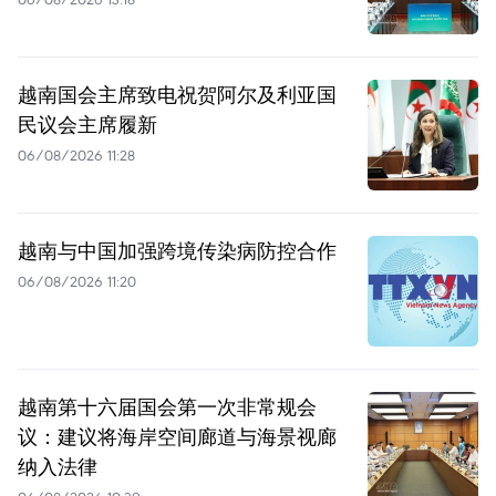
越南国会主席致电祝贺阿尔及利亚国
民议会主席履新
06/08/2026 11:28
越南与中国加强跨境传染病防控合作
06/08/2026 11:20
越南第十六届国会第一次非常规会
议：建议将海岸空间廊道与海景视廊
纳入法律