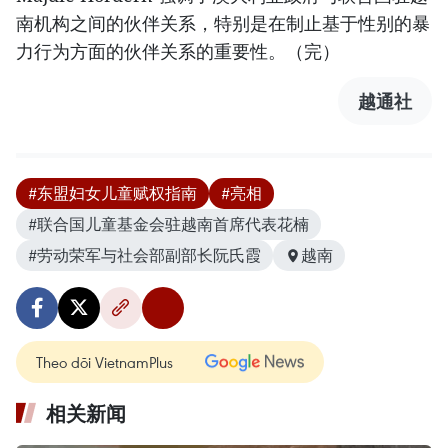
南机构之间的伙伴关系，特别是在制止基于性别的暴
力行为方面的伙伴关系的重要性。（完）
越通社
#东盟妇女儿童赋权指南
#亮相
#联合国儿童基金会驻越南首席代表花楠
#劳动荣军与社会部副部长阮氏霞
越南
Theo dõi VietnamPlus
相关新闻