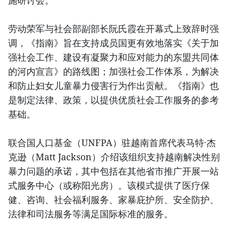
劳动荣军与社会部副部长阮氏霞在开幕式上致辞时强
调，《指南》旨在支持成员国更有效地落实《关于加
强社会工作、建设有凝聚力和应对能力的东盟共同体
的河内宣言》的路线图；加强社会工作体系，为解决
和防止妇女儿童暴力侵害行为作出贡献。《指南》也
是制定法律、政策，以提供优质社会工作服务的参考
基础。
联合国人口基金（UNFPA）驻越南首席代表马特·杰
克逊（Matt Jackson）介绍该组织支持越南解决性别
暴力问题的承诺，其中包括在其他省市推广开展一站
式服务中心（或称阳光房）。该模式提供了医疗保
健、咨询、社会福利服务、家暴庇护所、安全防护、
法律和司法服务等满足国际标准的服务。