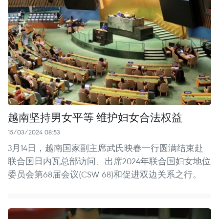
越南坚持男女平等 维护妇女合法权益
15/03/2024 08:53
3月14日，越南国家副主席武氏映春一行圆满结束赴
联合国日内瓦总部访问、出席2024年联合国妇女地位
委员会第68届会议(CSW 68)和促进双边关系之行。