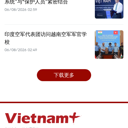
系统”与“保护人员”紧密结合
06/08/2026 02:59
印度空军代表团访问越南空军军官学
校
06/08/2026 02:49
下载更多