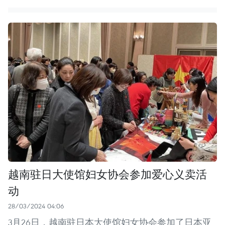
越南驻日大使馆妇女协会参加爱心义卖活
动
28/03/2024 04:06
3月26日，越南驻日本大使馆妇女协会参加了日本亚