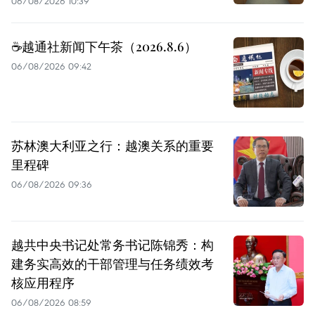
06/08/2026 10:39
☕️越通社新闻下午茶（2026.8.6）
06/08/2026 09:42
苏林澳大利亚之行：越澳关系的重要
里程碑
06/08/2026 09:36
越共中央书记处常务书记陈锦秀：构
建务实高效的干部管理与任务绩效考
核应用程序
06/08/2026 08:59