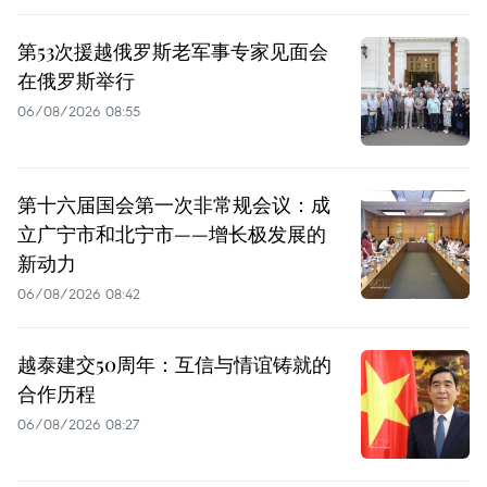
第53次援越俄罗斯老军事专家见面会
在俄罗斯举行
06/08/2026 08:55
第十六届国会第一次非常规会议：成
立广宁市和北宁市——增长极发展的
新动力
06/08/2026 08:42
越泰建交50周年：互信与情谊铸就的
合作历程
06/08/2026 08:27