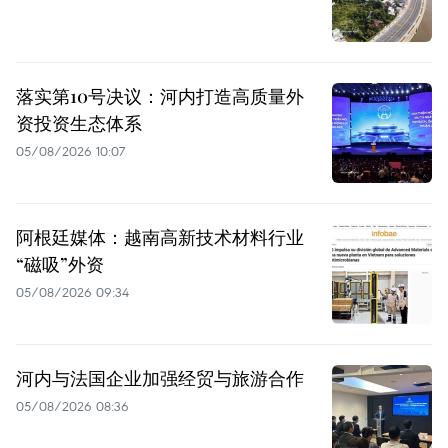
落实第10号决议：河内打造高质量外
资投资生态体系
05/08/2026 10:07
阿根廷媒体：越南高新技术材料行业
“磁吸”外资
05/08/2026 09:34
河内与法国企业加强经贸与旅游合作
05/08/2026 08:36