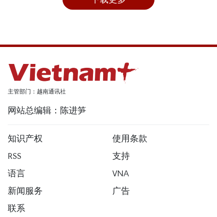
主管部门：越南通讯社
网站总编辑：陈进笋
知识产权
使用条款
RSS
支持
语言
VNA
新闻服务
广告
联系