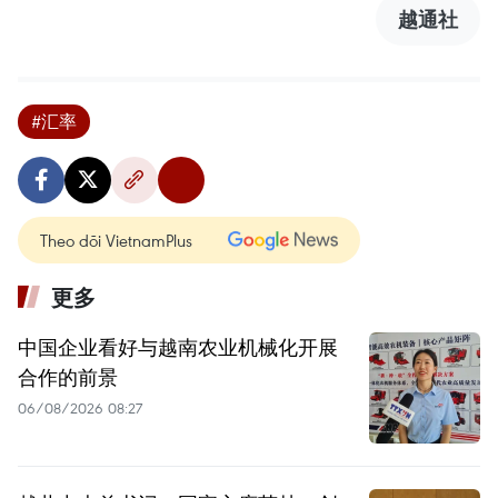
越通社
#汇率
Theo dõi VietnamPlus
更多
中国企业看好与越南农业机械化开展
合作的前景
06/08/2026 08:27