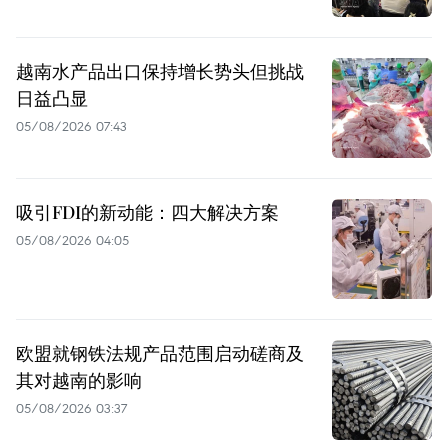
越南水产品出口保持增长势头但挑战
日益凸显
05/08/2026 07:43
吸引FDI的新动能：四大解决方案
05/08/2026 04:05
欧盟就钢铁法规产品范围启动磋商及
其对越南的影响
05/08/2026 03:37