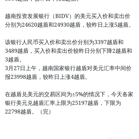
越南投资发展银行（BIDV）的美元买入价和卖出价
分别为24620越盾和24930越盾，较昨日上涨5越盾。
该银行人民币买入价和卖出价分别为3397越盾和
3489越盾，买入价和卖出价较昨日分别下降2越盾和
3越盾。
3月27日上午，越南国家银行越盾对美元汇率中间价
报23998越盾，较昨日上涨4越盾。
在越盾兑美元的交易区间为±5%的情况下，今天各家
银行美元兑越盾汇率上限为25197越盾，下限为
22798越盾。（完）