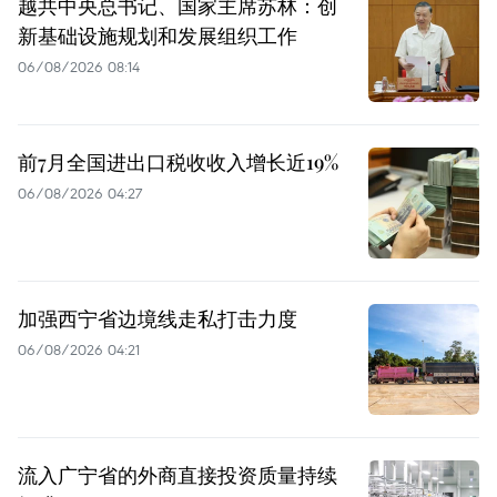
越共中央总书记、国家主席苏林：创
新基础设施规划和发展组织工作
06/08/2026 08:14
前7月全国进出口税收收入增长近19%
06/08/2026 04:27
加强西宁省边境线走私打击力度
06/08/2026 04:21
流入广宁省的外商直接投资质量持续