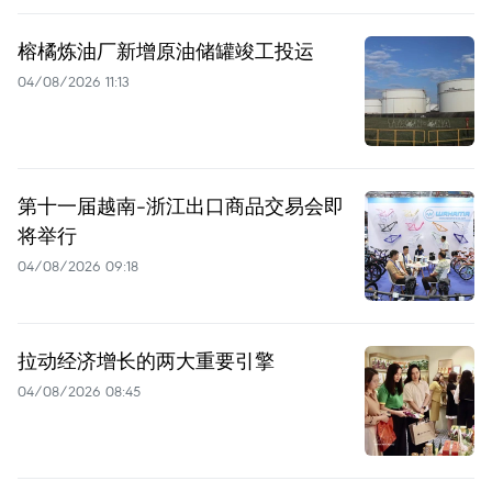
榕橘炼油厂新增原油储罐竣工投运
04/08/2026 11:13
第十一届越南-浙江出口商品交易会即
将举行
04/08/2026 09:18
拉动经济增长的两大重要引擎
04/08/2026 08:45