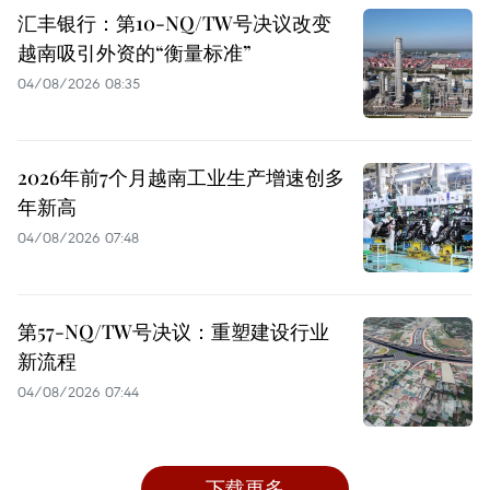
汇丰银行：第10-NQ/TW号决议改变
越南吸引外资的“衡量标准”
04/08/2026 08:35
2026年前7个月越南工业生产增速创多
年新高
04/08/2026 07:48
第57-NQ/TW号决议：重塑建设行业
新流程
04/08/2026 07:44
下载更多