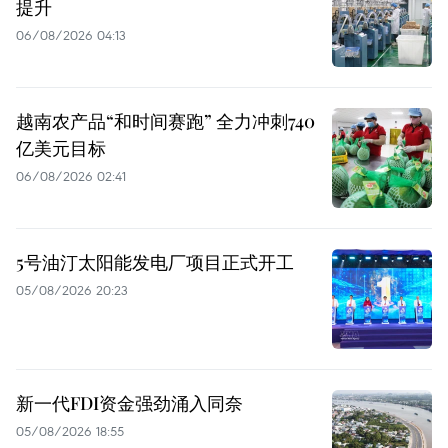
提升
06/08/2026 04:13
越南农产品“和时间赛跑” 全力冲刺740
亿美元目标
06/08/2026 02:41
5号油汀太阳能发电厂项目正式开工
05/08/2026 20:23
新一代FDI资金强劲涌入同奈
05/08/2026 18:55