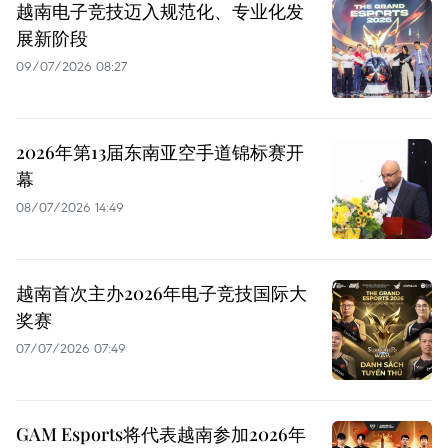
越南电子竞技迈入规范化、专业化发
展新阶段
09/07/2026 08:27
2026年第13届东南亚空手道锦标赛开
幕
08/07/2026 14:49
越南首次主办2026年电子竞技国际大
奖赛
07/07/2026 07:49
GAM Esports将代表越南参加2026年