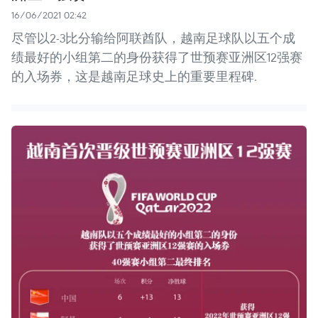
16/06/2021 02:42
尽管以2-3比分输给阿联酋队，越南足球队以五个成
绩最好的小组第二的身份获得了世预赛亚洲区12强赛
的入场券，这是越南足球史上的重要里程碑.