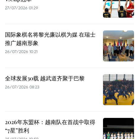
27/07/2026 01:29
国际象棋名将黎光廉以棋为媒 在瑞士
推广越南形象
26/07/2026 10:21
全球发展30载 越武道齐聚于巴黎
26/07/2026 08:23
2026年东盟杯：越南队在首战中取得
“7星”胜利
25/07/2026 10:50