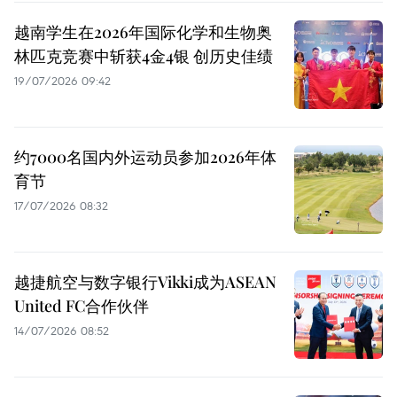
越南学生在2026年国际化学和生物奥
林匹克竞赛中斩获4金4银 创历史佳绩
19/07/2026 09:42
约7000名国内外运动员参加2026年体
育节
17/07/2026 08:32
越捷航空与数字银行Vikki成为ASEAN
United FC合作伙伴
14/07/2026 08:52