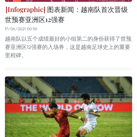
图表新闻：越南队首次晋级
世预赛亚洲区12强赛
17/06/2021 00:50
越南队以五个成绩最好的小组第二的身份获得了世预
赛亚洲区12强赛的入场券，这是越南足球史上的重要
里程碑。