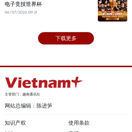
电子竞技世界杯
06/07/2026 09:31
下载更多
主管部门：越南通讯社
网站总编辑：陈进笋
知识产权
使用条款