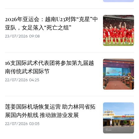
2026年亚运会：越南U23对阵“克星”中
亚队，女足落入“死亡之组”
23/07/2026 09:08
16支国际武术代表团将参加第九届越
南传统武术国际节
22/07/2026 04:25
莲姜国际机场恢复运营 助力林同省拓
展国内外航线 推动旅游业发展
22/07/2026 03:05