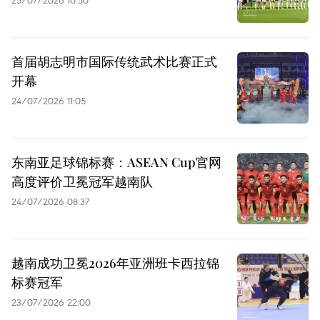
首届胡志明市国际传统武术比赛正式
开幕
24/07/2026 11:05
东南亚足球锦标赛：ASEAN Cup官网
高度评价卫冕冠军越南队
24/07/2026 08:37
越南成功卫冕2026年亚洲班卡西拉锦
标赛冠军
23/07/2026 22:00