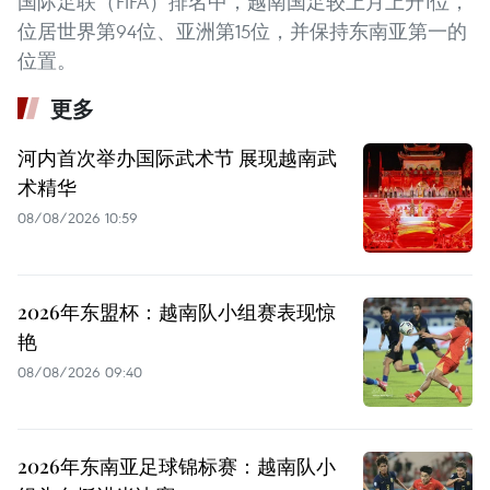
国际足联（FIFA）排名中，越南国足较上月上升1位，
位居世界第94位、亚洲第15位，并保持东南亚第一的
位置。
更多
河内首次举办国际武术节 展现越南武
术精华
08/08/2026 10:59
2026年东盟杯：越南队小组赛表现惊
艳
08/08/2026 09:40
2026年东南亚足球锦标赛：越南队小