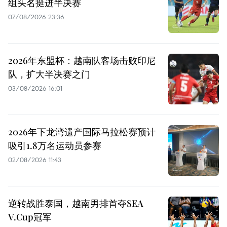
组头名挺进半决赛
07/08/2026 23:36
2026年东盟杯：越南队客场击败印尼
队，扩大半决赛之门
03/08/2026 16:01
2026年下龙湾遗产国际马拉松赛预计
吸引1.8万名运动员参赛
02/08/2026 11:43
逆转战胜泰国，越南男排首夺SEA
V.Cup冠军