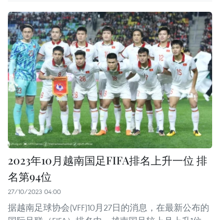
2023年10月越南国足FIFA排名上升一位 排
名第94位
27/10/2023 04:00
据越南足球协会(VFF)10月27日的消息，在最新公布的