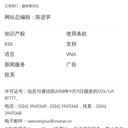
主管部门：越南通讯社
网站总编辑：陈进笋
知识产权
使用条款
RSS
支持
语言
VNA
新闻服务
广告
联系
许可证号：信息与通信部2008年9月11日颁发的1374/GP-
BTTTT。
电话：(024) 39411349 - (024) 39411348，传真：(024)
39411348
电子邮件：
vietnamplus@vnanet.vn