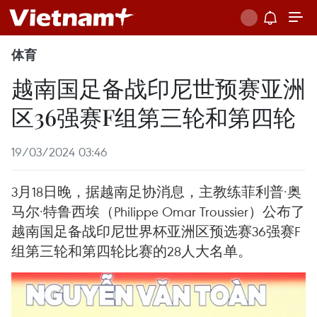
体育
越南国足备战印尼世预赛亚洲
区36强赛F组第三轮和第四轮
19/03/2024 03:46
3月18日晚，据越南足协消息，主教练菲利普·奥
马尔·特鲁西埃（Philippe Omar Troussier）公布了
越南国足备战印尼世界杯亚洲区预选赛36强赛F
组第三轮和第四轮比赛的28人大名单。