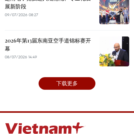
展新阶段
09/07/2026 08:27
2026年第13届东南亚空手道锦标赛开
幕
08/07/2026 14:49
下载更多