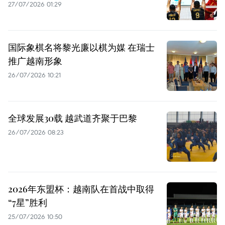
27/07/2026 01:29
国际象棋名将黎光廉以棋为媒 在瑞士
推广越南形象
26/07/2026 10:21
全球发展30载 越武道齐聚于巴黎
26/07/2026 08:23
2026年东盟杯：越南队在首战中取得
“7星”胜利
25/07/2026 10:50