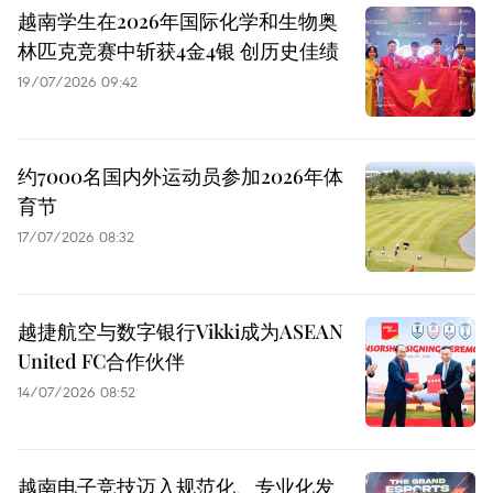
越南学生在2026年国际化学和生物奥
林匹克竞赛中斩获4金4银 创历史佳绩
19/07/2026 09:42
约7000名国内外运动员参加2026年体
育节
17/07/2026 08:32
越捷航空与数字银行Vikki成为ASEAN
United FC合作伙伴
14/07/2026 08:52
越南电子竞技迈入规范化、专业化发