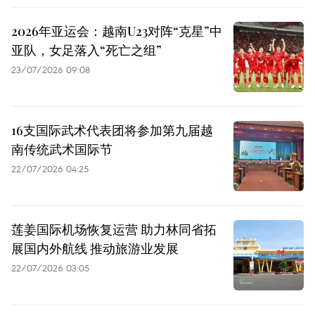
2026年亚运会：越南U23对阵“克星”中
亚队，女足落入“死亡之组”
23/07/2026 09:08
16支国际武术代表团将参加第九届越
南传统武术国际节
22/07/2026 04:25
莲姜国际机场恢复运营 助力林同省拓
展国内外航线 推动旅游业发展
22/07/2026 03:05