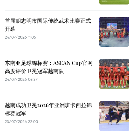
首届胡志明市国际传统武术比赛正式
开幕
24/07/2026 11:05
东南亚足球锦标赛：ASEAN Cup官网
高度评价卫冕冠军越南队
24/07/2026 08:37
越南成功卫冕2026年亚洲班卡西拉锦
标赛冠军
23/07/2026 22:00