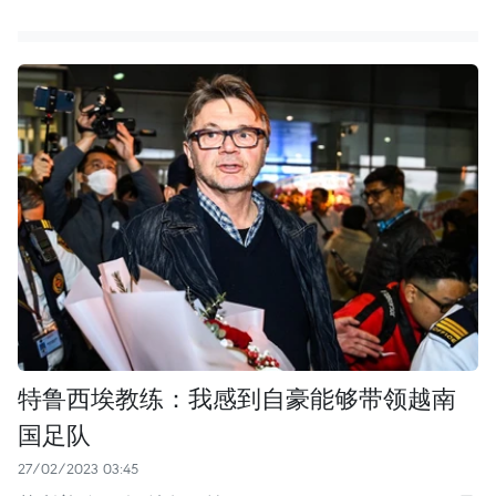
特鲁西埃教练：我感到自豪能够带领越南
国足队
27/02/2023 03:45