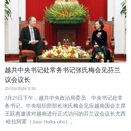
越共中央书记处常务书记张氏梅会见芬兰
议会议长
25/03/2024 12:53
3月25日下午，越共中央政治局委员、中央书记处常
务书记、中央组织部部长张氏梅会见应越南国会主席
王廷惠邀请对越南进行正式访问的芬兰议会议长尤西
·哈拉阿霍（Jussi Halla-aho）。