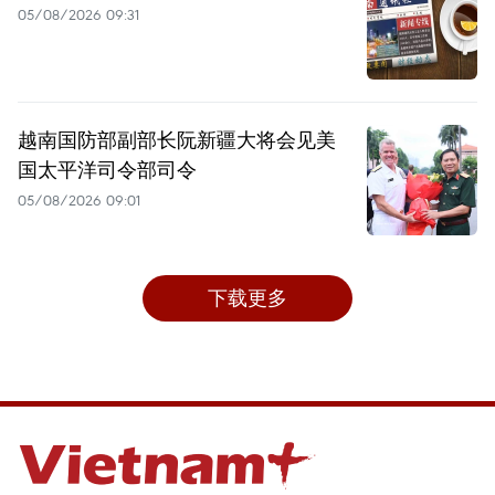
05/08/2026 09:31
越南国防部副部长阮新疆大将会见美
国太平洋司令部司令
05/08/2026 09:01
下载更多