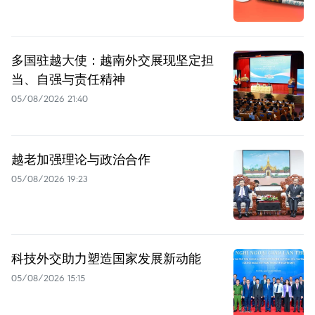
多国驻越大使：越南外交展现坚定担
当、自强与责任精神
05/08/2026 21:40
越老加强理论与政治合作
05/08/2026 19:23
科技外交助力塑造国家发展新动能
05/08/2026 15:15