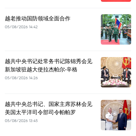
越老推动国防领域全面合作
05/08/2026 14:42
越共中央书记处常务书记陈锦秀会见
新加坡驻越大使拉杰帕尔·辛格
05/08/2026 14:26
越共中央总书记、国家主席苏林会见
美国太平洋司令部司令帕帕罗
05/08/2026 13:45