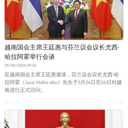
越南国会主席王廷惠与芬兰议会议长尤西·
哈拉阿霍举行会谈
25/03/2024 09:33
应越南国会主席王廷惠邀请，芬兰议会议长尤西·哈
拉阿霍（Jussi Halla-aho）先生于3月24日至26日对越
南进行正式访问。