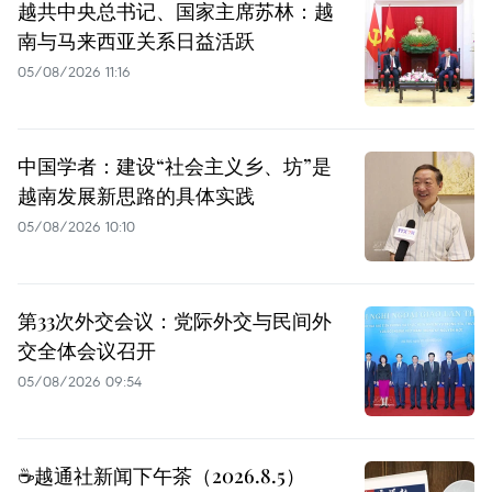
越共中央总书记、国家主席苏林：越
南与马来西亚关系日益活跃
05/08/2026 11:16
中国学者：建设“社会主义乡、坊”是
越南发展新思路的具体实践
05/08/2026 10:10
第33次外交会议：党际外交与民间外
交全体会议召开
05/08/2026 09:54
☕️越通社新闻下午茶（2026.8.5）