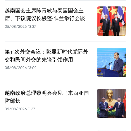
越南国会主席陈青敏与泰国国会主
席、下议院议长梭蓬·乍兰举行会谈
05/08/2026 13:37
第33次外交会议：彰显新时代党际外
交和民间外交的先锋引领作用
05/08/2026 13:02
越南政府总理黎明兴会见马来西亚国
防部长
05/08/2026 11:37