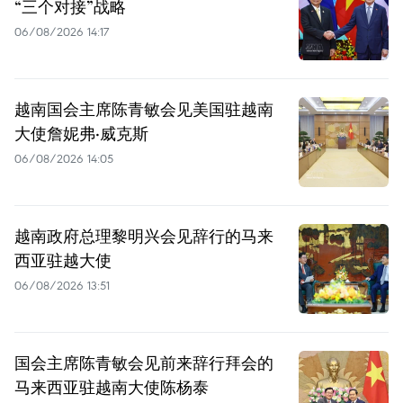
“三个对接”战略
06/08/2026 14:17
越南国会主席陈青敏会见美国驻越南
大使詹妮弗·威克斯
06/08/2026 14:05
越南政府总理黎明兴会见辞行的马来
西亚驻越大使
06/08/2026 13:51
国会主席陈青敏会见前来辞行拜会的
马来西亚驻越南大使陈杨泰