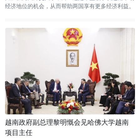
经济地位的机会，从而帮助两国享有更多经济利益。
越南政府副总理黎明慨会见哈佛大学越南
项目主任