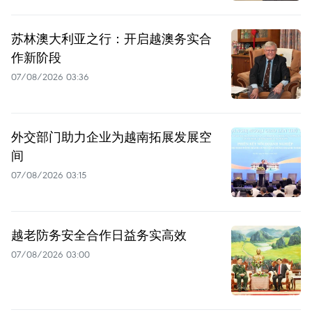
苏林澳大利亚之行：开启越澳务实合
作新阶段
07/08/2026 03:36
外交部门助力企业为越南拓展发展空
间
07/08/2026 03:15
越老防务安全合作日益务实高效
07/08/2026 03:00