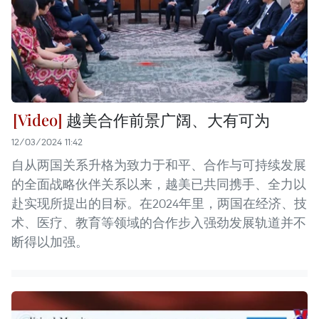
越美合作前景广阔、大有可为
12/03/2024 11:42
自从两国关系升格为致力于和平、合作与可持续发展
的全面战略伙伴关系以来，越美已共同携手、全力以
赴实现所提出的目标。在2024年里，两国在经济、技
术、医疗、教育等领域的合作步入强劲发展轨道并不
断得以加强。