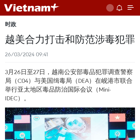
时政
越美合力打击和防范涉毒犯罪
26/03/2024 09:41
3月26日至27日，越南公安部毒品犯罪调查警察
局（C04）与美国缉毒局（DEA）在岘港市联合
举行亚太地区毒品防治国际会议（Mini-
IDEC）。