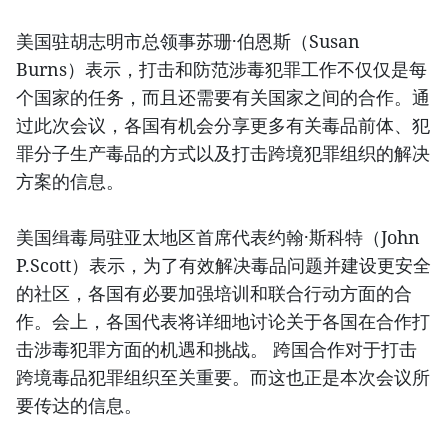
美国驻胡志明市总领事苏珊·伯恩斯（Susan
Burns）表示，打击和防范涉毒犯罪工作不仅仅是每
个国家的任务，而且还需要有关国家之间的合作。通
过此次会议，各国有机会分享更多有关毒品前体、犯
罪分子生产毒品的方式以及打击跨境犯罪组织的解决
方案的信息。
美国缉毒局驻亚太地区首席代表约翰·斯科特（John
P.Scott）表示，为了有效解决毒品问题并建设更安全
的社区，各国有必要加强培训和联合行动方面的合
作。会上，各国代表将详细地讨论关于各国在合作打
击涉毒犯罪方面的机遇和挑战。 跨国合作对于打击
跨境毒品犯罪组织至关重要。而这也正是本次会议所
要传达的信息。