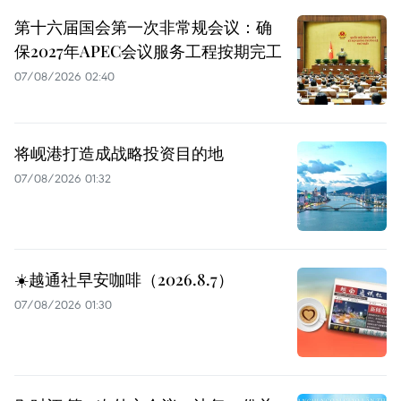
第十六届国会第一次非常规会议：确
保2027年APEC会议服务工程按期完工
07/08/2026 02:40
将岘港打造成战略投资目的地
07/08/2026 01:32
☀️越通社早安咖啡（2026.8.7）
07/08/2026 01:30