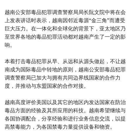
越南公安部毒品犯罪调查警察局局长阮文院中将在会
上发表讲话时表示，越南因邻近毒源“金三角”而遭受
巨大压力。在一体化和全球化的背景下，亚太地区乃
至世界各地的毒品犯罪活动都对越南产生了一定的影
响。
本着打击毒品犯罪从早、从远和从源头做起，不让越
南成为国际毒品中转地的原则，越南公安部毒品犯罪
调查警察局已加大与拥有共同边界线国家的合作力
度，并推动与东盟国家的合作对接。
越南高度评价美国以及其它的地区内发达国家在防治
毒品方面的经验及其所应用的科技。越南希望继续与
各国协调配合，分享经验和进行业务信息交流，以提
高禁毒能力，为各国禁毒力量提供设备和物资。