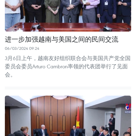
进一步加强越南与美国之间的民间交流
06/03/2024 09:24
3月6日上午，越南友好组织联合会与美国共产党全国
委员会委员Arturo Cambron率领的代表团举行了见面
会。