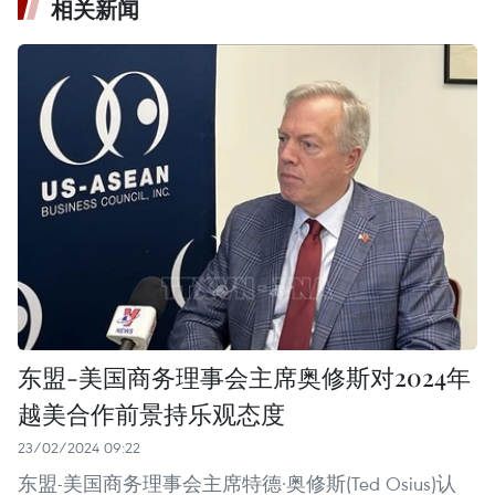
相关新闻
东盟-美国商务理事会主席奥修斯对2024年
越美合作前景持乐观态度
23/02/2024 09:22
东盟-美国商务理事会主席特德·奥修斯(Ted Osius)认