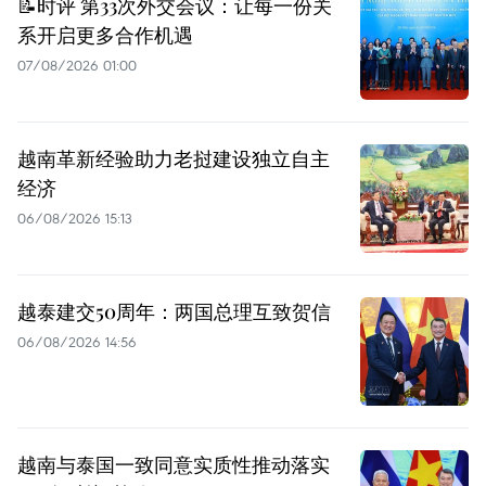
📝时评 第33次外交会议：让每一份关
系开启更多合作机遇
07/08/2026 01:00
越南革新经验助力老挝建设独立自主
经济
06/08/2026 15:13
越泰建交50周年：两国总理互致贺信
06/08/2026 14:56
越南与泰国一致同意实质性推动落实