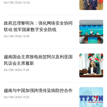
06/08/2026 13:36
政府总理黎明兴：强化网络安全协同
联动 筑牢国家数字安全防线
06/08/2026 13:18
越南国会主席致电祝贺阿尔及利亚国
民议会主席履新
06/08/2026 11:28
越南与中国加强跨境传染病防控合作
06/08/2026 11:20