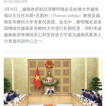
19/03/2024 11:19
3月19日，越南政府副总理黎明慨会见哈佛大学越南
项目主任托马斯•瓦勒利（Thomas Vallely）教授及越
南富布赖特大学专家代表团。会见中，黎明慨欢迎美
国继续对越南富布赖特大学进行长期投资，同时承诺
越南政府将继续关心和支持该大学成为越南高素质人
力资源培训中心之一。