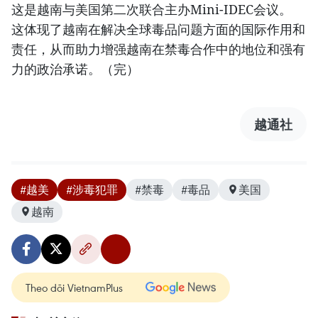
这是越南与美国第二次联合主办Mini-IDEC会议。
这体现了越南在解决全球毒品问题方面的国际作用和
责任，从而助力增强越南在禁毒合作中的地位和强有
力的政治承诺。（完）
越通社
#越美
#涉毒犯罪
#禁毒
#毒品
美国
越南
Theo dõi VietnamPlus