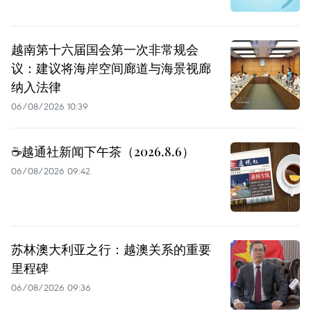
越南第十六届国会第一次非常规会
议：建议将海岸空间廊道与海景视廊
纳入法律
06/08/2026 10:39
☕️越通社新闻下午茶（2026.8.6）
06/08/2026 09:42
苏林澳大利亚之行：越澳关系的重要
里程碑
06/08/2026 09:36