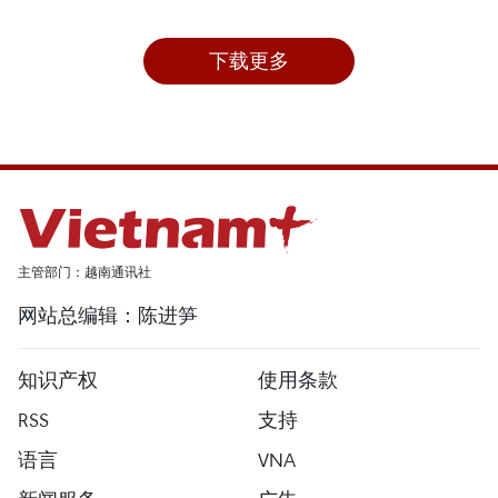
下载更多
主管部门：越南通讯社
网站总编辑：陈进笋
知识产权
使用条款
RSS
支持
语言
VNA