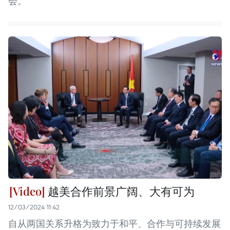
会。
越美合作前景广阔、大有可为
12/03/2024 11:42
自从两国关系升格为致力于和平、合作与可持续发展