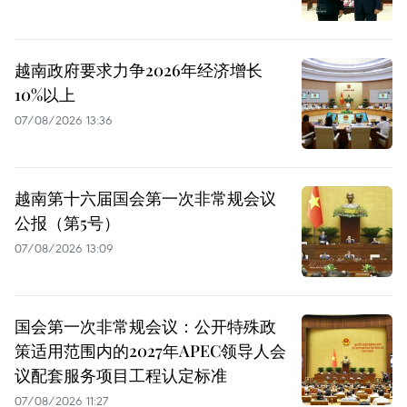
越南政府要求力争2026年经济增长
10%以上
07/08/2026 13:36
越南第十六届国会第一次非常规会议
公报（第5号）
07/08/2026 13:09
国会第一次非常规会议：公开特殊政
策适用范围内的2027年APEC领导人会
议配套服务项目工程认定标准
07/08/2026 11:27