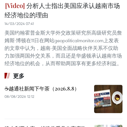
分析人士指出美国应承认越南市场
经济地位的理由
14/03/2024 07:41
美国约翰霍普金斯大学外交政策研究所高级研究员詹
姆斯·博顿在11日在网站geopoliticalmonitor.com上发表
的文章中认为，越南-美国全面战略伙伴关系不仅助
力加强两国外交关系，而且还是华盛顿承认越南市场
经济地位的机会，从而帮助两国享有更多经济利益。
更多
☕️越通社新闻下午茶（2026.8.8）
08/08/2026 12:12