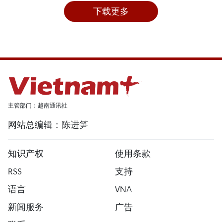
下载更多
主管部门：越南通讯社
网站总编辑：陈进笋
知识产权
使用条款
RSS
支持
语言
VNA
新闻服务
广告