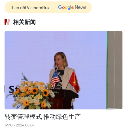
Theo dõi VietnamPlus
相关新闻
转变管理模式 推动绿色生产
19/01/2024 08:07