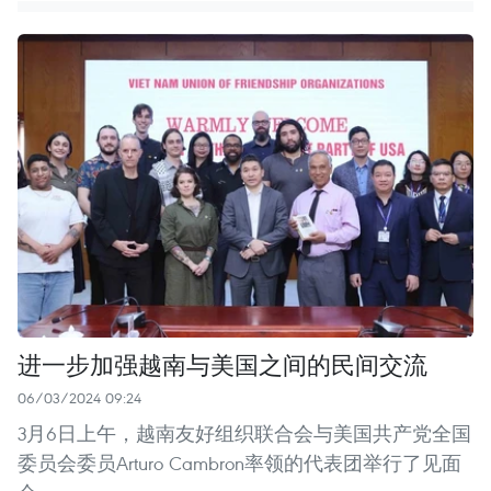
进一步加强越南与美国之间的民间交流
06/03/2024 09:24
3月6日上午，越南友好组织联合会与美国共产党全国
委员会委员Arturo Cambron率领的代表团举行了见面