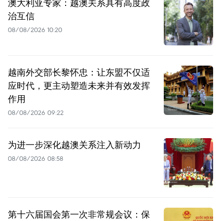
澳大利亚专家：越澳关系具有高度政
治互信
08/08/2026 10:20
越南外交部长黎怀忠：让东盟不仅适
应时代，更主动塑造未来并有效发挥
作用
08/08/2026 09:22
为进一步深化越澳关系注入新动力
08/08/2026 08:58
第十六届国会第一次非常规会议：保