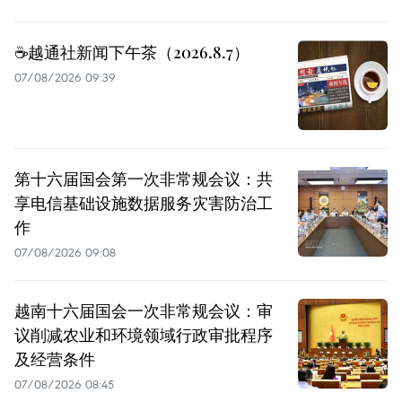
☕️越通社新闻下午茶（2026.8.7）
07/08/2026 09:39
第十六届国会第一次非常规会议：共
享电信基础设施数据服务灾害防治工
作
07/08/2026 09:08
越南十六届国会一次非常规会议：审
议削减农业和环境领域行政审批程序
及经营条件
07/08/2026 08:45