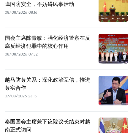
障国防安全，不妨碍民事活动
08/08/2026 08:16
国会主席陈青敏：强化经济警察在反
腐反经济犯罪中的核心作用
08/08/2026 07:32
越马防务关系：深化政治互信，推进
务实合作
07/08/2026 23:15
泰国国会主席兼下议院议长结束对越
南正式访问