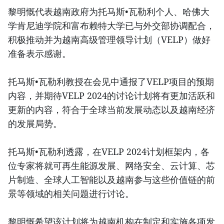
黎明慨代表越南政府为托马斯•瓦勒利个人、哈佛大
学肯尼迪学院和富布赖特大学已与外交部协调配合，
积极推动并为越南高级管理领导计划（VELP）做好
准备表示感谢。
托马斯•瓦勒利教授在会见中通报了VELP项目的预期
内容，并期待VELP 2024的讨论计划将有更加活跃和
更新的内容，符合于全球当前发展动态以及越南经济
的发展局势。
托马斯•瓦勒利透露，在VELP 2024计划框架内，各
位专家将就可再生能源发展、网络安全、云计算、芯
片制造、全球人工智能以及越南参与这些价值链的前
景等领域的相关问题进行讨论。
黎明慨希望该计划将为越南机构在制定和实施各项发