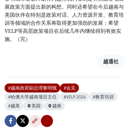
展政策方面提出新的构想。同时还希望在今后越南与
美国伙伴在特别是政策对话、人力资源开发、教育培
训等领域的合作关系将取得更加强劲的发展；希望
VELP等高层政策项目在后续几年内继续得到有效实
施。（完）
越通社
#越南政府副总理黎明慨
#会见
#哈佛大学越南项目主任
#VELP 2024
#教育培训
#越美
美国
越南