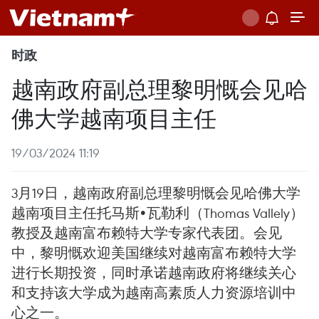
时政
越南政府副总理黎明慨会见哈
佛大学越南项目主任
19/03/2024 11:19
3月19日，越南政府副总理黎明慨会见哈佛大学
越南项目主任托马斯•瓦勒利（Thomas Vallely）
教授及越南富布赖特大学专家代表团。会见
中，黎明慨欢迎美国继续对越南富布赖特大学
进行长期投资，同时承诺越南政府将继续关心
和支持该大学成为越南高素质人力资源培训中
心之一。