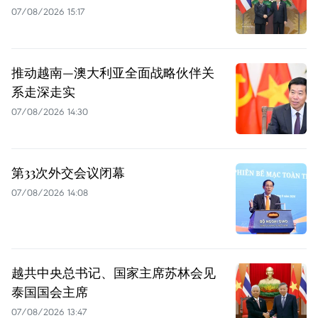
07/08/2026 15:17
推动越南—澳大利亚全面战略伙伴关
系走深走实
07/08/2026 14:30
第33次外交会议闭幕
07/08/2026 14:08
越共中央总书记、国家主席苏林会见
泰国国会主席
07/08/2026 13:47