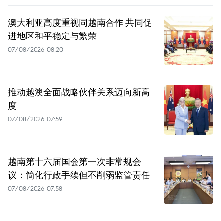
澳大利亚高度重视同越南合作 共同促
进地区和平稳定与繁荣
07/08/2026 08:20
推动越澳全面战略伙伴关系迈向新高
度
07/08/2026 07:59
越南第十六届国会第一次非常规会
议：简化行政手续但不削弱监管责任
07/08/2026 07:58