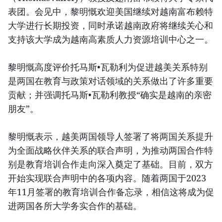
表团。会见中，黎明慨欢迎美国继续对越南富布赖特
大学进行长期投资，同时承诺越南政府将继续关心和
支持该大学成为越南高素质人力资源培训中心之一。
黎明慨高度评价托马斯•瓦勒利为促进越美关系特别
是两国在教育与政策对话领域的关系做出了许多重要
贡献；并强调托马斯•瓦勒利教授“确实是越南的亲密
朋友”。
黎明慨表示，越美两国领导人签署了将两国关系提升
为全面战略伙伴关系的联合声明，为推动两国合作特
别是教育培训合作走向深入奠定了基础。目前，双方
开始实现联合声明中的各项内容。随着两国于2023
年11月签署的教育培训合作备忘录，相信这将成为促
进两国各所大学务实合作的基础。