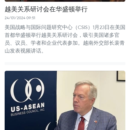
越美关系研讨会在华盛顿举行
24/01/2024 09:51
美国战略与国际问题研究中心（CSIS）1月23日在美国
首都华盛顿举行越美关系研讨会，吸引美国诸多官
员、议员、学者和企业代表参加。越南外交部长裴青
山发表视频讲话。