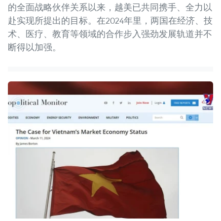
的全面战略伙伴关系以来，越美已共同携手、全力以
赴实现所提出的目标。在2024年里，两国在经济、技
术、医疗、教育等领域的合作步入强劲发展轨道并不
断得以加强。