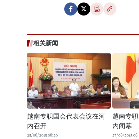
相关新闻
越南专职国会代表会议在河
越南专职
内召开
内闭幕
25/08/2015 08:20
27/08/2015 08