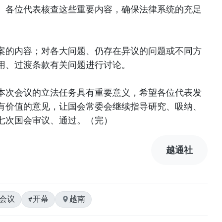
。各位代表核查这些重要内容，确保法律系统的充足
案的内容；对各大问题、仍存在异议的问题或不同方
用、过渡条款有关问题进行讨论。
本次会议的立法任务具有重要意义，希望各位代表发
有价值的意见，让国会常委会继续指导研究、吸纳、
七次国会审议、通过。（完）
越通社
#会议
#开幕
越南