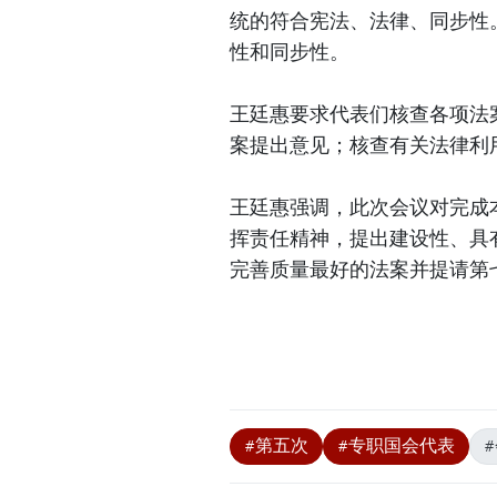
统的符合宪法、法律、同步性
性和同步性。
王廷惠要求代表们核查各项法
案提出意见；核查有关法律利
王廷惠强调，此次会议对完成
挥责任精神，提出建设性、具
完善质量最好的法案并提请第
#第五次
#专职国会代表