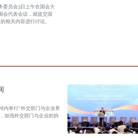
务委员会5日上午在国会大
国会代表会议，就提交国
议的相关内容进行讨论。
间
河内举行“外交部门与企业界
战，加强外交部门与企业的协