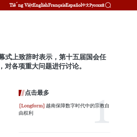
Tiếng Việt
English
Français
Español
Русский
中文
幕式上致辞时表示，第十五届国会任
见，对各项重大问题进行讨论。
点击最多
越南保障数字时代中的宗教自
由权利