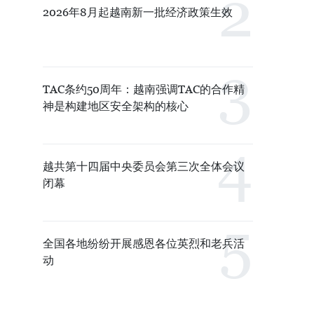
2026年8月起越南新一批经济政策生效
TAC条约50周年：越南强调TAC的合作精
神是构建地区安全架构的核心
越共第十四届中央委员会第三次全体会议
闭幕
全国各地纷纷开展感恩各位英烈和老兵活
动