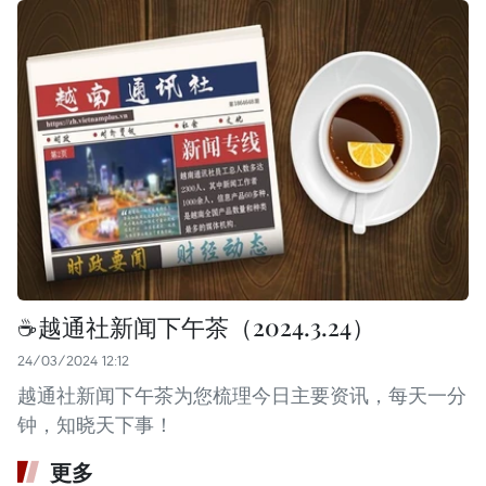
☕️越通社新闻下午茶（2024.3.24）
24/03/2024 12:12
越通社新闻下午茶为您梳理今日主要资讯，每天一分
钟，知晓天下事！
更多