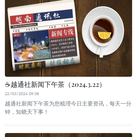
☕️越通社新闻下午茶（2024.3.22）
22/03/2024 09:38
越通社新闻下午茶为您梳理今日主要资讯，每天一分
钟，知晓天下事！