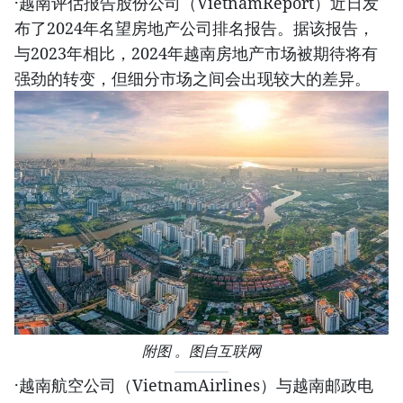
·越南评估报告股份公司（VietnamReport）近日发
布了2024年名望房地产公司排名报告。据该报告，
与2023年相比，2024年越南房地产市场被期待将有
强劲的转变，但细分市场之间会出现较大的差异。
附图 。图自互联网
·越南航空公司（VietnamAirlines）与越南邮政电