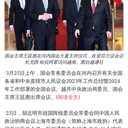
国会主席王廷惠在河内国会大厦主持仪式，欢迎芬兰议会议
长尤西·哈拉阿霍访问越南。图自越通社
·3月25日上午，国会常务委员会在河内召开有关全国
各省和中央直辖市人民议会2023年工作总结暨2024
年工作部署的全国会议。越共中央政治局委员、国会
主席王廷惠出席会议。
(阅读全文)
·25日，胡志明市祖国阵线委员会常委会同中国人民
政治协商会议上海市委员会（简称上海市政协）代表