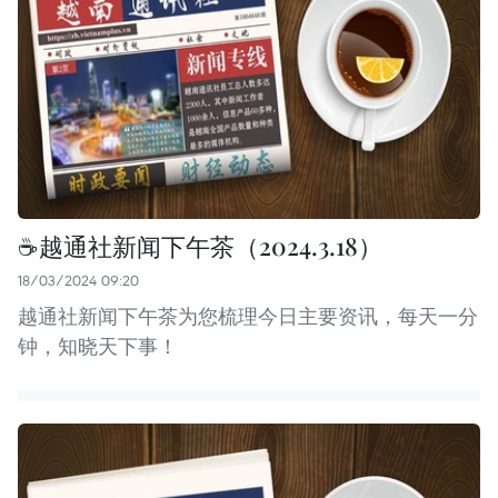
☕️越通社新闻下午茶（2024.3.18）
18/03/2024 09:20
越通社新闻下午茶为您梳理今日主要资讯，每天一分
钟，知晓天下事！