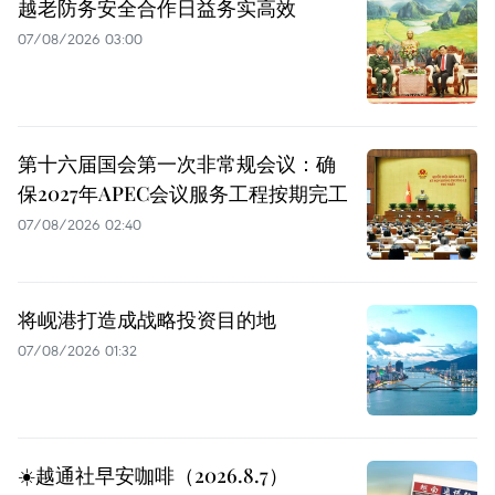
越老防务安全合作日益务实高效
07/08/2026 03:00
第十六届国会第一次非常规会议：确
保2027年APEC会议服务工程按期完工
07/08/2026 02:40
将岘港打造成战略投资目的地
07/08/2026 01:32
☀️越通社早安咖啡（2026.8.7）