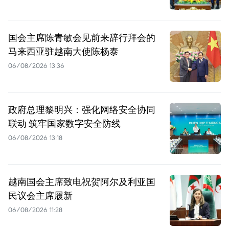
国会主席陈青敏会见前来辞行拜会的
马来西亚驻越南大使陈杨泰
06/08/2026 13:36
政府总理黎明兴：强化网络安全协同
联动 筑牢国家数字安全防线
06/08/2026 13:18
越南国会主席致电祝贺阿尔及利亚国
民议会主席履新
06/08/2026 11:28