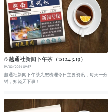
☕️越通社新闻下午茶（2024.3.19）
19/03/2024 09:57
越通社新闻下午茶为您梳理今日主要资讯，每天一分
钟，知晓天下事！