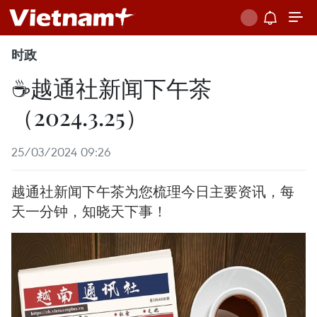
时政
☕️越通社新闻下午茶
（2024.3.25）
25/03/2024 09:26
越通社新闻下午茶为您梳理今日主要资讯，每
天一分钟，知晓天下事！