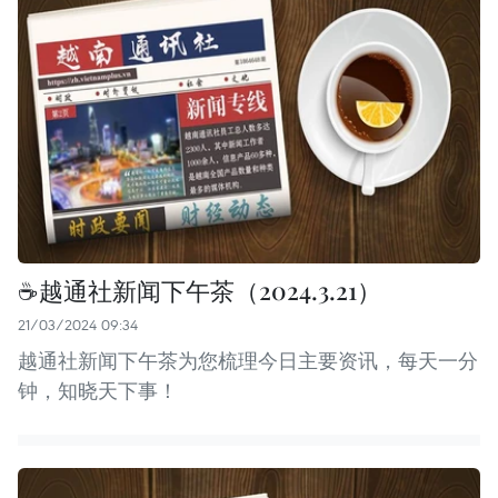
☕️越通社新闻下午茶（2024.3.21）
21/03/2024 09:34
越通社新闻下午茶为您梳理今日主要资讯，每天一分
钟，知晓天下事！