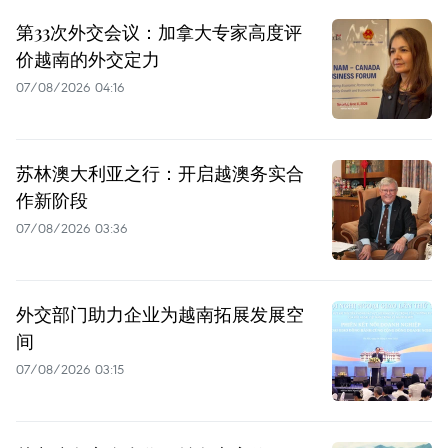
第33次外交会议：加拿大专家高度评
价越南的外交定力
07/08/2026 04:16
苏林澳大利亚之行：开启越澳务实合
作新阶段
07/08/2026 03:36
外交部门助力企业为越南拓展发展空
间
07/08/2026 03:15