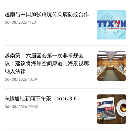
越南与中国加强跨境传染病防控合作
06/08/2026 11:20
越南第十六届国会第一次非常规会
议：建议将海岸空间廊道与海景视廊
纳入法律
06/08/2026 10:39
☕️越通社新闻下午茶（2026.8.6）
06/08/2026 09:42