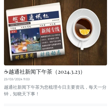
☕️越通社新闻下午茶（2024.3.23）
23/03/2024 11:03
越通社新闻下午茶为您梳理今日主要资讯，每天一分
钟，知晓天下事！