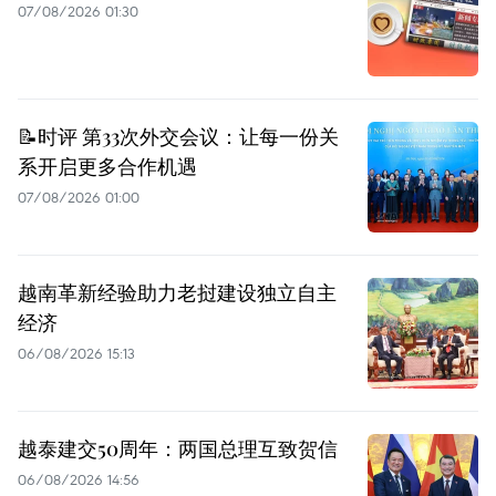
07/08/2026 01:30
📝时评 第33次外交会议：让每一份关
系开启更多合作机遇
07/08/2026 01:00
越南革新经验助力老挝建设独立自主
经济
06/08/2026 15:13
越泰建交50周年：两国总理互致贺信
06/08/2026 14:56