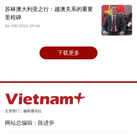
苏林澳大利亚之行：越澳关系的重要
里程碑
06/08/2026 09:36
下载更多
主管部门：越南通讯社
网站总编辑：陈进笋