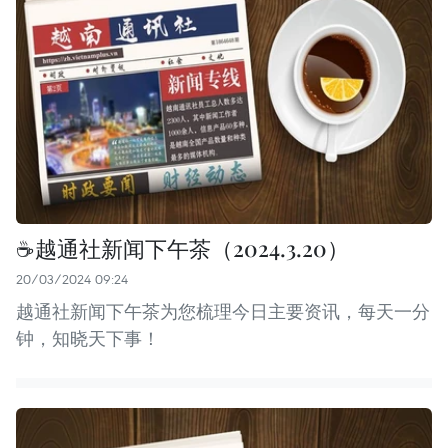
☕️越通社新闻下午茶（2024.3.20）
20/03/2024 09:24
越通社新闻下午茶为您梳理今日主要资讯，每天一分
钟，知晓天下事！