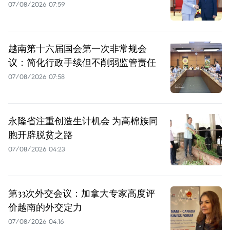
07/08/2026 07:59
越南第十六届国会第一次非常规会
议：简化行政手续但不削弱监管责任
07/08/2026 07:58
永隆省注重创造生计机会 为高棉族同
胞开辟脱贫之路
07/08/2026 04:23
第33次外交会议：加拿大专家高度评
价越南的外交定力
07/08/2026 04:16