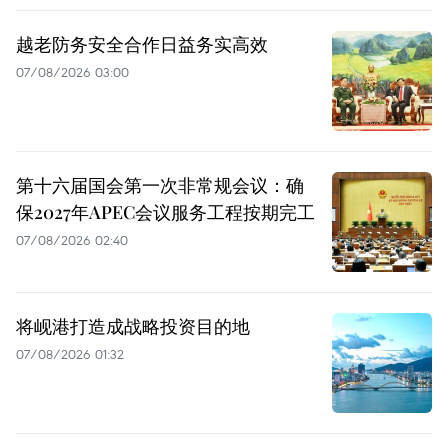
越老防务安全合作日益务实高效
07/08/2026 03:00
第十六届国会第一次非常规会议：确
保2027年APEC会议服务工程按期完工
07/08/2026 02:40
将岘港打造成战略投资目的地
07/08/2026 01:32