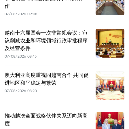
作
07/08/2026 09:08
越南十六届国会一次非常规会议：审
议削减农业和环境领域行政审批程序
及经营条件
07/08/2026 08:45
澳大利亚高度重视同越南合作 共同促
进地区和平稳定与繁荣
07/08/2026 08:20
推动越澳全面战略伙伴关系迈向新高
度