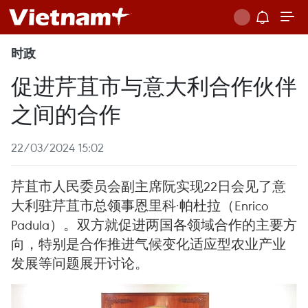
时政
促进芹苴市与意大利合作伙伴
之间的合作
22/03/2024 15:02
芹苴市人民委员会副主席阮实现22日会见了意
大利驻芹苴市总领事恩里科·帕杜拉（Enrico
Padula）。双方就促进两国各领域合作的主要方
向，特别是合作推进气候变化适应型农业产业
发展等问题展开讨论。