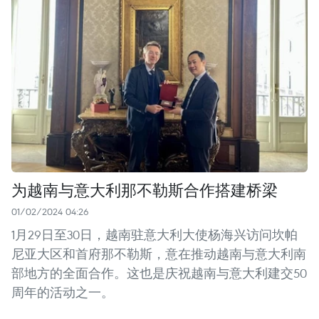
为越南与意大利那不勒斯合作搭建桥梁
01/02/2024 04:26
1月29日至30日，越南驻意大利大使杨海兴访问坎帕
尼亚大区和首府那不勒斯，意在推动越南与意大利南
部地方的全面合作。这也是庆祝越南与意大利建交50
周年的活动之一。