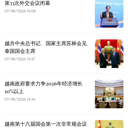
第33次外交会议闭幕
07/08/2026 14:08
越共中央总书记、国家主席苏林会见
泰国国会主席
07/08/2026 13:47
越南政府要求力争2026年经济增长
10%以上
07/08/2026 13:36
越南第十六届国会第一次非常规会议