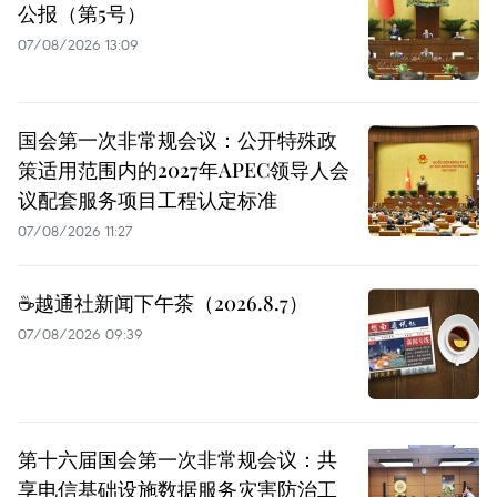
公报（第5号）
07/08/2026 13:09
国会第一次非常规会议：公开特殊政
策适用范围内的2027年APEC领导人会
议配套服务项目工程认定标准
07/08/2026 11:27
☕️越通社新闻下午茶（2026.8.7）
07/08/2026 09:39
第十六届国会第一次非常规会议：共
享电信基础设施数据服务灾害防治工