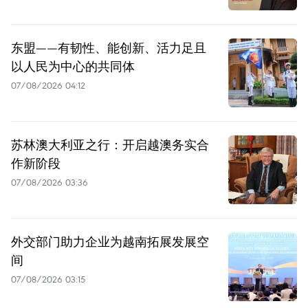
东盟——有韧性、能创新、活力足且
以人民为中心的共同体
07/08/2026 04:12
苏林澳大利亚之行：开启越澳务实合
作新阶段
07/08/2026 03:36
外交部门助力企业为越南拓展发展空
间
07/08/2026 03:15