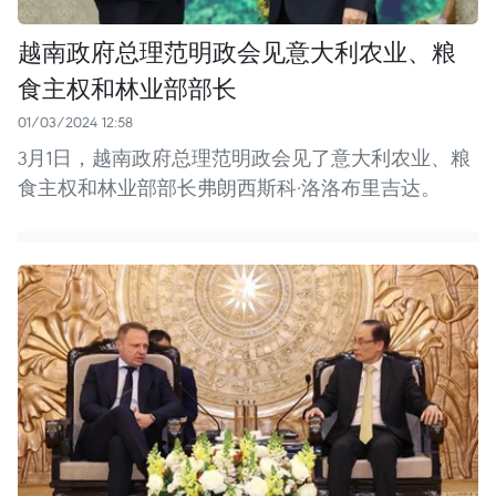
越南政府总理范明政会见意大利农业、粮
食主权和林业部部长
01/03/2024 12:58
3月1日，越南政府总理范明政会见了意大利农业、粮
食主权和林业部部长弗朗西斯科·洛洛布里吉达。