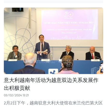
意大利越南年活动为越意双边关系发展作
出积极贡献
03/02/2024 13:21
2月2日下午，越南驻意大利大使馆在米兰伦巴第大区