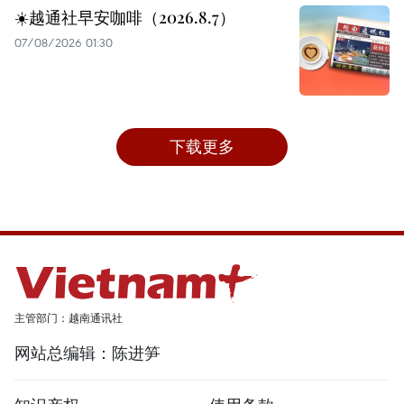
☀️越通社早安咖啡（2026.8.7）
07/08/2026 01:30
下载更多
主管部门：越南通讯社
网站总编辑：陈进笋