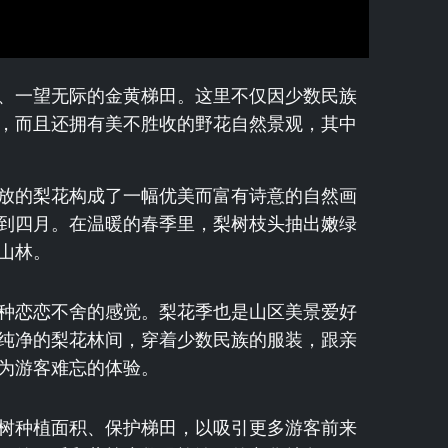
、一望无际的金黄梯田。这里不仅因少数民族
，而且还拥有美不胜收的野花自然景观，其中
放的梨花构成了一幅优美而富有诗意的自然画
到四月。在温暖的春季里，梨树枝头抽出嫩绿
山林。
种恋恋不舍的感觉。梨花季也是山区美景爱好
纯净的梨花林间，穿着少数民族的服装，跟亲
为游客难忘的体验。
树种植面积、保护梯田，以吸引更多游客前来