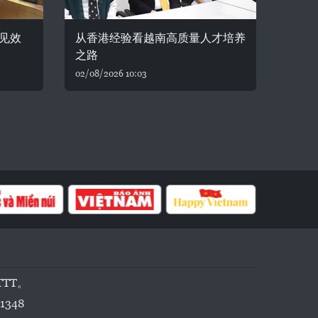
见效
从香港经验看越南高质量人才培养
之路
02/08/2026 10:03
TTT。
1348