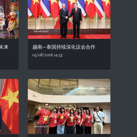
未来
越南—泰国持续深化议会合作
05/08/2026 14:53