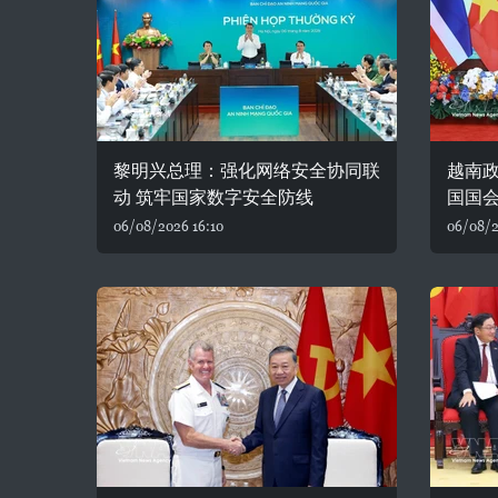
黎明兴总理：强化网络安全协同联
越南
动 筑牢国家数字安全防线
国国
06/08/2026 16:10
06/08/2