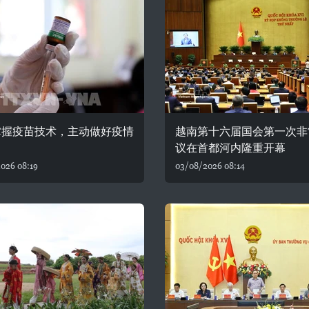
掌握疫苗技术，主动做好疫情
越南第十六届国会第一次非
议在首都河内隆重开幕
026 08:19
03/08/2026 08:14