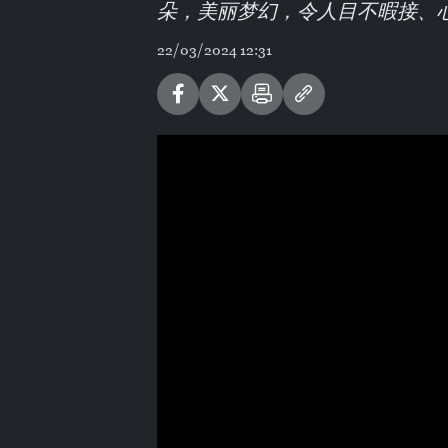
朵，美丽梦幻，令人目不暇接、
22/03/2024 12:31