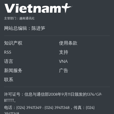
主管部门：越南通讯社
网站总编辑：陈进笋
知识产权
使用条款
RSS
支持
语言
VNA
新闻服务
广告
联系
许可证号：信息与通信部2008年9月11日颁发的1374/GP-
BTTTT。
电话：(024) 39411349 - (024) 39411348，传真：(024)
39411348