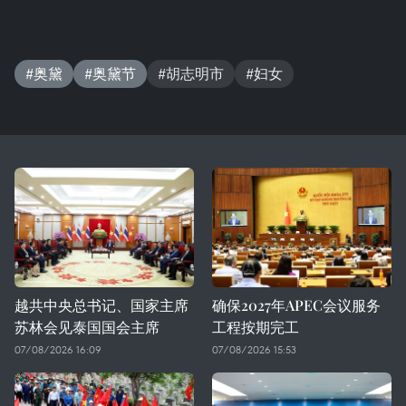
#奥黛
#奥黛节
#胡志明市
#妇女
越共中央总书记、国家主席
确保2027年APEC会议服务
苏林会见泰国国会主席
工程按期完工
07/08/2026 16:09
07/08/2026 15:53