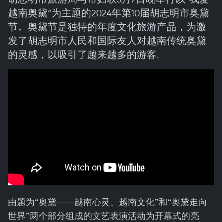
越南奥黛”为主题的2024年第10届胡志明市奥黛
节。奥黛节是独特的年度文化旅游产品，为激
发了胡志明市人民和国际友人对越南传统奥黛
的灵感，以吸引了越来越多的游客.
由题为“奥黛——越南心灵、越南文化”和“奥黛走向
世界”两个部分组成的文艺表演活动为开幕式的亮