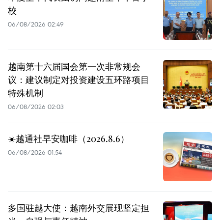
校
06/08/2026 02:49
越南第十六届国会第一次非常规会
议：建议制定对投资建设五环路项目
特殊机制
06/08/2026 02:03
☀️越通社早安咖啡（2026.8.6）
06/08/2026 01:54
多国驻越大使：越南外交展现坚定担