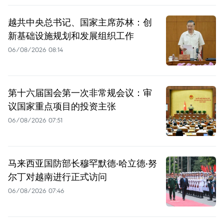
越共中央总书记、国家主席苏林：创
新基础设施规划和发展组织工作
06/08/2026 08:14
第十六届国会第一次非常规会议：审
议国家重点项目的投资主张
06/08/2026 07:51
马来西亚国防部长穆罕默德·哈立德·努
尔丁对越南进行正式访问
06/08/2026 07:46