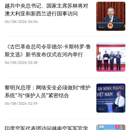
越共中央总书记、国家主席苏林将对
澳大利亚和新西兰进行国事访问
06/08/2026 04:04
《古巴革命总司令菲德尔·卡斯特罗·鲁
斯文选》新书发布仪式在河内举行
06/08/2026 03:38
黎明兴总理：网络安全必须做到“维护
系统”与“保护人员”紧密结合
06/08/2026 02:59
印度空军代表团访问越南空军军官学