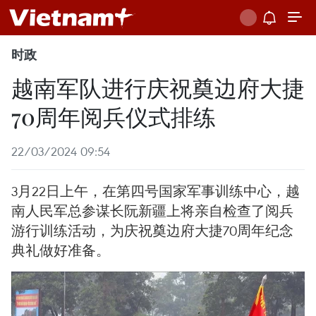
时政
越南军队进行庆祝奠边府大捷
70周年阅兵仪式排练
22/03/2024 09:54
3月22日上午，在第四号国家军事训练中心，越
南人民军总参谋长阮新疆上将亲自检查了阅兵
游行训练活动，为庆祝奠边府大捷70周年纪念
典礼做好准备。