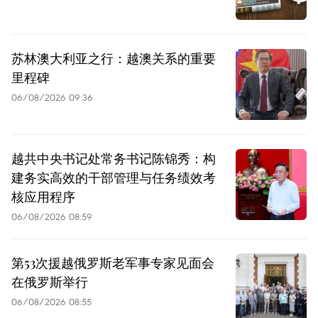
苏林澳大利亚之行：越澳关系的重要
里程碑
06/08/2026 09:36
越共中央书记处常务书记陈锦秀：构
建务实高效的干部管理与任务绩效考
核应用程序
06/08/2026 08:59
第53次援越俄罗斯老军事专家见面会
在俄罗斯举行
06/08/2026 08:55