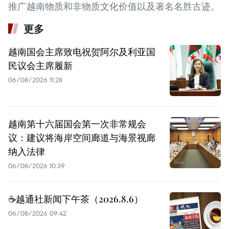
推广越南物质和非物质文化价值以及著名名胜古迹。
更多
越南国会主席致电祝贺阿尔及利亚国
民议会主席履新
06/08/2026 11:28
越南第十六届国会第一次非常规会
议：建议将海岸空间廊道与海景视廊
纳入法律
06/08/2026 10:39
☕️越通社新闻下午茶（2026.8.6）
06/08/2026 09:42