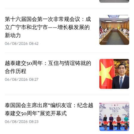
第十六届国会第一次非常规会议：成
立广宁市和北宁市——增长极发展的
新动力
06/08/2026 08:42
越泰建交50周年：互信与情谊铸就的
合作历程
06/08/2026 08:27
泰国国会主席出席“编织友谊：纪念越
泰建交50周年”展览开幕式
06/08/2026 08:23