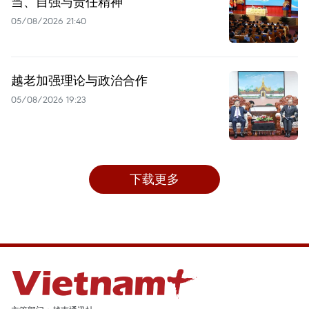
当、自强与责任精神
05/08/2026 21:40
越老加强理论与政治合作
05/08/2026 19:23
下载更多