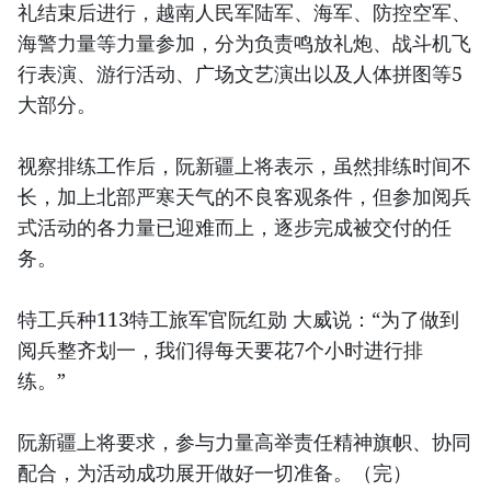
礼结束后进行，越南人民军陆军、海军、防控空军、
海警力量等力量参加，分为负责鸣放礼炮、战斗机飞
行表演、游行活动、广场文艺演出以及人体拼图等5
大部分。
视察排练工作后，阮新疆上将表示，虽然排练时间不
长，加上北部严寒天气的不良客观条件，但参加阅兵
式活动的各力量已迎难而上，逐步完成被交付的任
务。
特工兵种113特工旅军官阮红勋 大威说：“为了做到
阅兵整齐划一，我们得每天要花7个小时进行排
练。”
阮新疆上将要求，参与力量高举责任精神旗帜、协同
配合，为活动成功展开做好一切准备。（完）