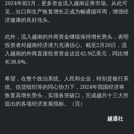
2024年前2月，更多资金流入越南证券市场。从此可
见，出口和生产恢复增长正成为畅通循环周，增强经
济健康的良好兆头。
此外，流入越南的外商资金继续保持增长势头，表明
投资者对越南经济潜力充满信心。截至2月20日，流
入越南的外商直接投资资金达近42.9亿美元，同比增
长38.6%。
希望，在整个政治系统、人民和企业，特别是银行系
统、信贷组织等的同心协力下，2024年我国经济将
恢复高增长势头，实现各突破口，完成越共十三大所
提出的各项经济发展指标。（完）
越通社