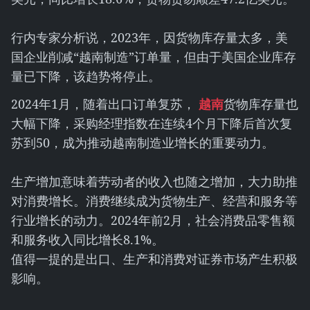
行内专家分析说，2023年，因货物库存量太多，美
国企业削减“越南制造”订单量，但由于美国企业库存
量已下降，该趋势将停止。
2024年1月，随着出口订单复苏，
越南
货物库存量也
大幅下降，采购经理指数在连续4个月下降后首次复
苏到50，成为推动越南制造业增长的重要动力。
生产增加意味着劳动者的收入也随之增加，大力助推
对消费增长。消费继续成为货物生产、经营和服务等
行业增长的动力。2024年前2月，社会消费品零售额
和服务收入同比增长8.1%。
值得一提的是出口、生产和消费对证券市场产生积极
影响。