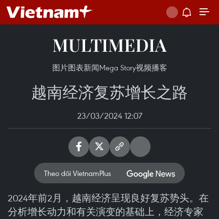
MULTIMEDIA
图片
图表新闻
Mega Story
视频
播客
越南经济复苏增长之路
23/03/2024 12:07
Theo dõi VietnamPlus
2024年前2月，越南经济呈现良好复苏势头。在
分析增长动力和有关演变的基础上，经济专家