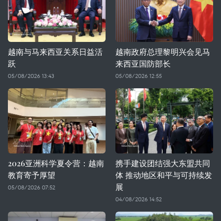
越南与马来西亚关系日益活
越南政府总理黎明兴会见马
跃
来西亚国防部长
05/08/2026 13:43
05/08/2026 12:55
2026亚洲科学夏令营：越南
携手建设团结强大东盟共同
教育寄予厚望
体 推动地区和平与可持续发
展
05/08/2026 07:52
04/08/2026 14:52