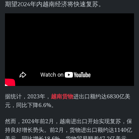
期望2024年内越南经济将快速复苏。
据统计，2023年，
越南货物
进出口额约达6830亿美
元，同比下降6.6%。
然而，2024年前2月，越南进出口开始实现复苏，保
持良好增长势头。前2月，货物进出口额约达1140亿
美元，同比增长18.6%，货物贸易顺差47.2亿美元。