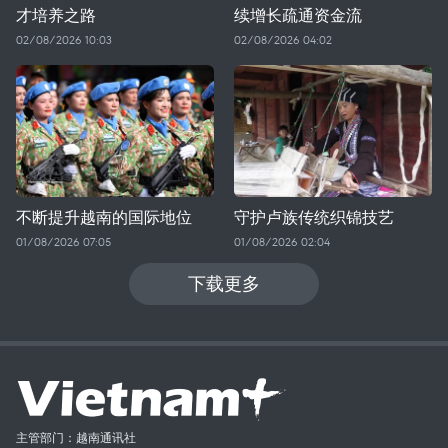
才培养之路
续增长疏通资金流
02/08/2026 10:03
02/08/2026 04:02
不断提升越南的国际地位
守护卢族传统织锦技艺
01/08/2026 07:05
01/08/2026 02:04
下载更多
主管部门：越南通讯社