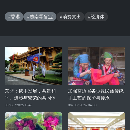
#香港
#越南零售业
#消费支出
#经济体
东盟：携手发展，共建和
加强奠边省各少数民族传统
平、进步与繁荣的共同体
手工艺的保护与传承
08/08/2026 13:46
08/08/2026 04:00