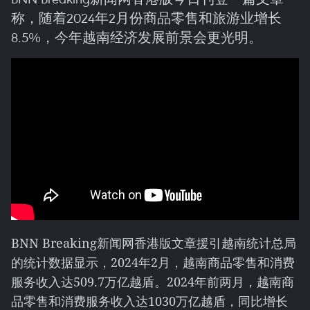
称，随着2024年2月份商品零售和旅游业增长
8.5%，今年越南经济发展前景会更光明。
BNN Breaking新闻网香港版文章援引越南统计总局
的统计数据显示，2024年2月，越南商品零售和消费
服务收入达509.7万亿越盾。2024年前两月，越南商
品零售和消费服务收入达1030万亿越盾，同比增长