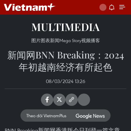
MULTIMEDIA
图片
图表新闻
Mega Story
视频
播客
新闻网BNN Breaking：2024
年初越南经济有所起色
08/03/2024 13:26
Theo dõi VietnamPlus
BNN Breaking新闻网香港版今日刊登一篇文章