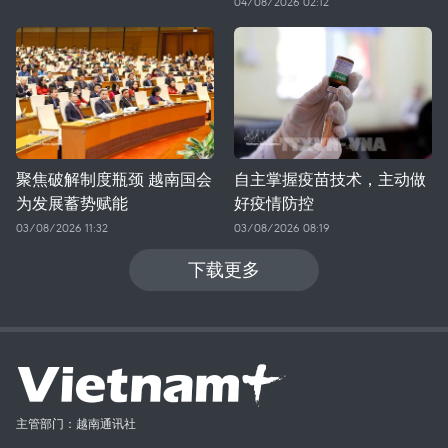
04/08/2026 02:12
聚焦破解制度瓶颈 越南国会
自主掌握疫苗技术，主动做
为发展蓄势赋能
好疫情防控
03/08/2026 11:32
03/08/2026 08:19
下载更多
主管部门：越南通讯社