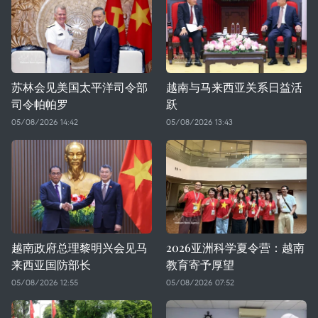
苏林会见美国太平洋司令部
越南与马来西亚关系日益活
司令帕帕罗
跃
05/08/2026 14:42
05/08/2026 13:43
越南政府总理黎明兴会见马
2026亚洲科学夏令营：越南
来西亚国防部长
教育寄予厚望
05/08/2026 12:55
05/08/2026 07:52