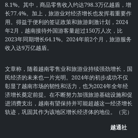
8.1%。其中，商品零售收入约达798.3万亿越盾，增
长77.4%。加上，旅游业对经济增长也发挥着重要作
用。得益于便利的签证政策和旅游刺激计划，2024
年2月，越南接待外国游客量超过150万人次，比
2023年同期增长64.1%。2024年前2个月，旅游服务
收入达9万亿越盾。
文章称，随着越南零售业和旅游业持续强劲增长，国
民经济的未来也一片光明。2024年的初步成功不仅
彰显了越南市场的韧性和活力，也为2024年全年经
济增长奠定前提。在不断努力加强旅游基础设施和促
进消费支出，越南有望保持并可能超越这一经济增长
轨迹，巩固其作为该地区增长经济体的地位。（完）
越通社