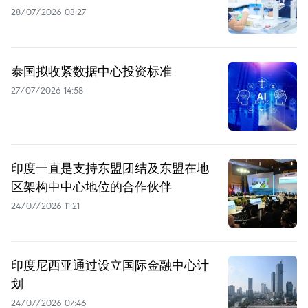
28/07/2026 03:27
泰国拟收紧数据中心投资标准
27/07/2026 14:58
印度一直是支持东盟团结及东盟在地
区架构中中心地位的合作伙伴
24/07/2026 11:21
印度尼西亚通过设立国际金融中心计
划
24/07/2026 07:46