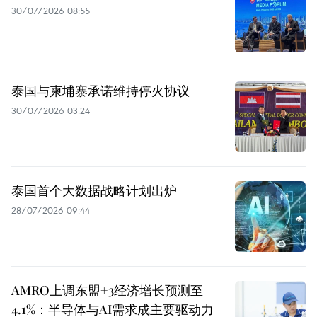
30/07/2026 08:55
泰国与柬埔寨承诺维持停火协议
30/07/2026 03:24
泰国首个大数据战略计划出炉
28/07/2026 09:44
AMRO上调东盟+3经济增长预测至
4.1%：半导体与AI需求成主要驱动力