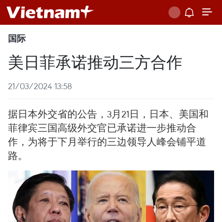
国际
美日菲承诺推动三方合作
21/03/2024 13:58
据日本外交省的公告，3月21日，日本、美国和
菲律宾三国高级外交官已承诺进一步推动合
作，为将于下月举行的三边领导人峰会铺平道
路。