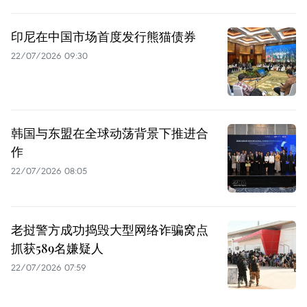
印尼在中国市场首度发行熊猫债券
22/07/2026 09:30
韩国与东盟在全球动荡背景下推进合
作
22/07/2026 08:05
老挝警方成功捣毁大型网络诈骗窝点
抓获589名嫌疑人
22/07/2026 07:59