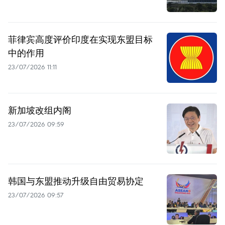
菲律宾高度评价印度在实现东盟目标
中的作用
23/07/2026 11:11
新加坡改组内阁
23/07/2026 09:59
韩国与东盟推动升级自由贸易协定
23/07/2026 09:57