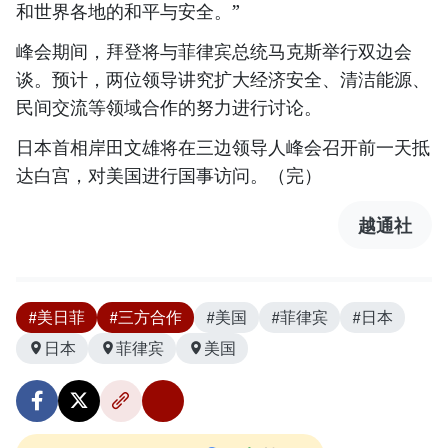
和世界各地的和平与安全。”
峰会期间，拜登将与菲律宾总统马克斯举行双边会
谈。预计，两位领导讲究扩大经济安全、清洁能源、
民间交流等领域合作的努力进行讨论。
日本首相岸田文雄将在三边领导人峰会召开前一天抵
达白宫，对美国进行国事访问。（完）
越通社
#美日菲
#三方合作
#美国
#菲律宾
#日本
日本
菲律宾
美国