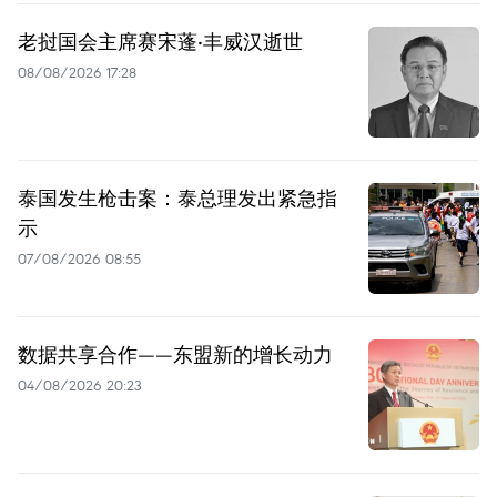
老挝国会主席赛宋蓬·丰威汉逝世
08/08/2026 17:28
泰国发生枪击案：泰总理发出紧急指
示
07/08/2026 08:55
数据共享合作——东盟新的增长动力
04/08/2026 20:23