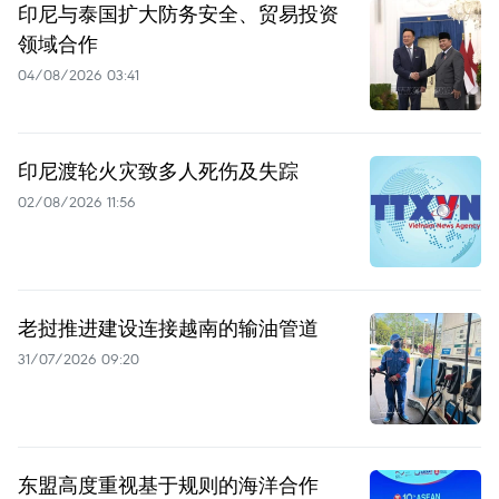
印尼与泰国扩大防务安全、贸易投资
领域合作
04/08/2026 03:41
印尼渡轮火灾致多人死伤及失踪
02/08/2026 11:56
老挝推进建设连接越南的输油管道
31/07/2026 09:20
东盟高度重视基于规则的海洋合作