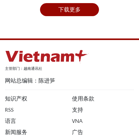
下载更多
主管部门：越南通讯社
网站总编辑：陈进笋
知识产权
使用条款
RSS
支持
语言
VNA
新闻服务
广告