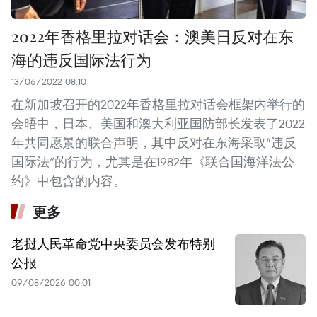
2022年香格里拉对话会：澳美日反对在东
海的违反国际法行为
13/06/2022 08:10
在新加坡召开的2022年香格里拉对话会框架内举行的
会晤中，日本、美国和澳大利亚国防部长发表了2022
年共同愿景的联合声明，其中反对在东海采取“违反
国际法”的行为，尤其是在1982年《联合国海洋法公
约》中包含的内容。
更多
老挝人民革命党中央委员会发布特别
公报
09/08/2026 00:01