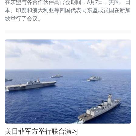
在东盟与各合作伙伴高官会期间，6月7日，美国、日
本、印度和澳大利亚等四国代表同东盟成员国在新加
坡举行了会议。
美日菲军方举行联合演习