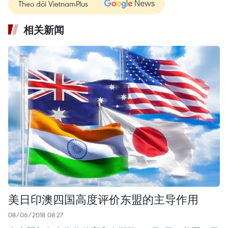
Theo dõi VietnamPlus
相关新闻
美日印澳四国高度评价东盟的主导作用
08/06/2018 08:27