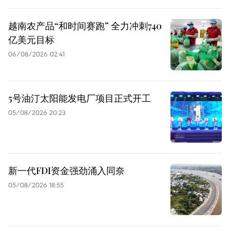
越南农产品“和时间赛跑” 全力冲刺740
亿美元目标
06/08/2026 02:41
5号油汀太阳能发电厂项目正式开工
05/08/2026 20:23
新一代FDI资金强劲涌入同奈
05/08/2026 18:55