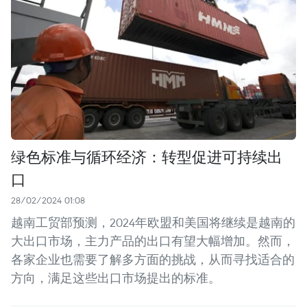
绿色标准与循环经济：转型促进可持续出
口
28/02/2024 01:08
越南工贸部预测，2024年欧盟和美国将继续是越南的
大出口市场，主力产品的出口有望大幅增加。然而，
各家企业也需要了解多方面的挑战，从而寻找适合的
方向，满足这些出口市场提出的标准。