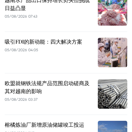
日益凸显
05/08/2026 07:43
吸引FDI的新动能：四大解决方案
05/08/2026 04:05
欧盟就钢铁法规产品范围启动磋商及
其对越南的影响
05/08/2026 03:37
榕橘炼油厂新增原油储罐竣工投运