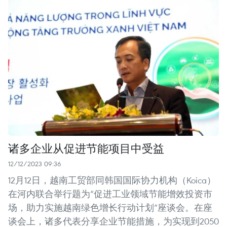
诸多企业从促进节能项目中受益
12/12/2023 09:36
12月12日，越南工贸部同韩国国际协力机构（Koica）
在河内联合举行题为“促进工业领域节能增效投资市
场，助力实施越南绿色增长行动计划”座谈会。在座
谈会上，诸多代表分享企业节能措施，为实现到2050