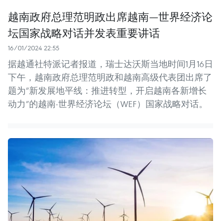
越南政府总理范明政出席越南—世界经济论
坛国家战略对话并发表重要讲话
16/01/2024 22:55
据越通社特派记者报道，瑞士达沃斯当地时间1月16日
下午，越南政府总理范明政和越南高级代表团出席了
题为“新发展地平线：推进转型，开启越南各新增长
动力”的越南-世界经济论坛（WEF）国家战略对话。