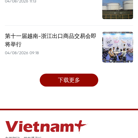
04/08/2026 11:13
第十一届越南-浙江出口商品交易会即
将举行
04/08/2026 09:18
下载更多