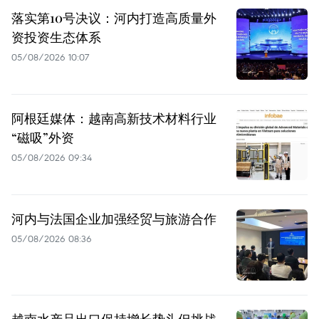
落实第10号决议：河内打造高质量外
资投资生态体系
05/08/2026 10:07
阿根廷媒体：越南高新技术材料行业
“磁吸”外资
05/08/2026 09:34
河内与法国企业加强经贸与旅游合作
05/08/2026 08:36
越南水产品出口保持增长势头但挑战