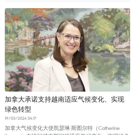
加拿大承诺支持越南适应气候变化、实现
绿色转型
19/03/2024 04:17
加拿大气候变化大使凯瑟琳·斯图尔特（Catherine