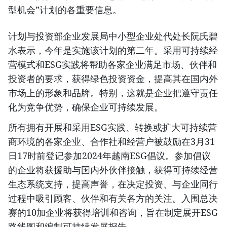
型机会”计划的各重要信息。
计划与投资部企业发展局中小型企业处代处长阮氏碧
水表示，今年是实施该计划的第二年。采用可持续经
营模式和ESG实践将帮助各家企业满足市场、伙伴和
投资者的要求，获得绿色投资资金，提高其在国内外
市场上的形象和品牌。特别，这就是企业把遵守责任
化为竞争优势，确保企业可持续发展。
所有拥有开展和采用ESG实践、转换或扩大可持续营
商环境的各家企业、合作社和经营户被鼓励在3月31
日17时前登记参加2024年越南ESG倡议。参加倡议
的企业将获援助与国内外伙伴接触，获得可持续经营
生态系统支持，提高声誉，在决定投资、与企业同行
过程中吸引顾客、伙伴和有关各方的关注。入围总决
赛的10加企业将获得培训和咨询，旨在制定展开ESG
路线图和编制可持续发展报告。