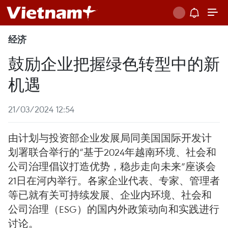
经济
鼓励企业把握绿色转型中的新
机遇
21/03/2024 12:54
由计划与投资部企业发展局同美国国际开发计
划署联合举行的“基于2024年越南环境、社会和
公司治理倡议打造优势，稳步走向未来”座谈会
21日在河内举行。各家企业代表、专家、管理者
等已就有关可持续发展、企业内环境、社会和
公司治理（ESG）的国内外政策动向和实践进行
讨论。