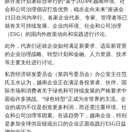
际开发计划署联合举行的“基于2024年越南环境、社
会和公司治理倡议打造优势，稳步走向未来”座谈会
21日在河内举行。各家企业代表、专家、管理者等已
就有关可持续发展、企业内环境、社会和公司治理
（ESG）的国内外政策动向和实践进行讨论。
此外，代表们还就企业如何满足新要求、适应新背景
的企业治理战略、转型计划和金融、人力资源、技术
等主要支柱进行讨论。
私营经济研发委员会（第四号委员会）办公室主任范
氏玉水认为，越南企业正在满足各投资者、伙伴、国
际市场和消费者关于绿色和可持续发展的严格要求中
面临许多挑战。“绿色转型”正成为全世界的主流。企
业的成功不仅是创造更多利润，而还需注重环境、社
会和公司治理等因素。在该趋势下，越南企业，特别
是参加全球供应链或出口的企业正面临践行ESG日益
增加的压力。