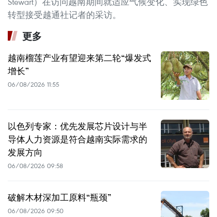
Stewart）在访问越南期间就适应气候变化、实现绿色
转型接受越通社记者的采访。
更多
越南榴莲产业有望迎来第二轮“爆发式
增长”
06/08/2026 11:55
以色列专家：优先发展芯片设计与半
导体人力资源是符合越南实际需求的
发展方向
06/08/2026 09:58
破解木材深加工原料“瓶颈”
06/08/2026 09:50