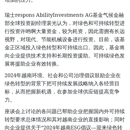
瑞士respons AbilityInvestments AG基金气候金融
部全球投资副经理裴光认为，对绿色和可持续转型进
行投资许哟啊大量资金，较为耗资，因此需拥有长远
视野，对现代、节能机械设备进行投资。目前，该基
金正区域投入绿色转型和可持续出口。因此，基金将
向企业提供技术支持和长期投资援助。可持续绿色发
展将援助企业有效转换。
2024年越南环境、社会和公司治理倡议鼓励企业在
绿色转型的背景下把可持续发展战略纳入各经营目
标，从而把握新机遇，在参加全球供应链提高竞争
力。
座谈会上讨论的各问题已帮助企业把握国内外可持续
转型要求总体情况和其对越南企业的直接影响；同时
向企业提供关于“2024年越南ESG倡议—迎来绿色转