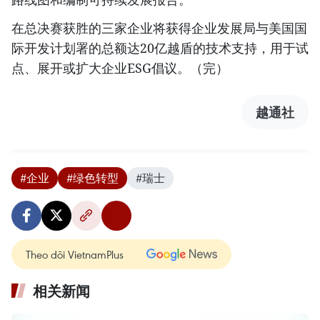
在总决赛获胜的三家企业将获得企业发展局与美国国
际开发计划署的总额达20亿越盾的技术支持，用于试
点、展开或扩大企业ESG倡议。（完）
越通社
#企业
#绿色转型
#瑞士
Theo dõi VietnamPlus
相关新闻