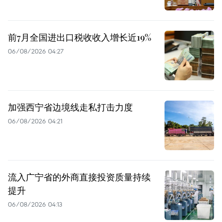
前7月全国进出口税收收入增长近19%
06/08/2026 04:27
加强西宁省边境线走私打击力度
06/08/2026 04:21
流入广宁省的外商直接投资质量持续
提升
06/08/2026 04:13