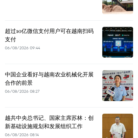
超过10亿微信支付用户可在越南扫码
支付
06/08/2026 09:44
中国企业看好与越南农业机械化开展
合作的前景
06/08/2026 08:27
越共中央总书记、国家主席苏林：创
新基础设施规划和发展组织工作
06/08/2026 08:14