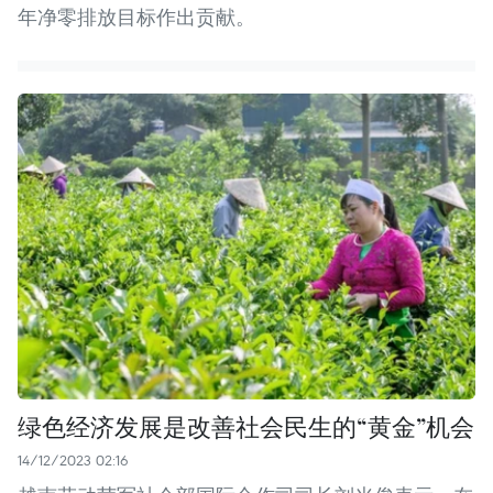
年净零排放目标作出贡献。
绿色经济发展是改善社会民生的“黄金”机会
14/12/2023 02:16