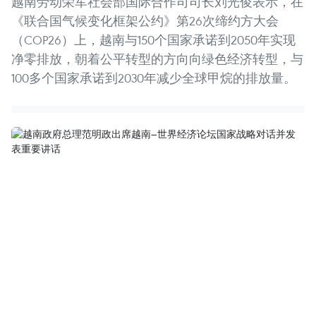
越南劳动荣军社会部国际合作司司长刘光俊表示，在
《联合国气候变化框架公约》第26次缔约方大会
（COP26）上，越南与150个国家承诺到2050年实现
净零排放，朝着公平转型的方向向绿色经济转型，与
100多个国家承诺到2030年减少全球甲烷的排放量。