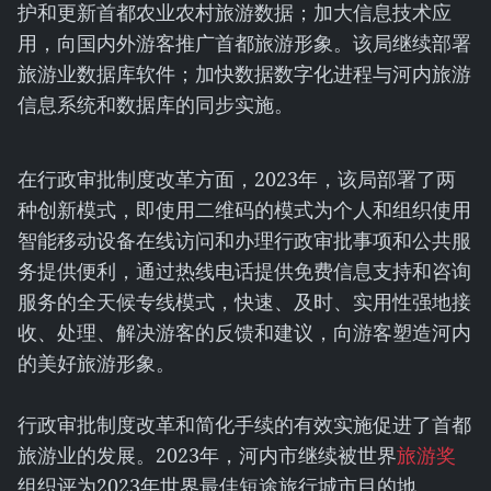
护和更新首都农业农村旅游数据；加大信息技术应
用，向国内外游客推广首都旅游形象。该局继续部署
旅游业数据库软件；加快数据数字化进程与河内旅游
信息系统和数据库的同步实施。
在行政审批制度改革方面，2023年，该局部署了两
种创新模式，即使用二维码的模式为个人和组织使用
智能移动设备在线访问和办理行政审批事项和公共服
务提供便利，通过热线电话提供免费信息支持和咨询
服务的全天候专线模式，快速、及时、实用性强地接
收、处理、解决游客的反馈和建议，向游客塑造河内
的美好旅游形象。
行政审批制度改革和简化手续的有效实施促进了首都
旅游业的发展。2023年，河内市继续被世界
旅游奖
组织评为2023年世界最佳短途旅行城市目的地。