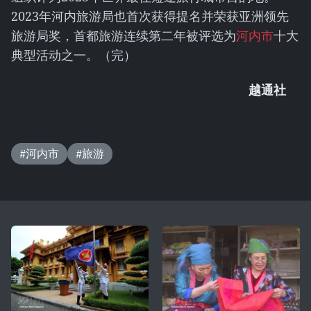
2023年河内旅游局也首次获得提名并荣获亚洲领先
旅游局奖，首都旅游连续第二年被评选为
河内市
十大
典型活动之一。（完）
越通社
#河内市
#旅游