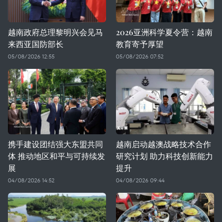
越南政府总理黎明兴会见马
2026亚洲科学夏令营：越南
来西亚国防部长
教育寄予厚望
05/08/2026 12:55
05/08/2026 07:52
携手建设团结强大东盟共同
越南启动越澳战略技术合作
体 推动地区和平与可持续发
研究计划 助力科技创新能力
展
提升
04/08/2026 14:52
04/08/2026 09:44