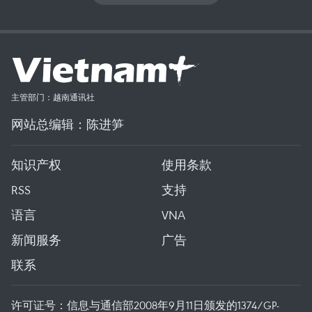
主管部门：越南通讯社
网站总编辑：陈进笋
知识产权
使用条款
RSS
支持
语言
VNA
新闻服务
广告
联系
许可证号：信息与通信部2008年9月11日颁发的1374/GP-