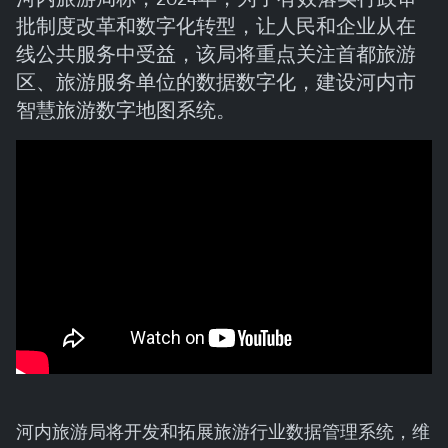
批制度改革和数字化转型，让人民和企业从在
线公共服务中受益，该局将重点关注首都旅游
区、旅游服务单位的数据数字化，建设河内市
智慧旅游数字地图系统。
河内旅游局将开发和拓展旅游行业数据管理系统，维