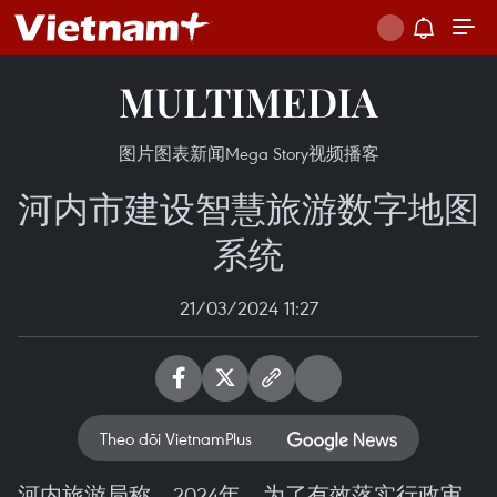
MULTIMEDIA
图片
图表新闻
Mega Story
视频
播客
河内市建设智慧旅游数字地图
系统
21/03/2024 11:27
Theo dõi VietnamPlus
河内旅游局称，2024年，为了有效落实行政审