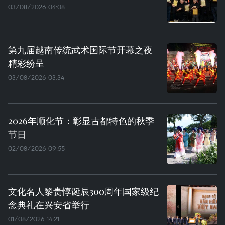
03/08/2026 04:08
第九届越南传统武术国际节开幕之夜
精彩纷呈
03/08/2026 03:34
2026年顺化节：彰显古都特色的秋季
节日
02/08/2026 09:55
文化名人黎贵惇诞辰300周年国家级纪
念典礼在兴安省举行
01/08/2026 14:21