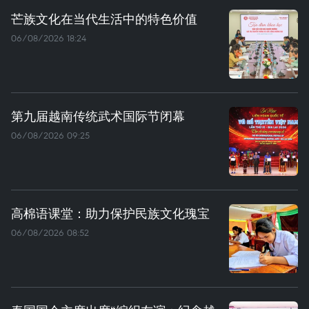
芒族文化在当代生活中的特色价值
06/08/2026 18:24
第九届越南传统武术国际节闭幕
06/08/2026 09:25
高棉语课堂：助力保护民族文化瑰宝
06/08/2026 08:52