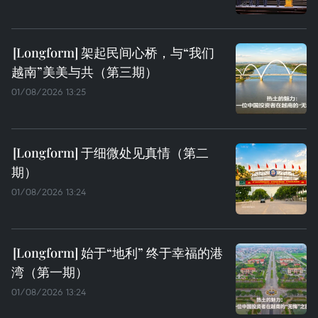
架起民间心桥，与“我们
越南”美美与共（第三期）
01/08/2026 13:25
于细微处见真情（第二
期）
01/08/2026 13:24
始于“地利” 终于幸福的港
湾（第一期）
01/08/2026 13:24