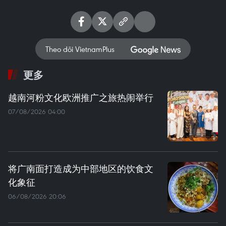
Theo dõi VietnamPlus
更多
越南河粉文化欧洲推广之旅热闹举行
07/08/2026 04:00
将广南面打造成为中部地区的饮食文
化象征
06/08/2026 20:06