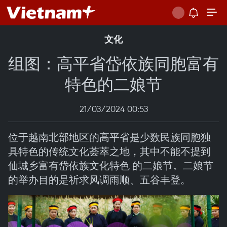
文化
组图：高平省岱依族同胞富有
特色的二娘节
21/03/2024 00:53
位于越南北部地区的高平省是少数民族同胞独
具特色的传统文化荟萃之地，其中不能不提到
仙城乡富有岱依族文化特色 的二娘节。二娘节
的举办目的是祈求风调雨顺、五谷丰登。