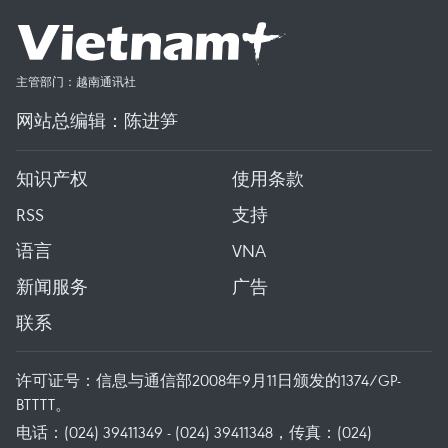
主管部门：越南通讯社
网站总编辑：陈进笋
知识产权
使用条款
RSS
支持
语言
VNA
新闻服务
广告
联系
许可证号：信息与通信部2008年9月11日颁发的1374/GP-
BTTTT。
电话：(024) 39411349 - (024) 39411348，传真：(024)