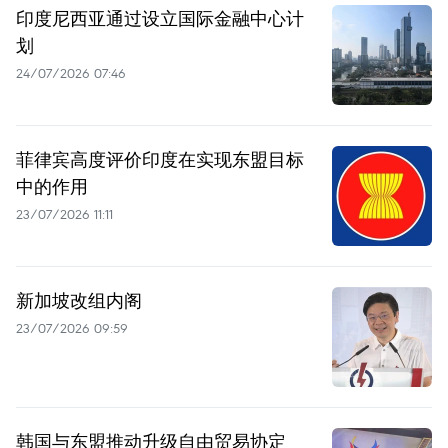
印度尼西亚通过设立国际金融中心计
划
24/07/2026 07:46
菲律宾高度评价印度在实现东盟目标
中的作用
23/07/2026 11:11
新加坡改组内阁
23/07/2026 09:59
韩国与东盟推动升级自由贸易协定