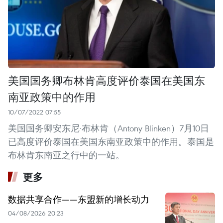
美国国务卿布林肯高度评价泰国在美国东
南亚政策中的作用
10/07/2022 07:55
美国国务卿安东尼·布林肯（Antony Blinken）7月10日
已高度评价泰国在美国东南亚政策中的作用。泰国是
布林肯东南亚之行中的一站。
更多
数据共享合作——东盟新的增长动力
04/08/2026 20:23