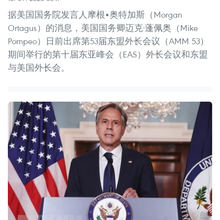
据美国国务院发言人摩根•奥特加斯（Morgan
Ortagus）的消息，美国国务卿迈克·蓬佩奥（Mike
Pompeo）日前出席第53届东盟外长会议（AMM 53）
期间举行的第十届东亚峰会（EAS）外长会议和东盟
与美国外长会。