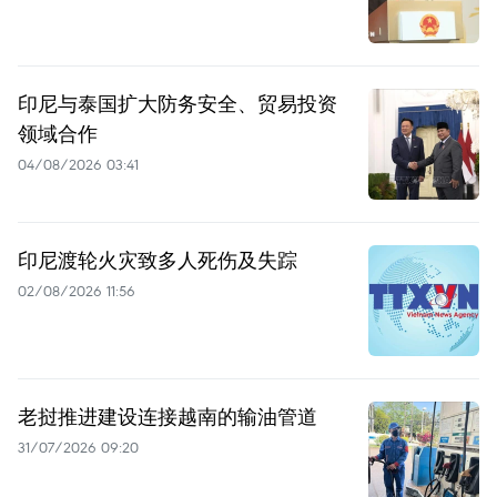
印尼与泰国扩大防务安全、贸易投资
领域合作
04/08/2026 03:41
印尼渡轮火灾致多人死伤及失踪
02/08/2026 11:56
老挝推进建设连接越南的输油管道
31/07/2026 09:20