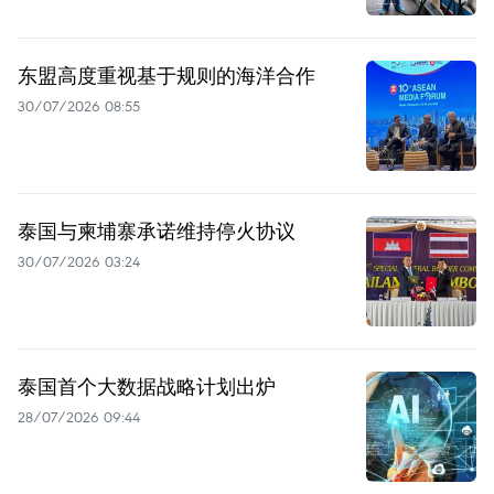
东盟高度重视基于规则的海洋合作
30/07/2026 08:55
泰国与柬埔寨承诺维持停火协议
30/07/2026 03:24
泰国首个大数据战略计划出炉
28/07/2026 09:44