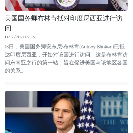
美国国务卿布林肯抵对印度尼西亚进行访
问
13/12/2021 09:36
13日，美国国务卿安东尼·布林肯(Antony Blinken)已抵
达印度尼西亚，开始对该国进行访问。这是布林肯访
问东南亚之行的第一站，旨在促进美国与该地区各国
的关系。