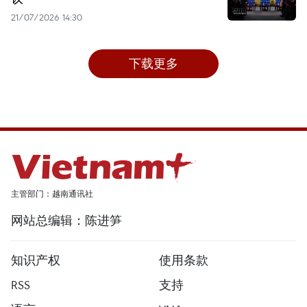
21/07/2026 14:30
下载更多
主管部门：越南通讯社
网站总编辑：陈进笋
知识产权
使用条款
RSS
支持