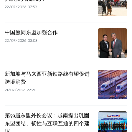
22/07/2026 07:59
中国愿同东盟加强合作
22/07/2026 03:03
新加坡与马来西亚新铁路线有望促进
跨境消费
21/07/2026 22:20
第59届东盟外长会议：越南提出巩固
东盟团结、韧性与互联互通的四个建
议