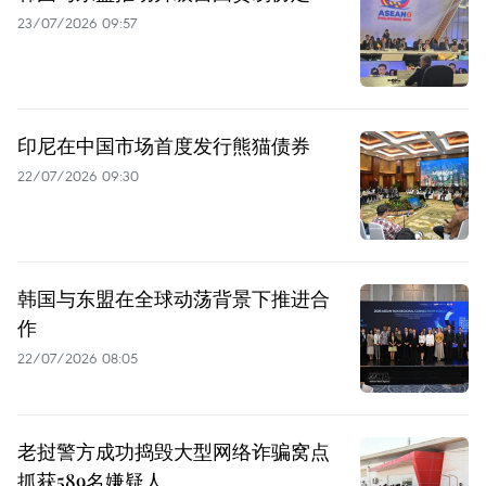
23/07/2026 09:57
印尼在中国市场首度发行熊猫债券
22/07/2026 09:30
韩国与东盟在全球动荡背景下推进合
作
22/07/2026 08:05
老挝警方成功捣毁大型网络诈骗窝点
抓获589名嫌疑人