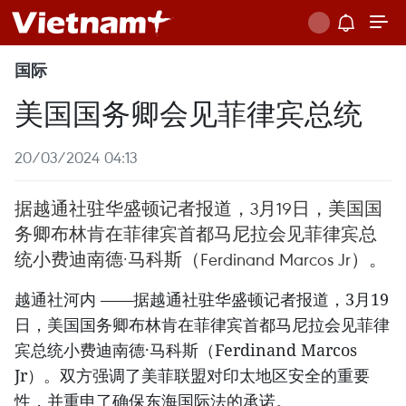
国际
美国国务卿会见菲律宾总统
20/03/2024 04:13
据越通社驻华盛顿记者报道，3月19日，美国国
务卿布林肯在菲律宾首都马尼拉会见菲律宾总
统小费迪南德·马科斯（Ferdinand Marcos Jr）。
越通社河内 ——据越通社驻华盛顿记者报道，3月19
日，美国国务卿布林肯在菲律宾首都马尼拉会见菲律
宾总统小费迪南德·马科斯（Ferdinand Marcos
Jr）。双方强调了美菲联盟对印太地区安全的重要
性，并重申了确保东海国际法的承诺。