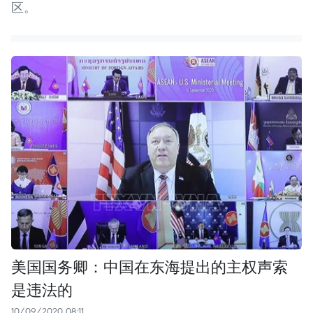
区。
美国国务卿：中国在东海提出的主权声索
是违法的
10/09/2020 08:11