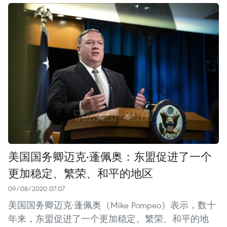
美国国务卿迈克·蓬佩奥：东盟促进了一个
更加稳定、繁荣、和平的地区
09/08/2020 07:07
美国国务卿迈克·蓬佩奥（Mike Pompeo）表示，数十
年来，东盟促进了一个更加稳定、繁荣、和平的地