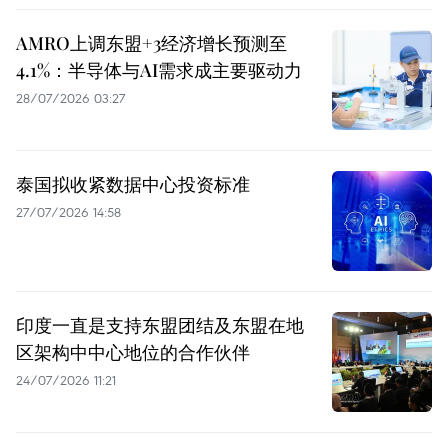
AMRO上调东盟+3经济增长预测至
4.1%：半导体与AI需求成主要驱动力
28/07/2026 03:27
泰国拟收紧数据中心投资标准
27/07/2026 14:58
印度一直是支持东盟团结及东盟在地
区架构中中心地位的合作伙伴
24/07/2026 11:21