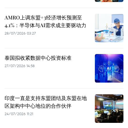
AMRO上调东盟+3经济增长预测至
4.1%：半导体与AI需求成主要驱动力
28/07/2026 03:27
泰国拟收紧数据中心投资标准
27/07/2026 14:58
印度一直是支持东盟团结及东盟在地
区架构中中心地位的合作伙伴
24/07/2026 11:21