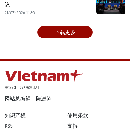
议
21/07/2026 14:30
下载更多
主管部门：越南通讯社
网站总编辑：陈进笋
知识产权
使用条款
RSS
支持