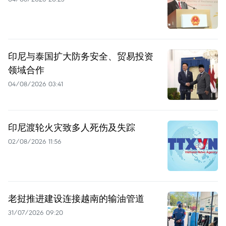
印尼与泰国扩大防务安全、贸易投资
领域合作
04/08/2026 03:41
印尼渡轮火灾致多人死伤及失踪
02/08/2026 11:56
老挝推进建设连接越南的输油管道
31/07/2026 09:20