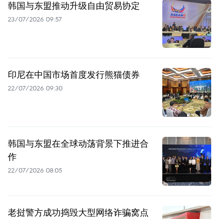
韩国与东盟推动升级自由贸易协定
23/07/2026 09:57
印尼在中国市场首度发行熊猫债券
22/07/2026 09:30
韩国与东盟在全球动荡背景下推进合
作
22/07/2026 08:05
老挝警方成功捣毁大型网络诈骗窝点