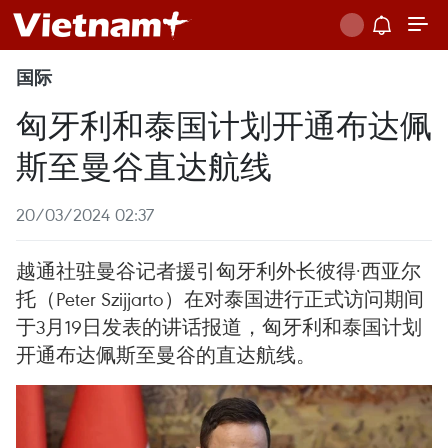
国际
匈牙利和泰国计划开通布达佩
斯至曼谷直达航线
20/03/2024 02:37
越通社驻曼谷记者援引匈牙利外长彼得·西亚尔
托（Peter Szijjarto）在对泰国进行正式访问期间
于3月19日发表的讲话报道，匈牙利和泰国计划
开通布达佩斯至曼谷的直达航线。