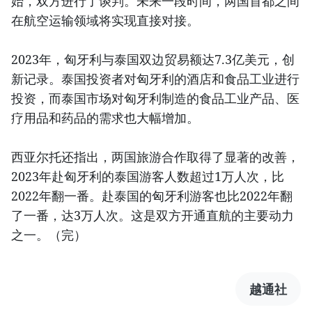
始，双方进行了谈判。未来一段时间，两国首都之间
在航空运输领域将实现直接对接。
2023年，匈牙利与泰国双边贸易额达7.3亿美元，创
新记录。泰国投资者对匈牙利的酒店和食品工业进行
投资，而泰国市场对匈牙利制造的食品工业产品、医
疗用品和药品的需求也大幅增加。
西亚尔托还指出，两国旅游合作取得了显著的改善，
2023年赴匈牙利的泰国游客人数超过1万人次，比
2022年翻一番。赴泰国的匈牙利游客也比2022年翻
了一番，达3万人次。这是双方开通直航的主要动力
之一。（完）
越通社