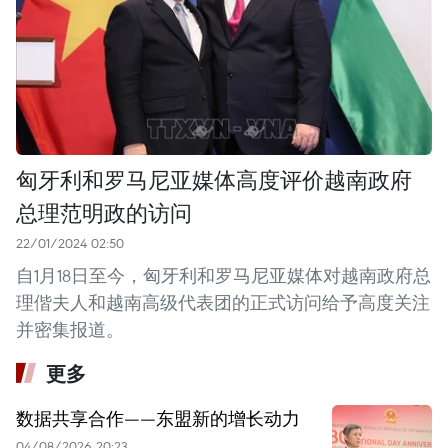
匈牙利和罗马尼亚媒体高度评价越南政府
总理范明政的访问
22/01/2024 02:50
自1月18日至今，匈牙利和罗马尼亚媒体对越南政府总
理偕夫人和越南高级代表团的正式访问给予高度关注
并密集报道。
更多
数据共享合作——东盟新的增长动力
04/08/2026 20:23