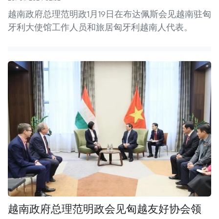
越南政府总理范明政1月19日在布达佩斯会见越南驻匈
牙利大使馆工作人员和旅居匈牙利越南人代表。
越南政府总理范明政会见匈越友好协会领