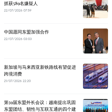
抓获589名嫌疑人
22/07/2026 07:59
中国愿同东盟加强合作
22/07/2026 03:03
新加坡与马来西亚新铁路线有望促进
跨境消费
21/07/2026 22:20
第59届东盟外长会议：越南提出巩固
东盟团结、韧性与互联互通的四个建