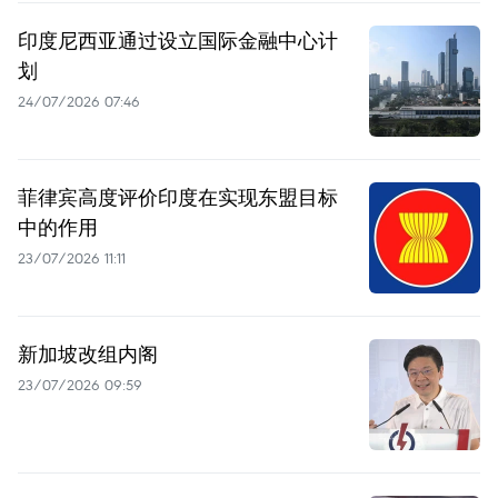
印度尼西亚通过设立国际金融中心计
划
24/07/2026 07:46
菲律宾高度评价印度在实现东盟目标
中的作用
23/07/2026 11:11
新加坡改组内阁
23/07/2026 09:59