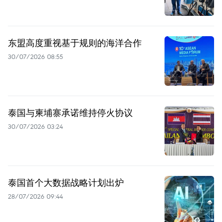
东盟高度重视基于规则的海洋合作
30/07/2026 08:55
泰国与柬埔寨承诺维持停火协议
30/07/2026 03:24
泰国首个大数据战略计划出炉
28/07/2026 09:44