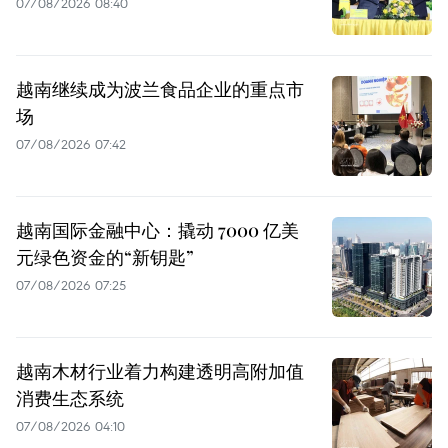
07/08/2026 08:40
越南继续成为波兰食品企业的重点市
场
07/08/2026 07:42
越南国际金融中心：撬动 7000 亿美
元绿色资金的“新钥匙”
07/08/2026 07:25
越南木材行业着力构建透明高附加值
消费生态系统
07/08/2026 04:10