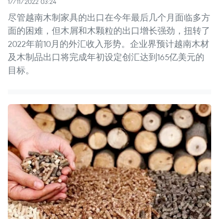
17/11/2022 03:24
尽管越南木制家具的出口在今年最后几个月面临多方
面的困难，但木屑和木颗粒的出口增长强劲，扭转了
2022年前10月的外汇收入形势。企业界预计越南木材
及木制品出口将完成年初设定创汇达到165亿美元的
目标。