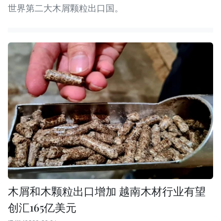
世界第二大木屑颗粒出口国。
木屑和木颗粒出口增加 越南木材行业有望
创汇165亿美元