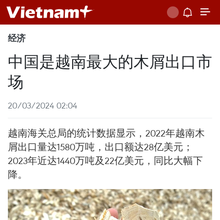
经济
中国是越南最大的木屑出口市
场
20/03/2024 02:04
越南海关总局的统计数据显示，2022年越南木
屑出口量达1580万吨，出口额达28亿美元；
2023年近达1440万吨及22亿美元，同比大幅下
降。