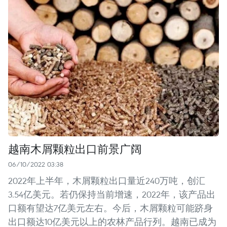
越南木屑颗粒出口前景广阔
06/10/2022 03:38
2022年上半年，木屑颗粒出口量近240万吨，创汇
3.54亿美元。若仍保持当前增速，2022年，该产品出
口额有望达7亿美元左右。今后，木屑颗粒可能跻身
出口额达10亿美元以上的农林产品行列。越南已成为