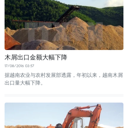
木屑出口金额大幅下降
17/08/2016 03:57
据越南农业与农村发展部透露，年初以来，越南木屑
出口量大幅下降。