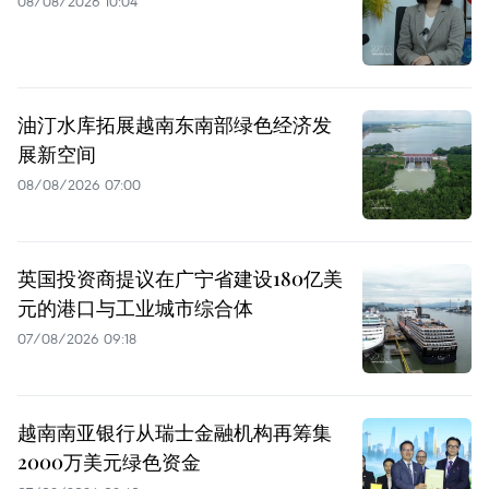
08/08/2026 10:04
油汀水库拓展越南东南部绿色经济发
展新空间
08/08/2026 07:00
英国投资商提议在广宁省建设180亿美
元的港口与工业城市综合体
07/08/2026 09:18
越南南亚银行从瑞士金融机构再筹集
2000万美元绿色资金