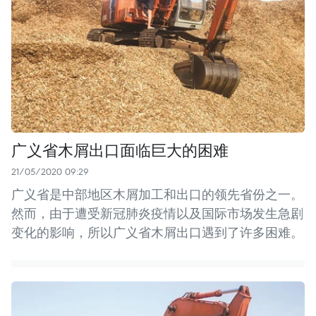
广义省木屑出口面临巨大的困难
21/05/2020 09:29
广义省是中部地区木屑加工和出口的领先省份之一。
然而，由于遭受新冠肺炎疫情以及国际市场发生急剧
变化的影响，所以广义省木屑出口遇到了许多困难。