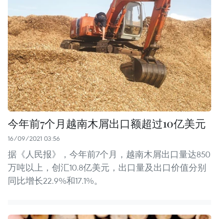
今年前7个月越南木屑出口额超过10亿美元
16/09/2021 03:56
据《人民报》，今年前7个月，越南木屑出口量达850
万吨以上，创汇10.8亿美元，出口量及出口价值分别
同比增长22.9%和17.1%。