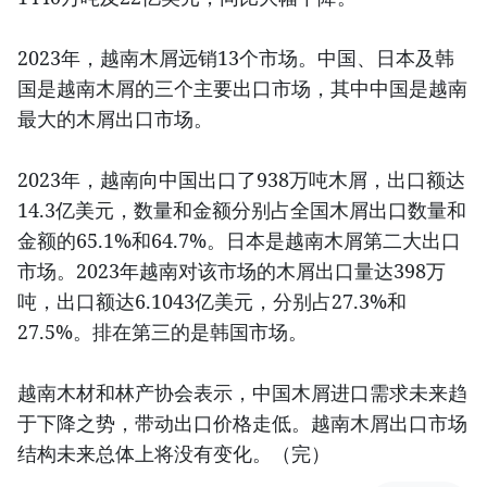
2023年，越南木屑远销13个市场。中国、日本及韩
国是越南木屑的三个主要出口市场，其中中国是越南
最大的木屑出口市场。
2023年，越南向中国出口了938万吨木屑，出口额达
14.3亿美元，数量和金额分别占全国木屑出口数量和
金额的65.1%和64.7%。日本是越南木屑第二大出口
市场。2023年越南对该市场的木屑出口量达398万
吨，出口额达6.1043亿美元，分别占27.3%和
27.5%。排在第三的是韩国市场。
越南木材和林产协会表示，中国木屑进口需求未来趋
于下降之势，带动出口价格走低。越南木屑出口市场
结构未来总体上将没有变化。（完）