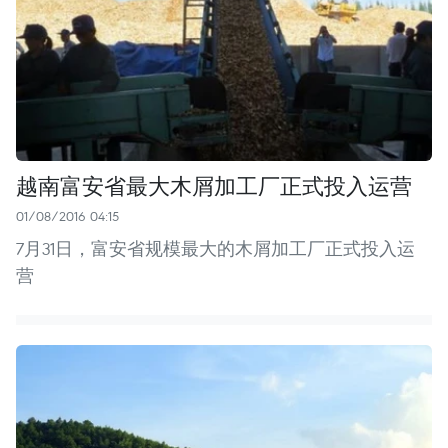
越南富安省最大木屑加工厂正式投入运营
01/08/2016 04:15
7月31日，富安省规模最大的木屑加工厂正式投入运
营