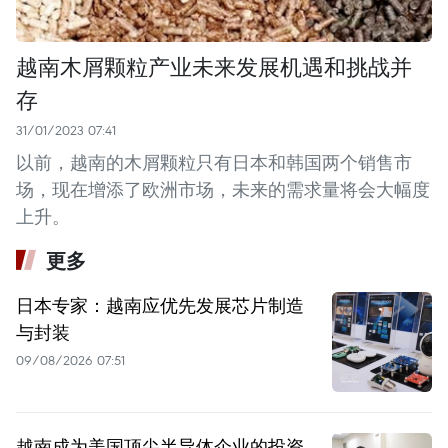
越南木屑颗粒产业未来发展机遇和挑战并
存
31/01/2023 07:41
以前，越南的木屑颗粒只有日本和韩国两个销售市
场，现在增添了欧洲市场，未来的需求量将会大幅度
上升。
更多
日本专家：越南应优先发展芯片制造
与封装
09/08/2026 07:51
越南成为美国顶尖半导体企业的投资