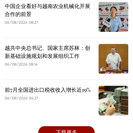
中国企业看好与越南农业机械化开展
合作的前景
06/08/2026 08:27
越共中央总书记、国家主席苏林：创
新基础设施规划和发展组织工作
06/08/2026 08:14
前7月全国进出口税收收入增长近19%
06/08/2026 04:27
下载更多