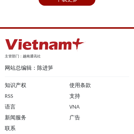
主管部门：越南通讯社
网站总编辑：陈进笋
知识产权
使用条款
RSS
支持
语言
VNA
新闻服务
广告
联系