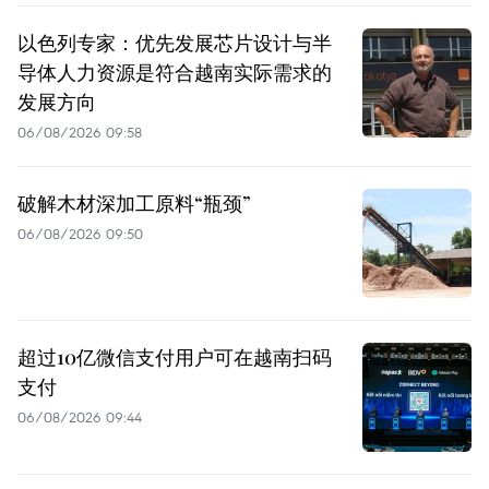
以色列专家：优先发展芯片设计与半
导体人力资源是符合越南实际需求的
发展方向
06/08/2026 09:58
破解木材深加工原料“瓶颈”
06/08/2026 09:50
超过10亿微信支付用户可在越南扫码
支付
06/08/2026 09:44