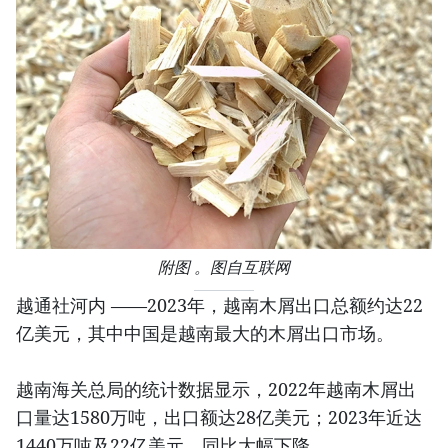
附图 。图自互联网
越通社河内 ——2023年，越南木屑出口总额约达22
亿美元，其中中国是越南最大的木屑出口市场。
越南海关总局的统计数据显示，2022年越南木屑出
口量达1580万吨，出口额达28亿美元；2023年近达
1440万吨及22亿美元，同比大幅下降。