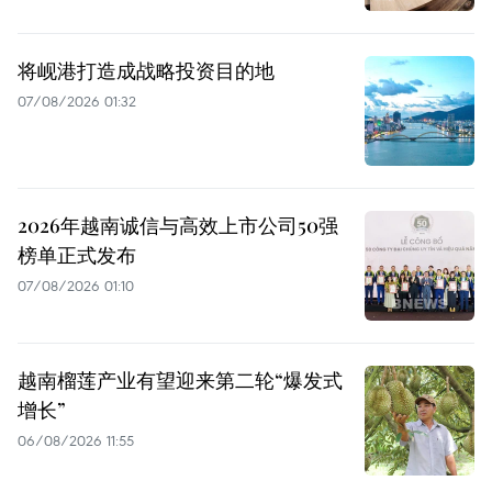
将岘港打造成战略投资目的地
07/08/2026 01:32
2026年越南诚信与高效上市公司50强
榜单正式发布
07/08/2026 01:10
越南榴莲产业有望迎来第二轮“爆发式
增长”
06/08/2026 11:55