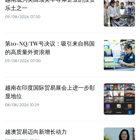
乐土之一
09/08/2026 07:30
第10-NQ/TW号决议：吸引来自韩国
的高质量外资浪潮
09/08/2026 07:00
越南在印度国际贸易展会上进一步彰
显地位
08/08/2026 10:29
越澳贸易迈向新增长动力