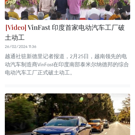
VinFast 印度首家电动汽车工厂破
土动工
26/02/2024 11:36
越通社驻新德里记者报道，2月25日，越南领先的电
动汽车制造商VinFast在印度南部泰米尔纳德邦的综合
电动汽车工厂正式破土动工。