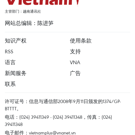
主管部门：越南通讯社
网站总编辑：陈进笋
知识产权
使用条款
RSS
支持
语言
VNA
新闻服务
广告
联系
许可证号：信息与通信部2008年9月11日颁发的1374/GP-
BTTTT。
电话：(024) 39411349 - (024) 39411348，传真：(024)
39411348
电子邮件：
vietnamplus@vnanet.vn