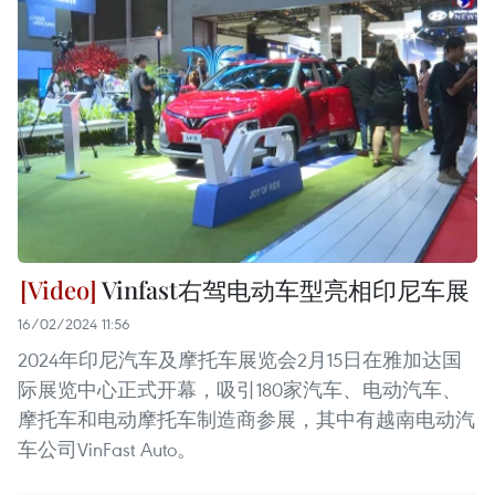
Vinfast右驾电动车型亮相印尼车展
16/02/2024 11:56
2024年印尼汽车及摩托车展览会2月15日在雅加达国
际展览中心正式开幕，吸引180家汽车、电动汽车、
摩托车和电动摩托车制造商参展，其中有越南电动汽
车公司VinFast Auto。