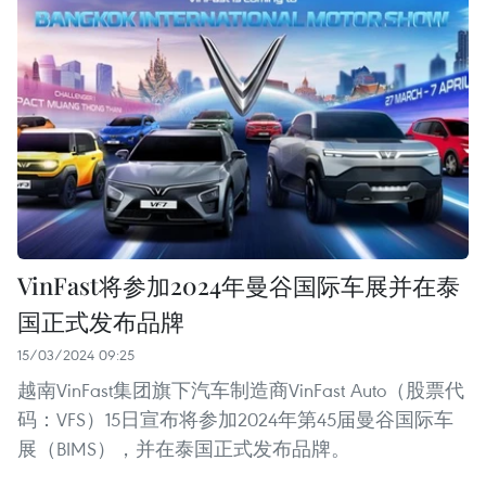
VinFast将参加2024年曼谷国际车展并在泰
国正式发布品牌
15/03/2024 09:25
越南VinFast集团旗下汽车制造商VinFast Auto（股票代
码：VFS）15日宣布将参加2024年第45届曼谷国际车
展（BIMS），并在泰国正式发布品牌。