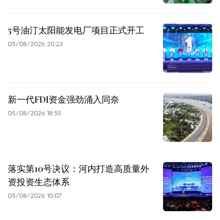
5号油汀太阳能发电厂项目正式开工
05/08/2026 20:23
新一代FDI资金强劲涌入同奈
05/08/2026 18:55
落实第10号决议：河内打造高质量外
资投资生态体系
05/08/2026 10:07