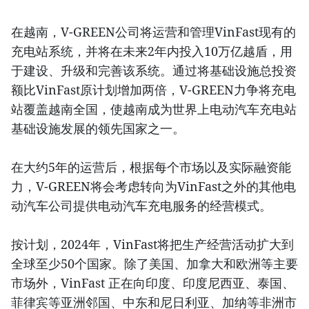
在越南，V-GREEN公司将运营和管理VinFast现有的
充电站系统，并将在未来2年内投入10万亿越盾，用
于建设、升级和完善该系统。通过将基础设施总投资
额比VinFast原计划增加两倍，V-GREEN力争将充电
站覆盖越南全国，使越南成为世界上电动汽车充电站
基础设施发展的领先国家之一。
在大约5年的运营后，根据每个市场以及实际融资能
力，V-GREEN将会考虑转向为VinFast之外的其他电
动汽车公司提供电动汽车充电服务的经营模式。
按计划，2024年，VinFast将把生产经营活动扩大到
全球至少50个国家。除了美国、加拿大和欧洲等主要
市场外，VinFast 正在向印度、印度尼西亚、泰国、
菲律宾等亚洲邻国、中东和尼日利亚、加纳等非洲市