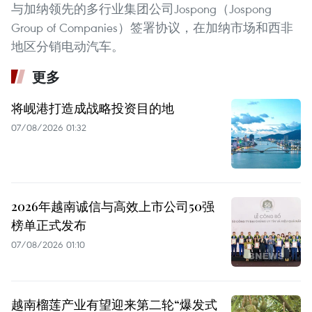
与加纳领先的多行业集团公司Jospong（Jospong
Group of Companies）签署协议，在加纳市场和西非
地区分销电动汽车。
更多
将岘港打造成战略投资目的地
07/08/2026 01:32
2026年越南诚信与高效上市公司50强
榜单正式发布
07/08/2026 01:10
越南榴莲产业有望迎来第二轮“爆发式