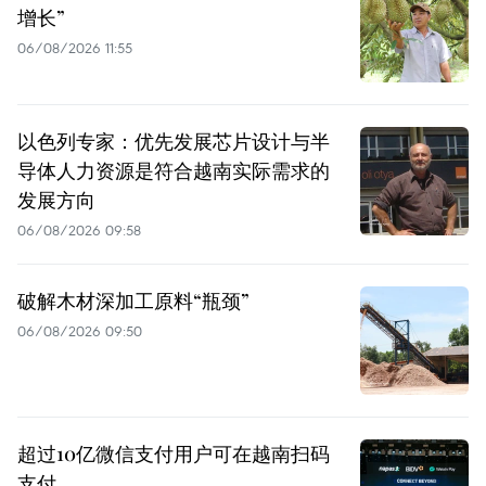
增长”
06/08/2026 11:55
以色列专家：优先发展芯片设计与半
导体人力资源是符合越南实际需求的
发展方向
06/08/2026 09:58
破解木材深加工原料“瓶颈”
06/08/2026 09:50
超过10亿微信支付用户可在越南扫码
支付