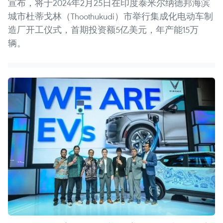
宣布，将于2024年2月25日在印度泰米尔纳德邦海滨
城市杜蒂戈林（Thoothukudi）市举行集成化电动车制
造厂开工仪式，首期投资额5亿美元，年产能15万
辆。