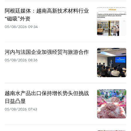
阿根廷媒体：越南高新技术材料行业
“磁吸”外资
05/08/2026 09:34
河内与法国企业加强经贸与旅游合作
05/08/2026 08:36
越南水产品出口保持增长势头但挑战
日益凸显
05/08/2026 07:43