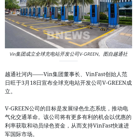
Vin集团成立全球充电站开发公司V-GREEN。图自越通社
越通社河内——Vin集团董事长、VinFast创始人范
日旺于3月18日宣布全球充电站开发公司V-GREEN成
立。
V-GREEN公司的目标是发展绿色生态系统，推动电
气化交通革命。该公司将有更多有利的机会以优惠的
利率获取和动员绿色资金，从而支持VinFast快速进
军国际市场。