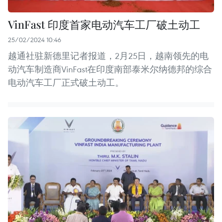
VinFast 印度首家电动汽车工厂破土动工
25/02/2024 10:46
越通社驻新德里记者报道，2月25日，越南领先的电
动汽车制造商VinFast在印度南部泰米尔纳德邦的综合
电动汽车工厂正式破土动工。