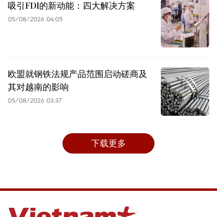
吸引FDI的新动能：四大解决方案
05/08/2026 04:05
欧盟就钢铁法规产品范围启动磋商及
其对越南的影响
05/08/2026 03:37
下载更多