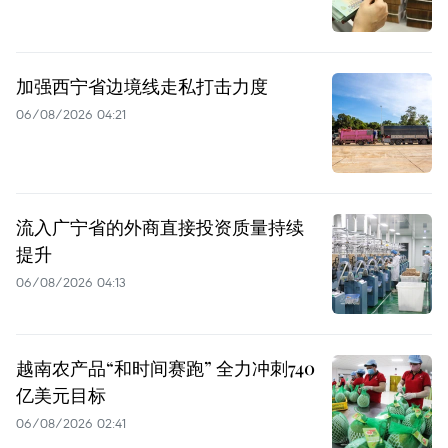
加强西宁省边境线走私打击力度
06/08/2026 04:21
流入广宁省的外商直接投资质量持续
提升
06/08/2026 04:13
越南农产品“和时间赛跑” 全力冲刺740
亿美元目标
06/08/2026 02:41