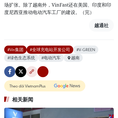
场扩张。除了越南外，VinFast还在美国、印度和印
度尼西亚推动电动汽车工厂的建设。（完）
越通社
#Vin集团
#全球充电站开发公司
#V-GREEN
#绿色生态系统
#电动汽车
越南
Theo dõi VietnamPlus
相关新闻