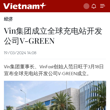
经济
Vin集团成立全球充电站开发
公司V-GREEN
19/03/2024 14:08
Vin集团董事长、VinFast创始人范日旺于3月18日
宣布全球充电站开发公司V-GREEN成立。