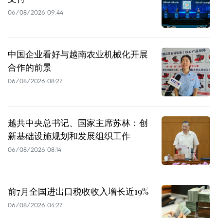
06/08/2026 09:44
中国企业看好与越南农业机械化开展
合作的前景
06/08/2026 08:27
越共中央总书记、国家主席苏林：创
新基础设施规划和发展组织工作
06/08/2026 08:14
前7月全国进出口税收收入增长近19%
06/08/2026 04:27