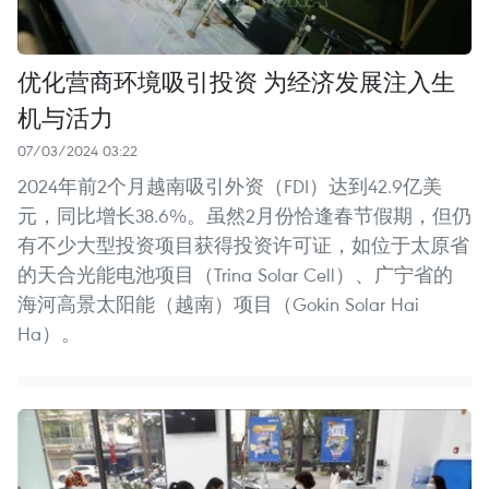
优化营商环境吸引投资 为经济发展注入生
机与活力
07/03/2024 03:22
2024年前2个月越南吸引外资（FDI）达到42.9亿美
元，同比增长38.6%。虽然2月份恰逢春节假期，但仍
有不少大型投资项目获得投资许可证，如位于太原省
的天合光能电池项目（Trina Solar Cell）、广宁省的
海河高景太阳能（越南）项目（Gokin Solar Hai
Ha）。