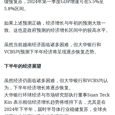
缓慢复苏，2024年第一季度GDP增速可在5.5%至
5.8%区间。
如果上述预测正确，经济增长与年初的预测大致一
致。这也是政府预测的经济增长区间中的较高水平。
虽然当前越南经济面临诸多困难，但大华银行和
VCBS均预测下半年经济将呈现逐步恢复态势。
下半年的经济展望
虽然经济仍面临诸多困难，但大华银行和VCBS均认
为，下半年经济增长将逐步恢复。
大华银行环球经济与市场研究部执行董事Suan Teck
Kin 表示相信经济增长趋势将维持下去，尤其是在
2024年下半年，届时半导体行业稳健复苏，全球央