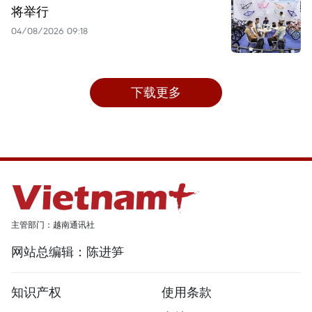
将举行
04/08/2026 09:18
下载更多
主管部门：越南通讯社
网站总编辑：陈进笋
知识产权
使用条款