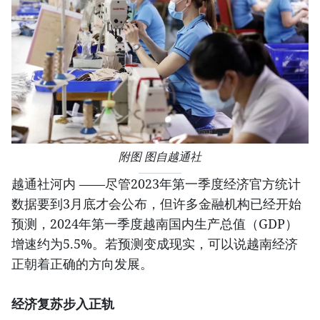
附图 图自越通社
越通社河内 ——尽管2023年第一季度经济官方统计
数据要到3月底才会公布，但许多金融机构已经开始
预测，2024年第一季度越南国内生产总值（GDP）
增速约为5.5%。若预测变成现实，可以说越南经济
正朝着正确的方向发展。
经济复苏步入正轨