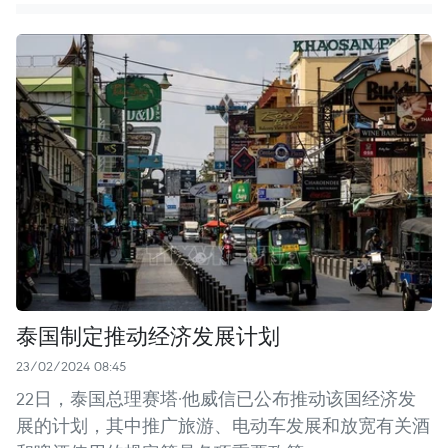
泰国制定推动经济发展计划
23/02/2024 08:45
22日，泰国总理赛塔·他威信已公布推动该国经济发
展的计划，其中推广旅游、电动车发展和放宽有关酒