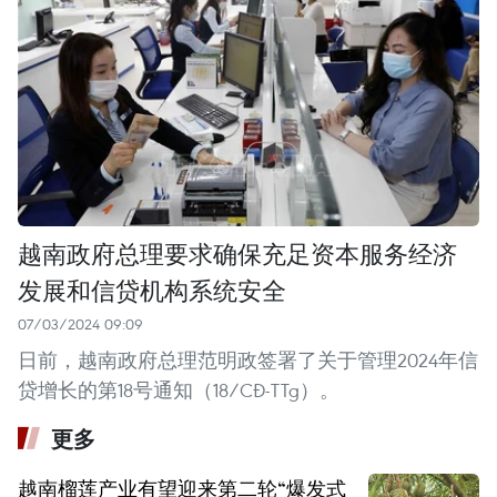
越南政府总理要求确保充足资本服务经济
发展和信贷机构系统安全
07/03/2024 09:09
日前，越南政府总理范明政签署了关于管理2024年信
贷增长的第18号通知（18/CĐ-TTg）。
更多
越南榴莲产业有望迎来第二轮“爆发式