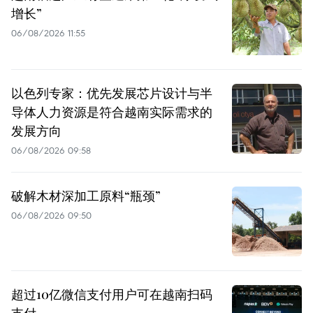
增长”
06/08/2026 11:55
以色列专家：优先发展芯片设计与半
导体人力资源是符合越南实际需求的
发展方向
06/08/2026 09:58
破解木材深加工原料“瓶颈”
06/08/2026 09:50
超过10亿微信支付用户可在越南扫码