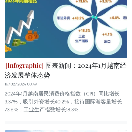
图表新闻：2024年1月越南经
济发展整体态势
16/02/2024 00:49
2024年1月越南居民消费价格指数（CPI）同比增长
3.37%，吸引外资增长40.2%，接待国际游客量增长
73.6%，工业生产指数增长18.3%。