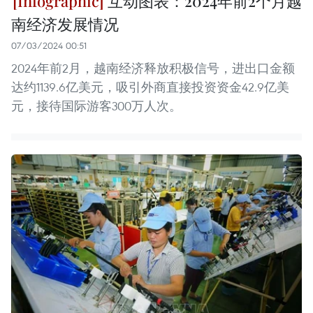
互动图表：2024年前2个月越
南经济发展情况
07/03/2024 00:51
2024年前2月，越南经济释放积极信号，进出口金额
达约1139.6亿美元，吸引外商直接投资资金42.9亿美
元，接待国际游客300万人次。