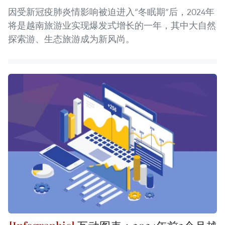
因受新冠疫肺炎情影响被迫进入“冬眠期”后，2024年
将是越南旅游业实现爆发式增长的一年，其中大自然
探索游、生态旅游成为新风尚。