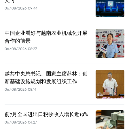
支付
06/08/2026 09:44
中国企业看好与越南农业机械化开展
合作的前景
06/08/2026 08:27
越共中央总书记、国家主席苏林：创
新基础设施规划和发展组织工作
06/08/2026 08:14
前7月全国进出口税收收入增长近19%
06/08/2026 04:27