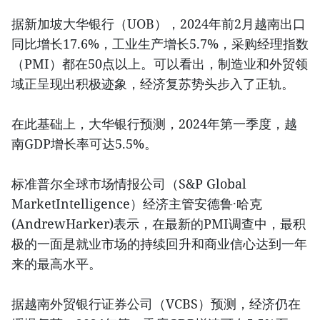
据新加坡大华银行（UOB），2024年前2月越南出口
同比增长17.6%，工业生产增长5.7%，采购经理指数
（PMI）都在50点以上。可以看出，制造业和外贸领
域正呈现出积极迹象，经济复苏势头步入了正轨。
在此基础上，大华银行预测，2024年第一季度，越
南GDP增长率可达5.5%。
标准普尔全球市场情报公司（S&P Global
MarketIntelligence）经济主管安德鲁·哈克
(AndrewHarker)表示，在最新的PMI调查中，最积
极的一面是就业市场的持续回升和商业信心达到一年
来的最高水平。
据越南外贸银行证券公司（VCBS）预测，经济仍在