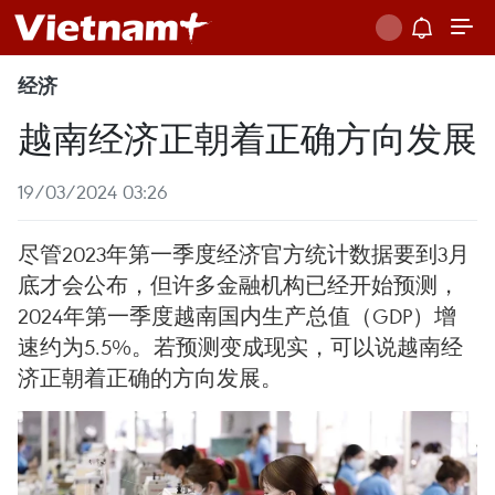
经济
越南经济正朝着正确方向发展
19/03/2024 03:26
尽管2023年第一季度经济官方统计数据要到3月
底才会公布，但许多金融机构已经开始预测，
2024年第一季度越南国内生产总值（GDP）增
速约为5.5%。若预测变成现实，可以说越南经
济正朝着正确的方向发展。