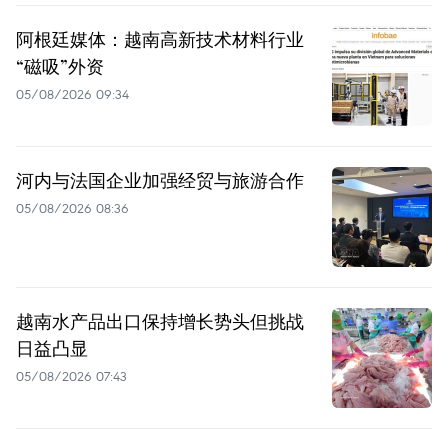
阿根廷媒体：越南高新技术材料行业
“磁吸”外资
05/08/2026 09:34
河内与法国企业加强经贸与旅游合作
05/08/2026 08:36
越南水产品出口保持增长势头但挑战
日益凸显
05/08/2026 07:43