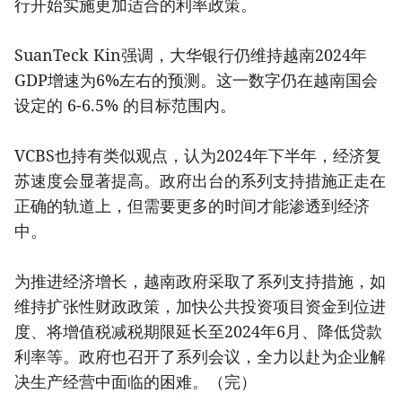
行开始实施更加适合的利率政策。
SuanTeck Kin强调，大华银行仍维持越南2024年
GDP增速为6%左右的预测。这一数字仍在越南国会
设定的 6-6.5% 的目标范围内。
VCBS也持有类似观点，认为2024年下半年，经济复
苏速度会显著提高。政府出台的系列支持措施正走在
正确的轨道上，但需要更多的时间才能渗透到经济
中。
为推进经济增长，越南政府采取了系列支持措施，如
维持扩张性财政政策，加快公共投资项目资金到位进
度、将增值税减税期限延长至2024年6月、降低贷款
利率等。政府也召开了系列会议，全力以赴为企业解
决生产经营中面临的困难。（完）