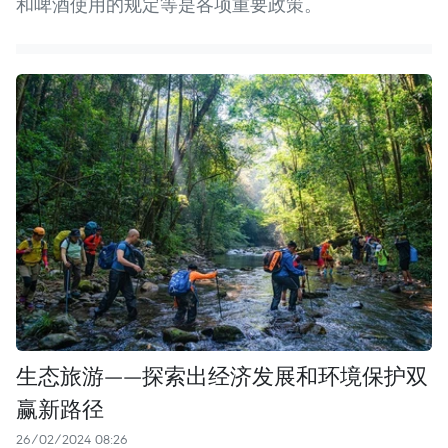
和啤酒使用的规定等是各项重要政策。
生态旅游——探索出经济发展和环境保护双
赢新路径
26/02/2024 08:26