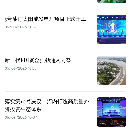
5号油汀太阳能发电厂项目正式开工
05/08/2026 20:23
新一代FDI资金强劲涌入同奈
05/08/2026 18:55
落实第10号决议：河内打造高质量外
资投资生态体系
05/08/2026 10:07