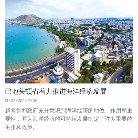
巴地头顿省着力推进海洋经济发展
13/02/2024 10:06
越南党和政府充分意识到海洋经济的地位、作用和重
要性，并为海洋经济的可持续发展制定了许多重要的
主张和政策。