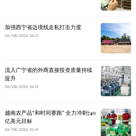
加强西宁省边境线走私打击力度
06/08/2026 04:21
流入广宁省的外商直接投资质量持续
提升
06/08/2026 04:13
越南农产品“和时间赛跑” 全力冲刺740
亿美元目标
06/08/2026 02:41