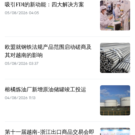
吸引FDI的新动能：四大解决方案
05/08/2026 04:05
欧盟就钢铁法规产品范围启动磋商及
其对越南的影响
05/08/2026 03:37
榕橘炼油厂新增原油储罐竣工投运
04/08/2026 11:13
第十一届越南-浙江出口商品交易会即