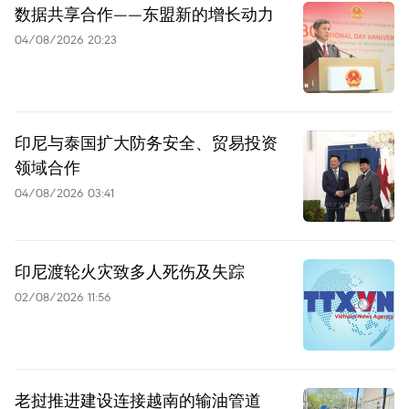
数据共享合作——东盟新的增长动力
04/08/2026 20:23
印尼与泰国扩大防务安全、贸易投资
领域合作
04/08/2026 03:41
印尼渡轮火灾致多人死伤及失踪
02/08/2026 11:56
老挝推进建设连接越南的输油管道