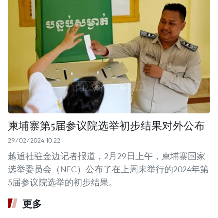
柬埔寨第5届参议院选举初步结果对外公布
29/02/2024 10:22
越通社驻金边记者报道，2月29日上午，柬埔寨国家
选举委员会（NEC）公布了在上周末举行的2024年第
5届参议院选举的初步结果。 ​
更多