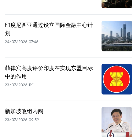
印度尼西亚通过设立国际金融中心计
划
24/07/2026 07:46
菲律宾高度评价印度在实现东盟目标
中的作用
23/07/2026 11:11
新加坡改组内阁
23/07/2026 09:59