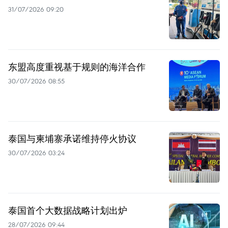
31/07/2026 09:20
东盟高度重视基于规则的海洋合作
30/07/2026 08:55
泰国与柬埔寨承诺维持停火协议
30/07/2026 03:24
泰国首个大数据战略计划出炉
28/07/2026 09:44