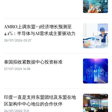
AMRO上调东盟+3经济增长预测至
4.1%：半导体与AI需求成主要驱动力
28/07/2026 03:27
泰国拟收紧数据中心投资标准
27/07/2026 14:58
印度一直是支持东盟团结及东盟在地
区架构中中心地位的合作伙伴
24/07/2026 11:21