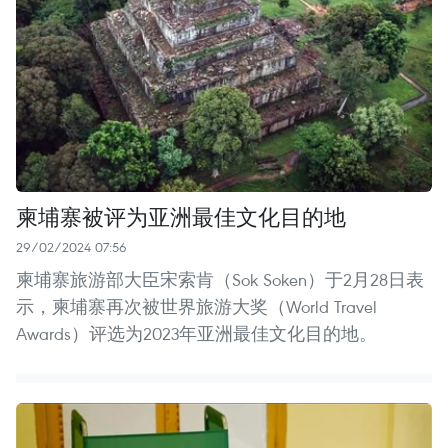
柬埔寨被评为亚洲最佳文化目的地
29/02/2024 07:56
柬埔寨旅游部大臣宋索肯（Sok Soken）于2月28日表
示，柬埔寨再次被世界旅游大奖（World Travel
Awards）评选为2023年亚洲最佳文化目的地。