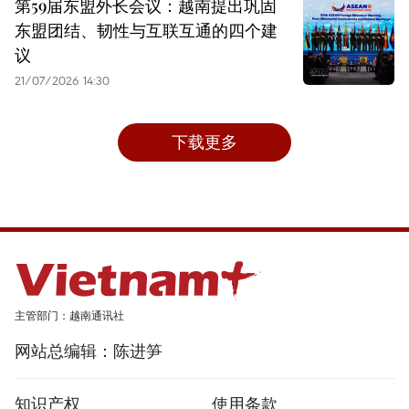
第59届东盟外长会议：越南提出巩固
东盟团结、韧性与互联互通的四个建
议
21/07/2026 14:30
下载更多
主管部门：越南通讯社
网站总编辑：陈进笋
知识产权
使用条款