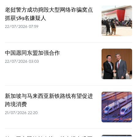
老挝警方成功捣毁大型网络诈骗窝点
抓获589名嫌疑人
22/07/2026 07:59
中国愿同东盟加强合作
22/07/2026 03:03
新加坡与马来西亚新铁路线有望促进
跨境消费
21/07/2026 22:20