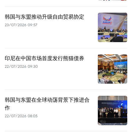
韩国与东盟推动升级自由贸易协定
23/07/2026 09:57
印尼在中国市场首度发行熊猫债券
22/07/2026 09:30
韩国与东盟在全球动荡背景下推进合
作
22/07/2026 08:05