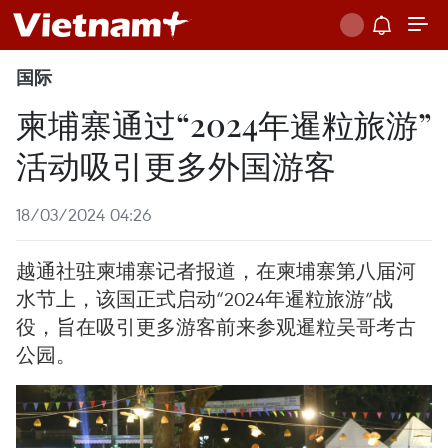
国际
柬埔寨通过“2024年暹粒旅游”
活动吸引更多外国游客
18/03/2024 04:26
越通社驻柬埔寨记者报道，在柬埔寨第八届河
水节上，该国正式启动“2024年暹粒旅游”战
役，旨在吸引更多游客前来参观暹粒吴哥考古
公园。