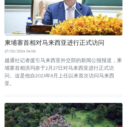
柬埔寨首相对马来西亚进行正式访问
27/02/2024 04:06
越通社记者援引马来西亚外交部的新闻公报报道，柬
埔寨首相洪玛奈于2月27日对马来西亚进行正式访
问。这是他自2023年8月上任以来首次访问马来西
亚。