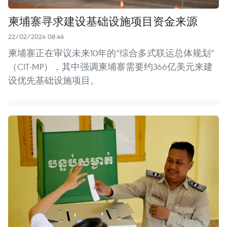
柬埔寨寻求建设基础设施项目资金来源
22/02/2024 08:46
柬埔寨正在审议未来10年的“综合多式联运总体规划”
（CIT-MP），其中强调柬埔寨需要约366亿美元来建
设优先基础设施项目。