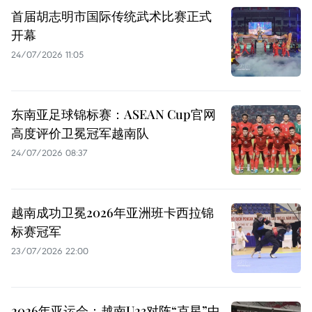
首届胡志明市国际传统武术比赛正式
开幕
24/07/2026 11:05
东南亚足球锦标赛：ASEAN Cup官网
高度评价卫冕冠军越南队
24/07/2026 08:37
越南成功卫冕2026年亚洲班卡西拉锦
标赛冠军
23/07/2026 22:00
2026年亚运会：越南U23对阵“克星”中