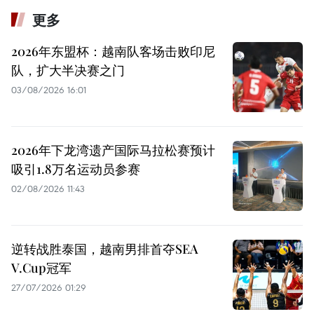
更多
2026年东盟杯：越南队客场击败印尼
队，扩大半决赛之门
03/08/2026 16:01
2026年下龙湾遗产国际马拉松赛预计
吸引1.8万名运动员参赛
02/08/2026 11:43
逆转战胜泰国，越南男排首夺SEA
V.Cup冠军
27/07/2026 01:29