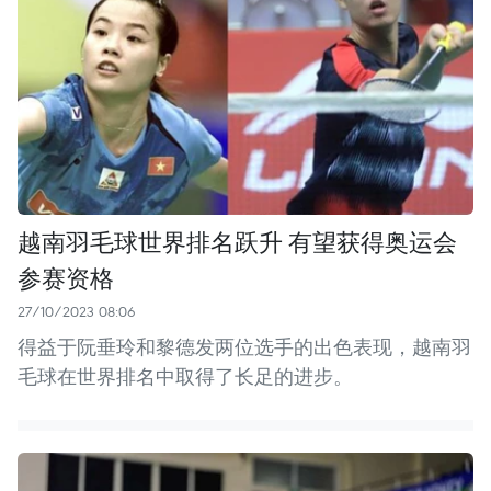
越南羽毛球世界排名跃升 有望获得奥运会
参赛资格
27/10/2023 08:06
得益于阮垂玲和黎德发两位选手的出色表现，越南羽
毛球在世界排名中取得了长足的进步。