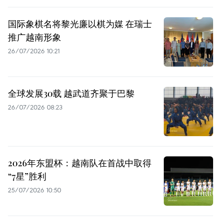
国际象棋名将黎光廉以棋为媒 在瑞士
推广越南形象
26/07/2026 10:21
全球发展30载 越武道齐聚于巴黎
26/07/2026 08:23
2026年东盟杯：越南队在首战中取得
“7星”胜利
25/07/2026 10:50