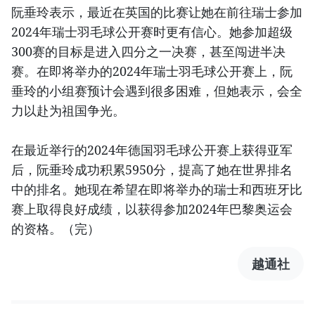
阮垂玲表示，最近在英国的比赛让她在前往瑞士参加
2024年瑞士羽毛球公开赛时更有信心。她参加超级
300赛的目标是进入四分之一决赛，甚至闯进半决
赛。在即将举办的2024年瑞士羽毛球公开赛上，阮
垂玲的小组赛预计会遇到很多困难，但她表示，会全
力以赴为祖国争光。
在最近举行的2024年德国羽毛球公开赛上获得亚军
后，阮垂玲成功积累5950分，提高了她在世界排名
中的排名。她现在希望在即将举办的瑞士和西班牙比
赛上取得良好成绩，以获得参加2024年巴黎奥运会
的资格。（完）
越通社