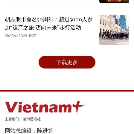
胡志明市命名50周年：超过5000人参
加“遗产之旅·迈向未来”步行活动
28/06/2026 11:27
下载更多
主管部门：越南通讯社
网站总编辑：陈进笋