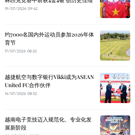
19/07/2026 09:42
约7000名国内外运动员参加2026年体
育节
17/07/2026 08:32
越捷航空与数字银行Vikki成为ASEAN
United FC合作伙伴
14/07/2026 08:52
越南电子竞技迈入规范化、专业化发
展新阶段