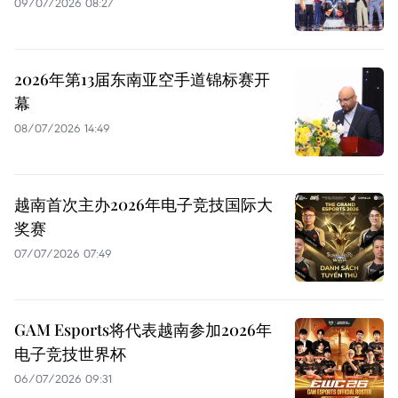
09/07/2026 08:27
2026年第13届东南亚空手道锦标赛开
幕
08/07/2026 14:49
越南首次主办2026年电子竞技国际大
奖赛
07/07/2026 07:49
GAM Esports将代表越南参加2026年
电子竞技世界杯
06/07/2026 09:31