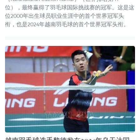
位），最终赢得了羽毛球国际挑战赛的冠军。这是这
位2000年出生球员职业生涯中的首个世界冠军头
衔，也是2024年越南羽毛球的首个世界冠军头衔。