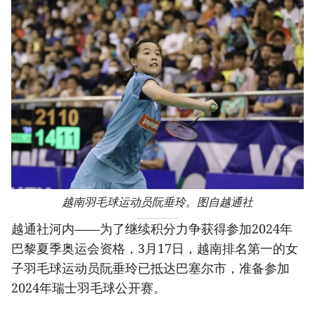
越南羽毛球运动员阮垂玲。图自越通社
越通社河内——为了继续积分力争获得参加2024年
巴黎夏季奥运会资格，3月17日，越南排名第一的女
子羽毛球运动员阮垂玲已抵达巴塞尔市，准备参加
2024年瑞士羽毛球公开赛。