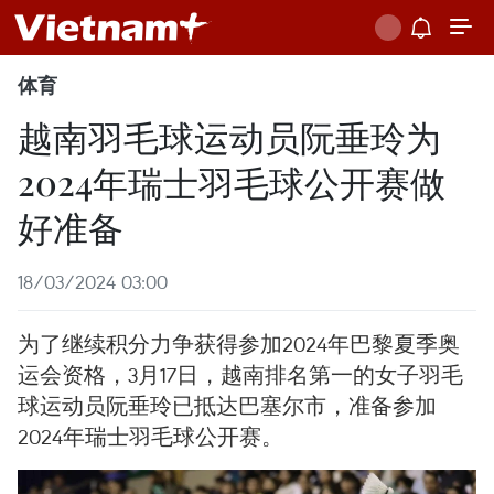
体育
越南羽毛球运动员阮垂玲为
2024年瑞士羽毛球公开赛做
好准备
18/03/2024 03:00
为了继续积分力争获得参加2024年巴黎夏季奥
运会资格，3月17日，越南排名第一的女子羽毛
球运动员阮垂玲已抵达巴塞尔市，准备参加
2024年瑞士羽毛球公开赛。