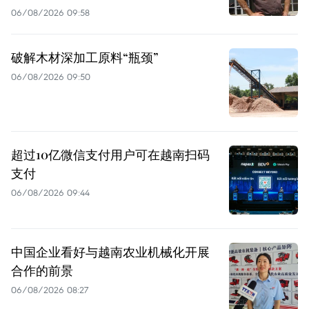
06/08/2026 09:58
破解木材深加工原料“瓶颈”
06/08/2026 09:50
超过10亿微信支付用户可在越南扫码
支付
06/08/2026 09:44
中国企业看好与越南农业机械化开展
合作的前景
06/08/2026 08:27