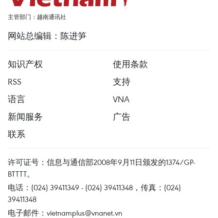
主管部门：越南通讯社
网站总编辑：陈进笋
知识产权
使用条款
RSS
支持
语言
VNA
新闻服务
广告
联系
许可证号：信息与通信部2008年9月11日颁发的1374/GP-
BTTTT。
电话：(024) 39411349 - (024) 39411348，传真：(024)
39411348
电子邮件：
vietnamplus@vnanet.vn