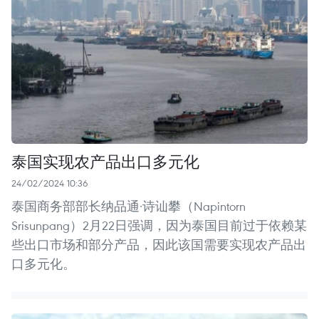
泰国实现农产品出口多元化
24/02/2024 10:36
泰国商务部部长纳品通·诗讪攀（Napintorn
Srisunpang）2月22日强调，因为泰国目前过于依赖某
些出口市场和部分产品，因此该国需要实现农产品出
口多元化。