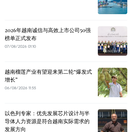
2026年越南诚信与高效上市公司50强
榜单正式发布
07/08/2026 01:10
越南榴莲产业有望迎来第二轮“爆发式
增长”
06/08/2026 11:55
以色列专家：优先发展芯片设计与半
导体人力资源是符合越南实际需求的
发展方向