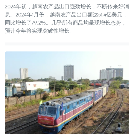
2024年初，越南农产品出口强劲增长，不断传来好消
息。2024年1月份，越南农产品出口额达51.4亿美元，
同比增长了79.2%。几乎所有商品均呈现增长态势，
预计今年将实现突破性增长。