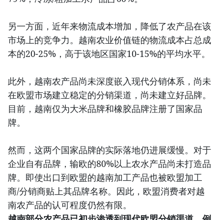
另一方面，近年来物流成本增加，降低了农产品在该
市场上的竞争力。越南农业价值链的物流成本占总成
本的20-25%，高于该地区国家10-15%的平均水平。
此外，越南农产品尚未深度嵌入现代分销体系，尚未
在欧盟市场建立稳定的分销渠道，尚未建立好品牌。
目前，越南仅为大米品牌和橡胶品牌注册了国家品
牌。
然而，这两个国家品牌的实际落地仍进展缓慢。对于
企业自有品牌，输欧的80%以上农水产品尚未打造品
牌。即使出口到欧盟的越南加工产品也被欧盟加工
商/分销商贴上其品牌名称。因此，欧盟消费者对越
南农产品的认可程度仍然有限。
越南部分农产品已初步渗透到现代欧盟分销渠道，例