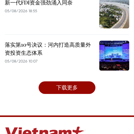
新一代FDI资金强劲涌入同奈
05/08/2026 18:55
落实第10号决议：河内打造高质量外
资投资生态体系
05/08/2026 10:07
下载更多