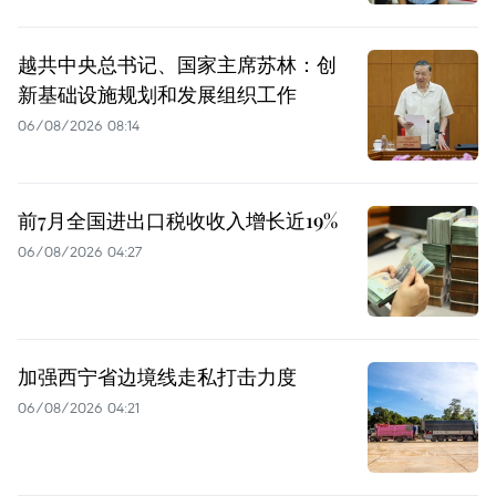
越共中央总书记、国家主席苏林：创
新基础设施规划和发展组织工作
06/08/2026 08:14
前7月全国进出口税收收入增长近19%
06/08/2026 04:27
加强西宁省边境线走私打击力度
06/08/2026 04:21