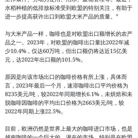
水稻种植的低排放标准受到欧盟的特别关注，有助于
进一步提高获许出口到欧盟大米产品的质量。”
与大米产品一样，咖啡也是对欧盟出口额增长的农产
品之一。2023年，对欧盟的咖啡出口量比2022年减
少10.4%，仅达60万吨，但出口额仍将达近15亿美
元，达2022年出口额的101.5%。
原因是向该市场出口的咖啡价格有所上涨，具体而
言，2023年最后一个月，速溶咖啡出口平均价格为
8235美元/吨，较2022年同期增长6.1%，未烘焙和未
脱咖啡因咖啡的平均出口价格为2663美元/吨，较
2022年同期上涨22.5%。
目前，欧洲仍然是世界上最大的咖啡进口市场，也是
越南咖啡的一个巨大的、潜在的市场，特别是在欧盟