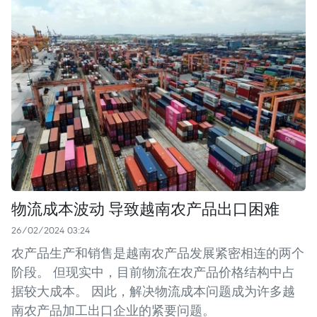
物流成本波动 导致越南农产品出口困难
26/02/2024 03:24
农产品生产和销售是越南农产品发展紧密相连的两个
阶段。 但现实中，目前物流在农产品价格结构中占
据较大成本。 因此，解决物流成本问题成为许多越
南农产品加工出口企业的紧要问题。