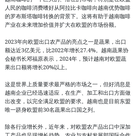
人民的咖啡消费嗜好从阿拉比卡咖啡向越南优势咖啡
的罗布斯塔咖啡转换的背景下。这将有助于越南咖啡
产业在未来增加价值并扩大在欧盟的市场份额。
2023年向欧盟出口农产品的亮点之一是蔬果，出口
额达近3亿美元，比2022年增长27.4%。越南蔬果协
会秘书长邓福原表示，2024年，预计越南对欧盟蔬
果出口额将增长20%以上。
这是世界上质量要求最严格的市场之一，但好消息是
越南企业已经迅速适应，在生产、加工和出口方面做
出改变，以完全满足欧盟的要求。越南也是目前东盟
唯一跻身欧盟前30名蔬果出口国之列。
除各行业增长外，近年来，对欧盟农产品出口中深加
工产品也呈现增长趋势。农业与农村发展部国际合作