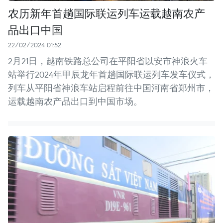
农历新年首趟国际联运列车运载越南农产
品出口中国
22/02/2024 01:52
2月21日，越南铁路总公司在平阳省以安市神浪火车
站举行2024年甲辰龙年首趟国际联运列车发车仪式，
列车从平阳省神浪车站启程前往中国河南省郑州市，
运载越南农产品出口到中国市场。