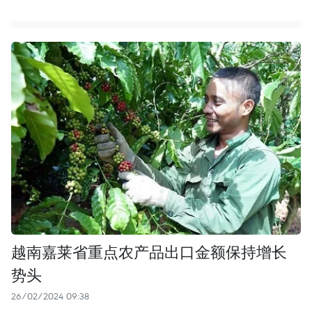
越南嘉莱省重点农产品出口金额保持增长
势头
26/02/2024 09:38