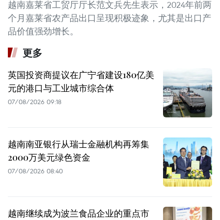
越南嘉莱省工贸厅厅长范文兵先生表示，2024年前两
个月嘉莱省农产品出口呈现积极迹象，尤其是出口产
品价值强劲增长。
更多
英国投资商提议在广宁省建设180亿美
元的港口与工业城市综合体
07/08/2026 09:18
越南南亚银行从瑞士金融机构再筹集
2000万美元绿色资金
07/08/2026 08:40
越南继续成为波兰食品企业的重点市