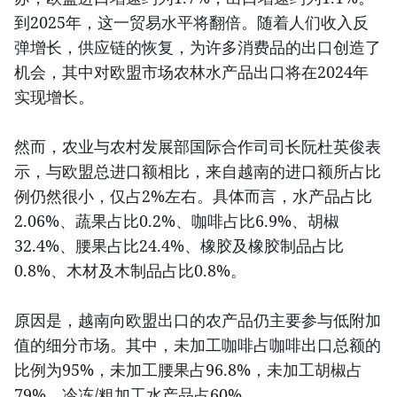
到2025年，这一贸易水平将翻倍。随着人们收入反
弹增长，供应链的恢复，为许多消费品的出口创造了
机会，其中对欧盟市场农林水产品出口将在2024年
实现增长。
然而，农业与农村发展部国际合作司司长阮杜英俊表
示，与欧盟总进口额相比，来自越南的进口额所占比
例仍然很小，仅占2%左右。具体而言，水产品占比
2.06%、蔬果占比0.2%、咖啡占比6.9%、胡椒
32.4%、腰果占比24.4%、橡胶及橡胶制品占比
0.8%、木材及木制品占比0.8%。
原因是，越南向欧盟出口的农产品仍主要参与低附加
值的细分市场。其中，未加工咖啡占咖啡出口总额的
比例为95%，未加工腰果占96.8%，未加工胡椒占
79%，冷冻/粗加工水产品占60%。