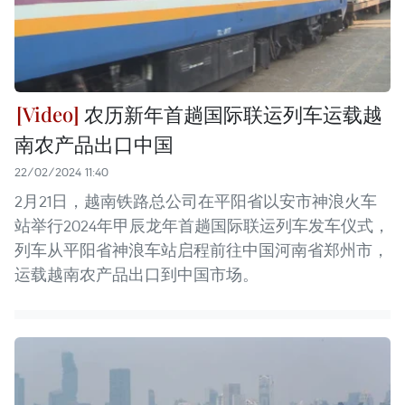
农历新年首趟国际联运列车运载越
南农产品出口中国
22/02/2024 11:40
2月21日，越南铁路总公司在平阳省以安市神浪火车
站举行2024年甲辰龙年首趟国际联运列车发车仪式，
列车从平阳省神浪车站启程前往中国河南省郑州市，
运载越南农产品出口到中国市场。