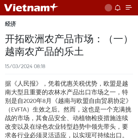
经济
开拓欧洲农产品市场：（一）
越南农产品的乐土
15/03/2024 08:18
据《人民报》，凭着优惠关税优势，欧盟是越
南大型且重要的农林水产品出口市场之一，特
别是自2020年8月《越南与欧盟自由贸易协定》
（EVFTA）生效之后。然而，这也是一个充满挑
战的市场，其食品安全、动植物检疫措施连续
改变以及在绿色农业转型趋势中领先带头，要
求各行业必须灵活适应，以实现可持续出口。