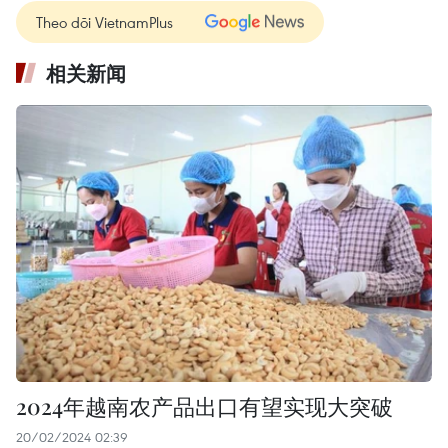
Theo dõi VietnamPlus
相关新闻
2024年越南农产品出口有望实现大突破
20/02/2024 02:39