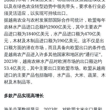
以及在绿色农业转型趋势中领先带头，要求各行业必
须灵活适应，以实现可持续出口。
据越南农业与农村发展部国际合作司统计，欧盟每年
农林水产品进口总额约2900亿美元，其中主要农产
品进口额为1840亿美元，水产品进口额为470亿美
元，木材及木制品进口额为590亿美元。这不仅是出
口额方面的潜在市场，而且具备向欧盟出口的条件也
是越南农产品进入许多其他国家和地区的“通行证”。
2023年，越南农林水产品对欧洲市场的出口额达约
53.4亿美元，其中主要出口至欧盟市场。欧盟从越南
进口的主要产品包括咖啡、水产品、大米、蔬菜、木
材及木制品等。
多款产品实现高增长
海关总署数据显示，2023年，对欧盟大米出口量和