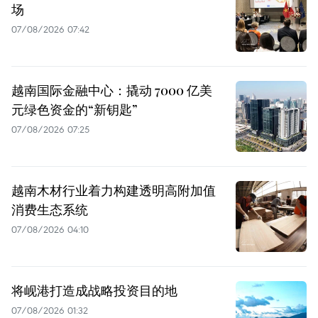
场
07/08/2026 07:42
越南国际金融中心：撬动 7000 亿美
元绿色资金的“新钥匙”
07/08/2026 07:25
越南木材行业着力构建透明高附加值
消费生态系统
07/08/2026 04:10
将岘港打造成战略投资目的地
07/08/2026 01:32