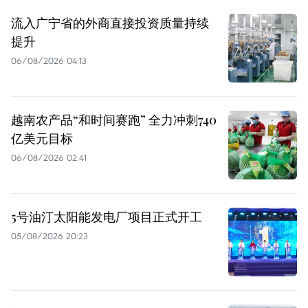
流入广宁省的外商直接投资质量持续
提升
06/08/2026 04:13
越南农产品“和时间赛跑” 全力冲刺740
亿美元目标
06/08/2026 02:41
5号油汀太阳能发电厂项目正式开工
05/08/2026 20:23