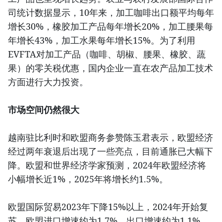
司统计数据显示，10年来，加工咖啡出口额平均每年
增长30%，橡胶加工产品每年增长20%，加工腰果每
年增长43%，加工水果每年增长15%。为了利用
EVFTA对加工产品（咖啡、胡椒、腰果、橡胶、蔬
果）的零关税优惠，国内企业一直在农产品加工技术
方面进行大力投资。
市场空间仍然很大
越南驻比利时和欧盟商务参赞陈玉君表示，欧盟经济
经过两年衰退后出现了一些亮点，目前通胀已大幅下
降。欧盟和世界经济学家预测，2024年欧盟经济将
小幅增长近1%，2025年将增长约1.5%。
欧盟国际贸易2023年下降15%以上，2024年开始复
苏，欧盟进口增速约为1.7%，出口增速约为1.1%。