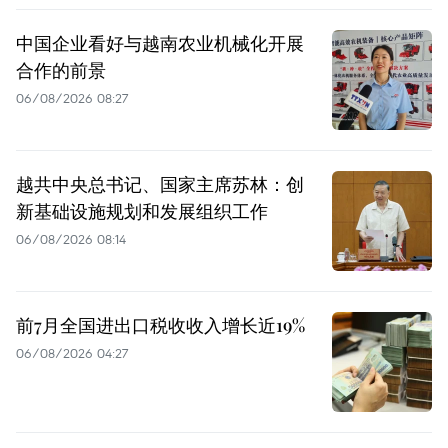
中国企业看好与越南农业机械化开展
合作的前景
06/08/2026 08:27
越共中央总书记、国家主席苏林：创
新基础设施规划和发展组织工作
06/08/2026 08:14
前7月全国进出口税收收入增长近19%
06/08/2026 04:27