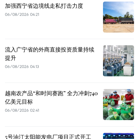
加强西宁省边境线走私打击力度
06/08/2026 04:21
流入广宁省的外商直接投资质量持续
提升
06/08/2026 04:13
越南农产品“和时间赛跑” 全力冲刺740
亿美元目标
06/08/2026 02:41
5号油汀太阳能发电厂项目正式开工