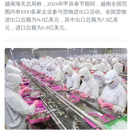
越南海关总局称，2024年甲辰春节期间，越南全国范
围内有1000多家企业参与货物进出口活动。全国货物
进出口总额为14.1亿美元，其中出口总额为7.3亿美
元，进口总额为6.8亿美元。