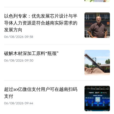
以色列专家：优先发展芯片设计与半
导体人力资源是符合越南实际需求的
发展方向
06/08/2026 09:58
破解木材深加工原料“瓶颈”
06/08/2026 09:50
超过10亿微信支付用户可在越南扫码
支付
06/08/2026 09:44