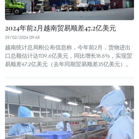
2024年前2月越南贸易顺差47.2亿美元
29/02/2024 09:45
越南统计总局刚公布信息称，今年前2月，货物进出
口总额估计达1139.6亿美元，同比增长18.6%，实现贸
易顺差47.2亿美元（去年同期贸易顺差35亿美元）。