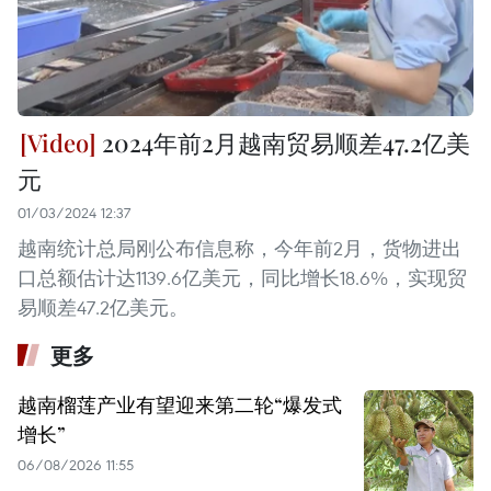
2024年前2月越南贸易顺差47.2亿美
元
01/03/2024 12:37
越南统计总局刚公布信息称，今年前2月，货物进出
口总额估计达1139.6亿美元，同比增长18.6%，实现贸
易顺差47.2亿美元。
更多
越南榴莲产业有望迎来第二轮“爆发式
增长”
06/08/2026 11:55