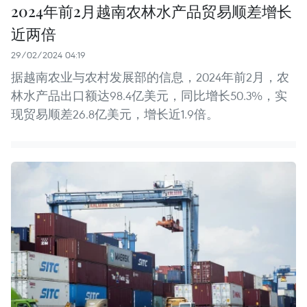
2024年前2月越南农林水产品贸易顺差增长
近两倍
29/02/2024 04:19
据越南农业与农村发展部的信息，2024年前2月，农
林水产品出口额达98.4亿美元，同比增长50.3%，实
现贸易顺差26.8亿美元，增长近1.9倍。