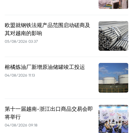
欧盟就钢铁法规产品范围启动磋商及
其对越南的影响
05/08/2026 03:37
榕橘炼油厂新增原油储罐竣工投运
04/08/2026 11:13
第十一届越南-浙江出口商品交易会即
将举行
04/08/2026 09:18