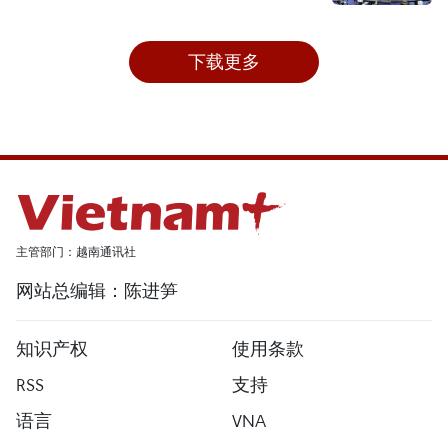
下载更多
主管部门：越南通讯社
网站总编辑：陈进笋
知识产权
使用条款
RSS
支持
语言
VNA