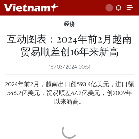
经济
互动图表：2024年前2月越南
贸易顺差创16年来新高
16/03/2024 00:51
2024年前2月，越南出口额593.4亿美元，进口额
546.2亿美元，贸易顺差47.2亿美元，创2009年
以来新高。