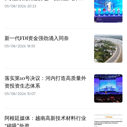
05/08/2026 20:23
新一代FDI资金强劲涌入同奈
05/08/2026 18:55
落实第10号决议：河内打造高质量外
资投资生态体系
05/08/2026 10:07
阿根廷媒体：越南高新技术材料行业
“磁吸”外资