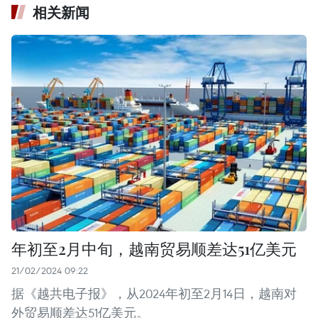
相关新闻
年初至2月中旬，越南贸易顺差达51亿美元
21/02/2024 09:22
据《越共电子报》，从2024年初至2月14日，越南对
外贸易顺差达51亿美元。