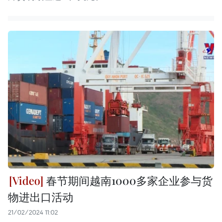
春节期间越南1000多家企业参与货
物进出口活动
21/02/2024 11:02