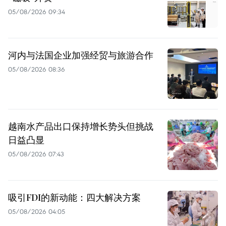
05/08/2026 09:34
河内与法国企业加强经贸与旅游合作
05/08/2026 08:36
越南水产品出口保持增长势头但挑战
日益凸显
05/08/2026 07:43
吸引FDI的新动能：四大解决方案
05/08/2026 04:05